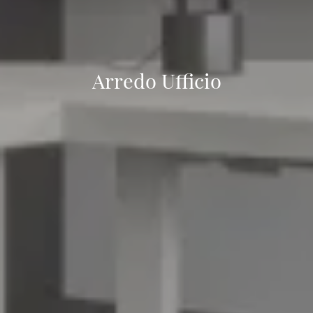
Arredo Ufficio