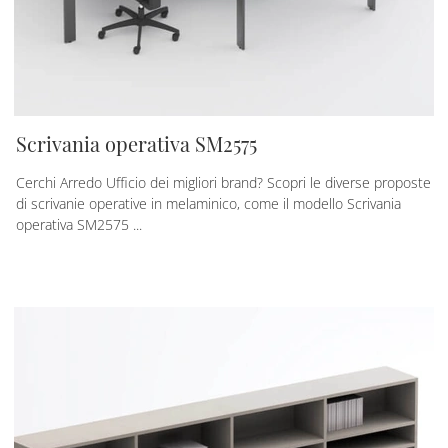
Scrivania operativa SM2575
Cerchi Arredo Ufficio dei migliori brand? Scopri le diverse proposte
di scrivanie operative in melaminico, come il modello Scrivania
operativa SM2575 ...