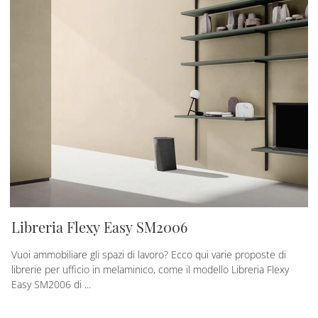
Libreria Flexy Easy SM2006
Vuoi ammobiliare gli spazi di lavoro? Ecco qui varie proposte di
librerie per ufficio in melaminico, come il modello Libreria Flexy
Easy SM2006 di ...