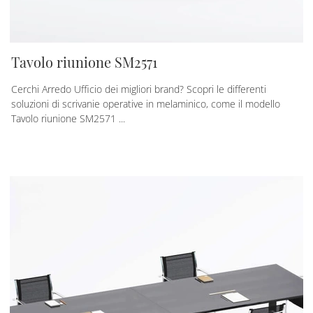
Tavolo riunione SM2571
Cerchi Arredo Ufficio dei migliori brand? Scopri le differenti
soluzioni di scrivanie operative in melaminico, come il modello
Tavolo riunione SM2571 ...