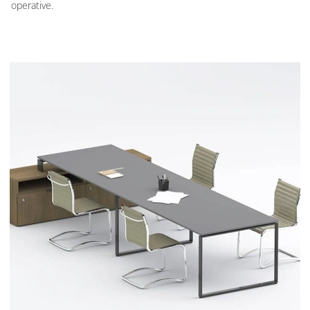
operative.