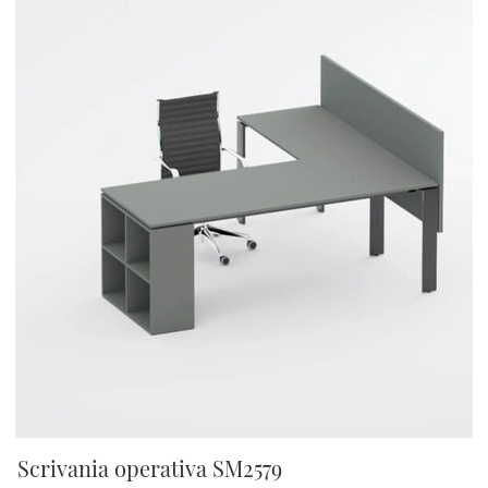
Scrivania operativa SM2579