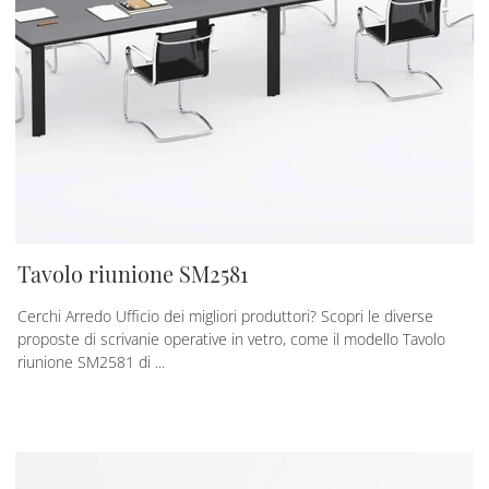
Tavolo riunione SM2581
Cerchi Arredo Ufficio dei migliori produttori? Scopri le diverse
proposte di scrivanie operative in vetro, come il modello Tavolo
riunione SM2581 di ...