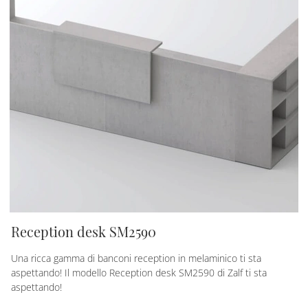
Reception desk SM2590
Una ricca gamma di banconi reception in melaminico ti sta
aspettando! Il modello Reception desk SM2590 di Zalf ti sta
aspettando!