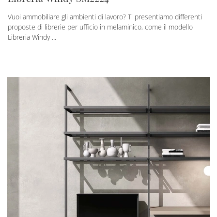
Vuoi ammobiliare gli ambienti di lavoro? Ti presentiamo differenti
proposte di librerie per ufficio in melaminico, come il modello
Libreria Windy ...