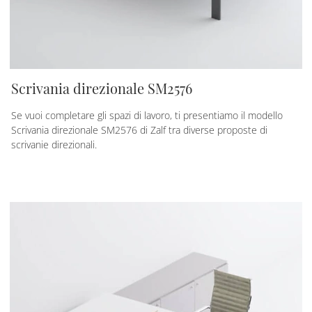
Scrivania direzionale SM2576
Se vuoi completare gli spazi di lavoro, ti presentiamo il modello
Scrivania direzionale SM2576 di Zalf tra diverse proposte di
scrivanie direzionali.