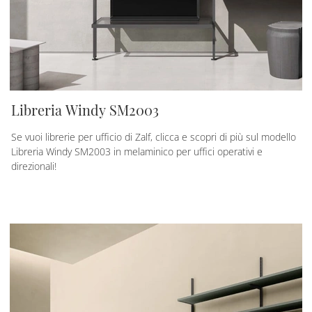
Libreria Windy SM2003
Se vuoi librerie per ufficio di Zalf, clicca e scopri di più sul modello
Libreria Windy SM2003 in melaminico per uffici operativi e
direzionali!