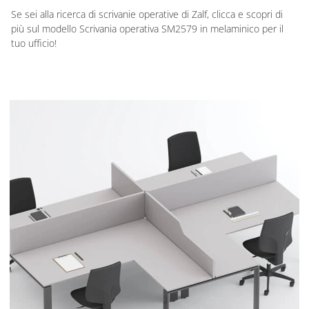
Se sei alla ricerca di scrivanie operative di Zalf, clicca e scopri di
più sul modello Scrivania operativa SM2579 in melaminico per il
tuo ufficio!