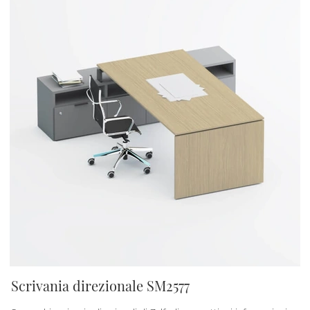
Scrivania direzionale SM2577