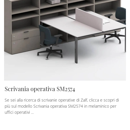
Scrivania operativa SM2574
Se sei alla ricerca di scrivanie operative di Zalf, clicca e scopri di
più sul modello Scrivania operativa SM2574 in melaminico per
uffici operativi ...