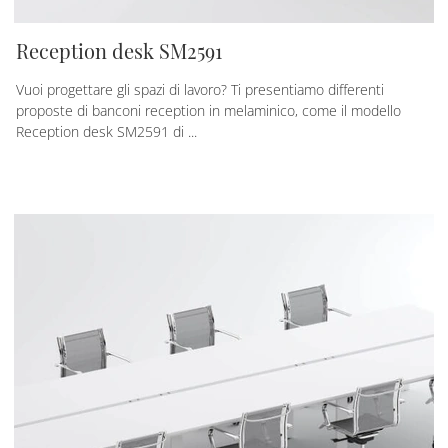
Reception desk SM2591
Vuoi progettare gli spazi di lavoro? Ti presentiamo differenti
proposte di banconi reception in melaminico, come il modello
Reception desk SM2591 di ...