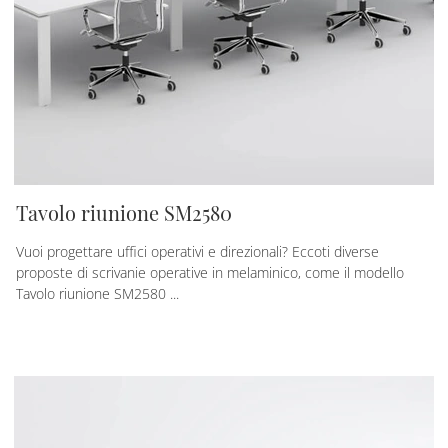
Tavolo riunione SM2580
Vuoi progettare uffici operativi e direzionali? Eccoti diverse
proposte di scrivanie operative in melaminico, come il modello
Tavolo riunione SM2580 ...