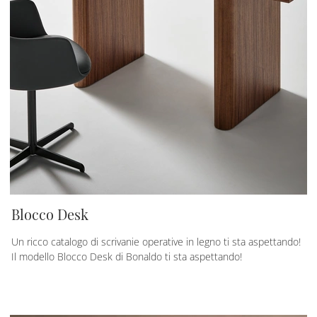
Blocco Desk
Un ricco catalogo di scrivanie operative in legno ti sta aspettando!
Il modello Blocco Desk di Bonaldo ti sta aspettando!