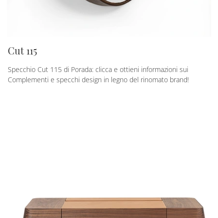
Cut 115
Specchio Cut 115 di Porada: clicca e ottieni informazioni sui
Complementi e specchi design in legno del rinomato brand!