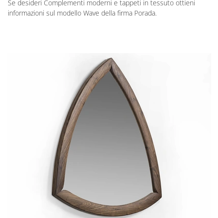
Se desideri Complementi moderni e tappeti in tessuto ottieni
informazioni sul modello Wave della firma Porada.