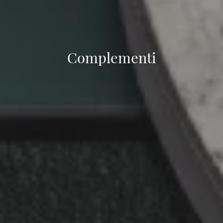
Complementi