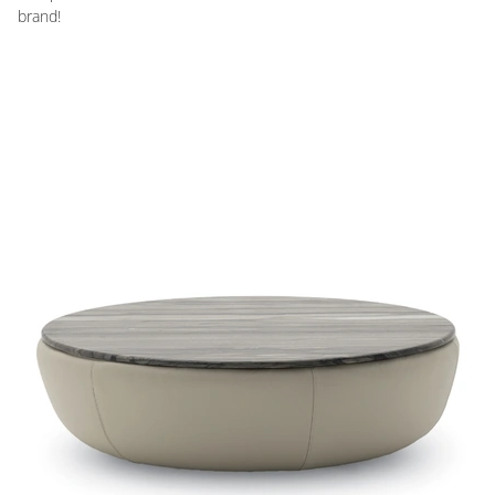
brand!