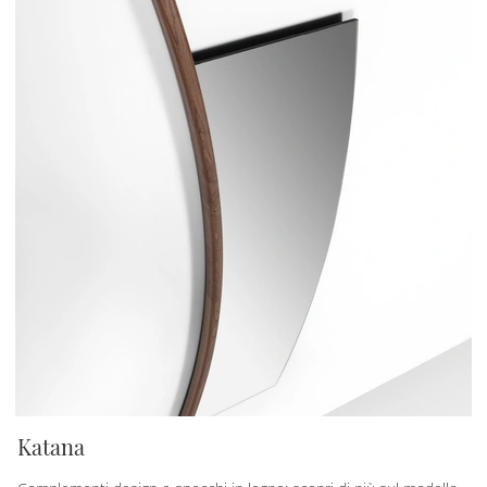
Katana