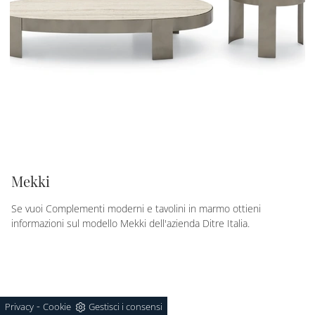
Mekki
Se vuoi Complementi moderni e tavolini in marmo ottieni
informazioni sul modello Mekki dell'azienda Ditre Italia.
-
Privacy
Cookie
Gestisci i consensi