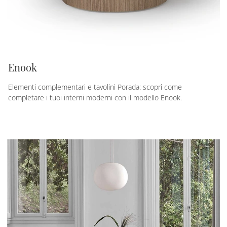
Enook
Elementi complementari e tavolini Porada: scopri come
completare i tuoi interni moderni con il modello Enook.