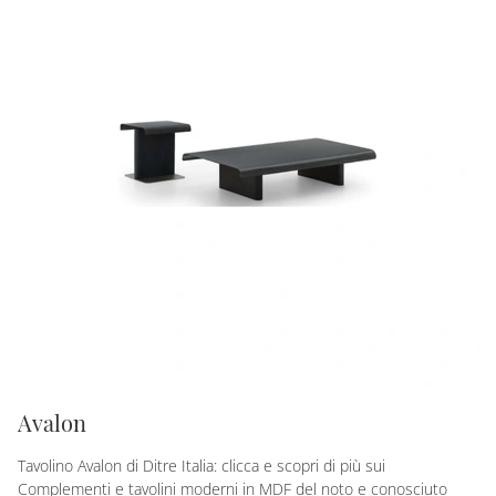
Avalon
Tavolino Avalon di Ditre Italia: clicca e scopri di più sui
Complementi e tavolini moderni in MDF del noto e conosciuto