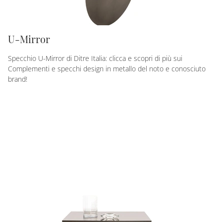
U-Mirror
Specchio U-Mirror di Ditre Italia: clicca e scopri di più sui
Complementi e specchi design in metallo del noto e conosciuto
brand!