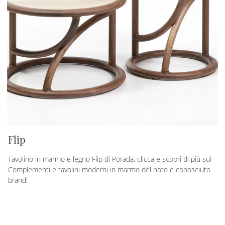
Flip
Tavolino in marmo e legno Flip di Porada: clicca e scopri di più sui
Complementi e tavolini moderni in marmo del noto e conosciuto
brand!