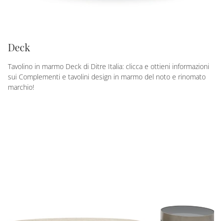
Deck
Tavolino in marmo Deck di Ditre Italia: clicca e ottieni informazioni
sui Complementi e tavolini design in marmo del noto e rinomato
marchio!