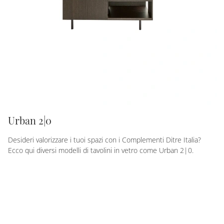
Urban 2|0
Desideri valorizzare i tuoi spazi con i Complementi Ditre Italia?
Ecco qui diversi modelli di tavolini in vetro come Urban 2|0.