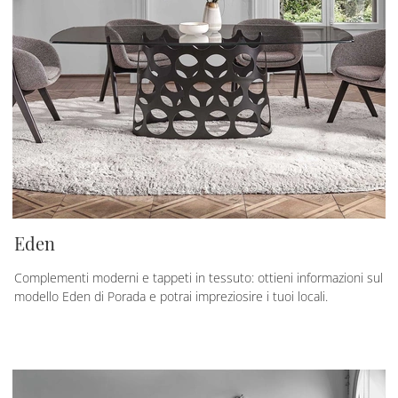
Eden
Complementi moderni e tappeti in tessuto: ottieni informazioni sul
modello Eden di Porada e potrai impreziosire i tuoi locali.