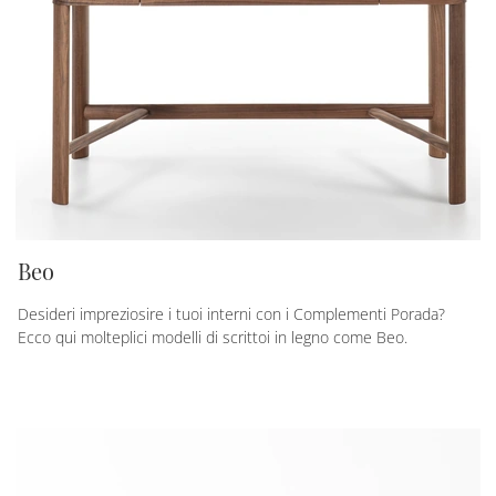
Beo
Desideri impreziosire i tuoi interni con i Complementi Porada?
Ecco qui molteplici modelli di scrittoi in legno come Beo.