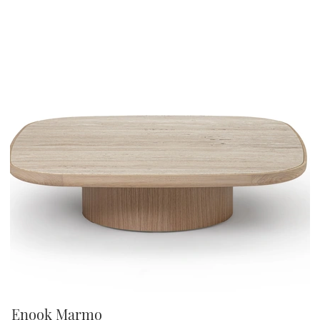
Enook Marmo