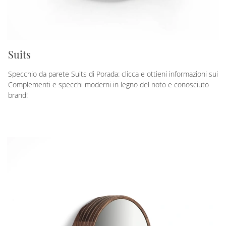
Suits
Specchio da parete Suits di Porada: clicca e ottieni informazioni sui
Complementi e specchi moderni in legno del noto e conosciuto
brand!