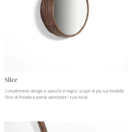
Slice
Complementi design e specchi in legno: scopri di più sul modello
Slice di Porada e potrai valorizzare i tuoi locali.