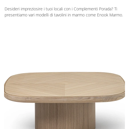
Desideri impreziosire i tuoi locali con i Complementi Porada? Ti
presentiamo vari modelli di tavolini in marmo come Enook Marmo.