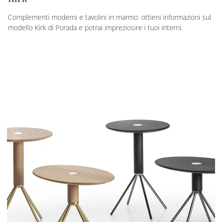
Complementi moderni e tavolini in marmo: ottieni informazioni sul
modello Kirk di Porada e potrai impreziosire i tuoi interni.