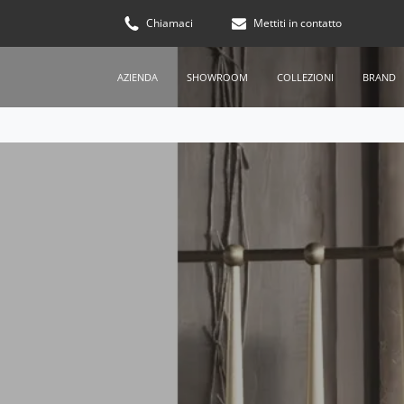
Chiamaci
Mettiti in contatto
AZIENDA
SHOWROOM
COLLEZIONI
BRAND