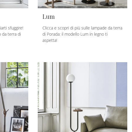
Lum
arti sfuggire!
Clicca e scopri di più sulle lampade da terra
 da terra di
di Porada: il modello Lum in legno ti
aspetta!