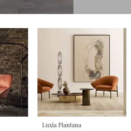
Luxia Piantana