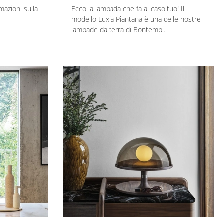
mazioni sulla
Ecco la lampada che fa al caso tuo! Il
modello Luxia Piantana è una delle nostre
lampade da terra di Bontempi.