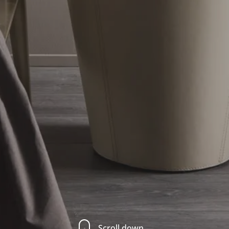
Scroll down