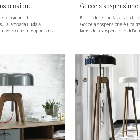
sospensione
Gocce a sospensione
spensione: ottieni
Ecco la luce che fa al caso tuo!
 sulla lampada Luxia a
Gocce a sospensione è una tra
in vetro che ti proponiamo.
lampade a sospensione di Bon