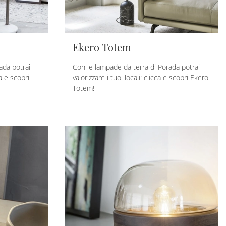
Ekero Totem
ada potrai
Con le lampade da terra di Porada potrai
ca e scopri
valorizzare i tuoi locali: clicca e scopri Ekero
Totem!