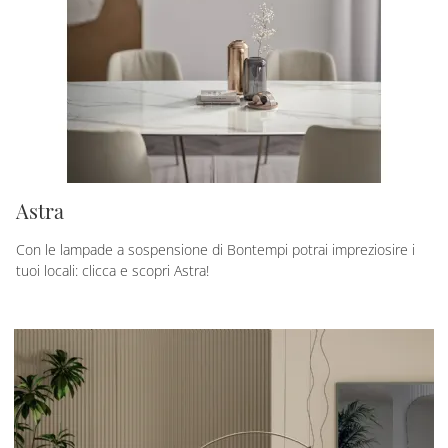
Astra
Con le lampade a sospensione di Bontempi potrai impreziosire i
tuoi locali: clicca e scopri Astra!