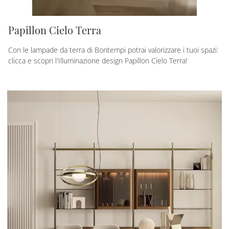
Papillon Cielo Terra
Con le lampade da terra di Bontempi potrai valorizzare i tuoi spazi:
clicca e scopri l'Illuminazione design Papillon Cielo Terra!