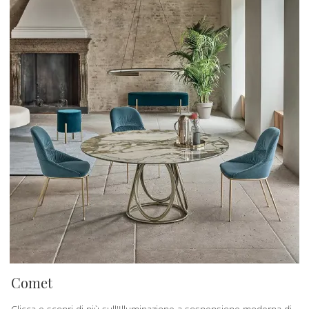
Comet