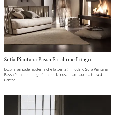
Sofia Piantana Bassa Paralume Lungo
Ecco la lampada moderna che fa per te! Il modello Sofia Piantana
Bassa Paralume Lungo è una delle nostre lampade da terra di
Cantori.