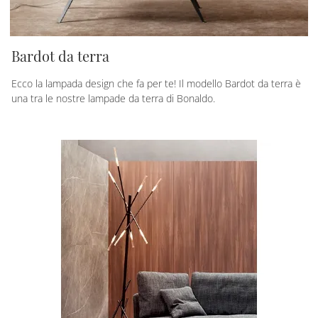
Bardot da terra
Ecco la lampada design che fa per te! Il modello Bardot da terra è
una tra le nostre lampade da terra di Bonaldo.