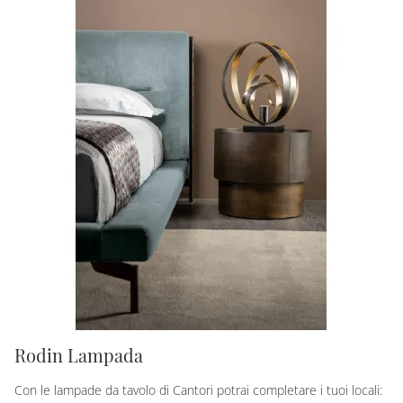
Rodin Lampada
Con le lampade da tavolo di Cantori potrai completare i tuoi locali: