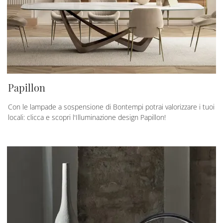
Papillon
Con le lampade a sospensione di Bontempi potrai valorizzare i tuoi
locali: clicca e scopri l'Illuminazione design Papillon!