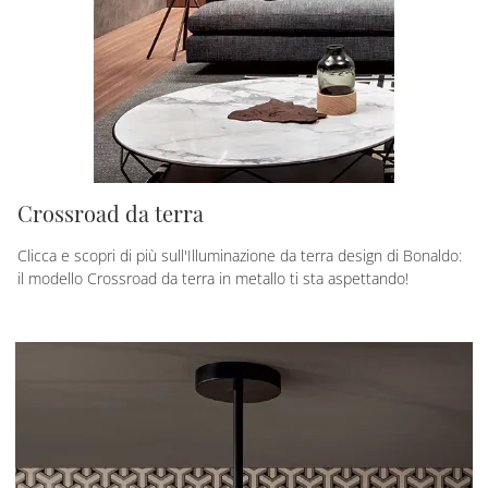
Crossroad da terra
Clicca e scopri di più sull'Illuminazione da terra design di Bonaldo:
il modello Crossroad da terra in metallo ti sta aspettando!