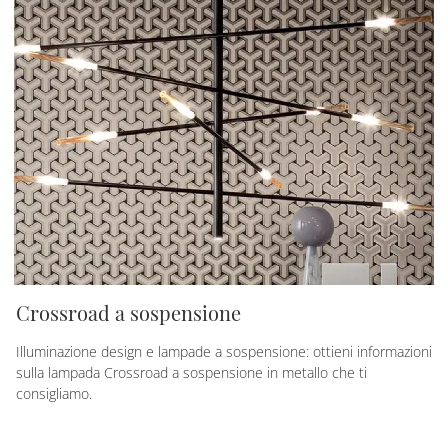
Crossroad a sospensione
Illuminazione design e lampade a sospensione: ottieni informazioni
sulla lampada Crossroad a sospensione in metallo che ti
consigliamo.