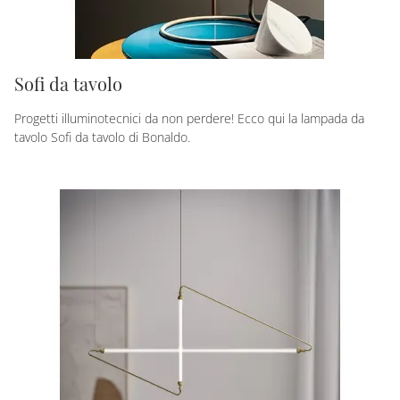
Sofi da tavolo
Progetti illuminotecnici da non perdere! Ecco qui la lampada da
tavolo Sofi da tavolo di Bonaldo.