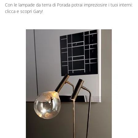
Con le lampade da terra di Porada potrai impreziosire i tuoi interni:
clicca e scopri Gary!