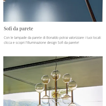
Sofi da parete
Con le lampade da parete di Bonaldo potrai valorizzare i tuoi locali:
clicca e scopri l'Illuminazione design Sofi da parete!