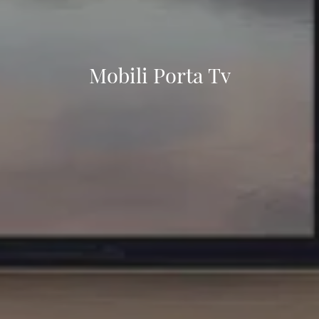
Mobili Porta Tv