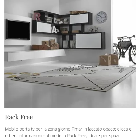
Rack Free
Mobile porta tv per la zona giorno Fimar in laccato opaco: clicca e
ottieni informazioni sul modello Rack Free, ideale per spazi