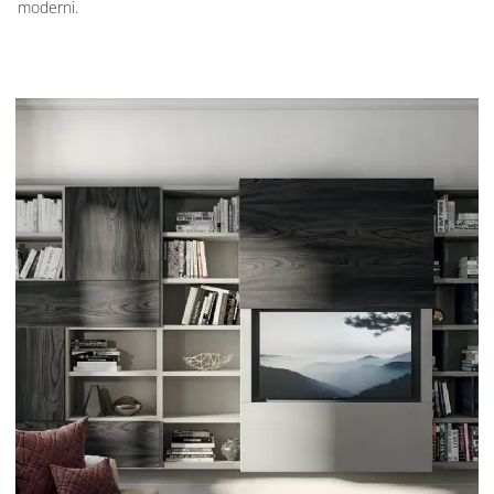
moderni.