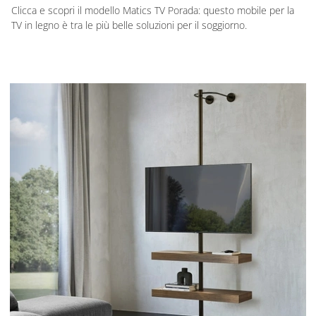
Clicca e scopri il modello Matics TV Porada: questo mobile per la
TV in legno è tra le più belle soluzioni per il soggiorno.