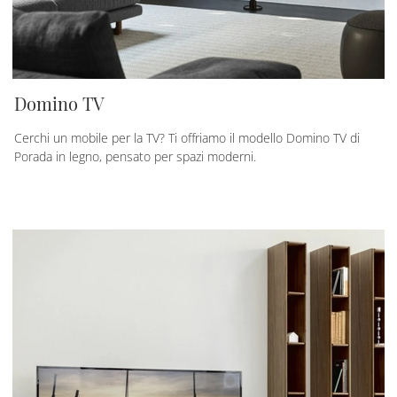
Domino TV
Cerchi un mobile per la TV? Ti offriamo il modello Domino TV di
Porada in legno, pensato per spazi moderni.