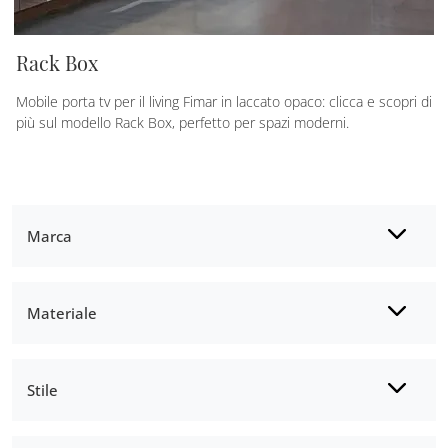
Rack Box
Mobile porta tv per il living Fimar in laccato opaco: clicca e scopri di
più sul modello Rack Box, perfetto per spazi moderni.
Marca
Materiale
Stile