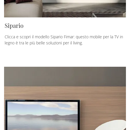
Sipario
Clicca e scopri il modello Sipario Fimar: questo mobile per la TV in
legno è tra le più belle soluzioni per il living.