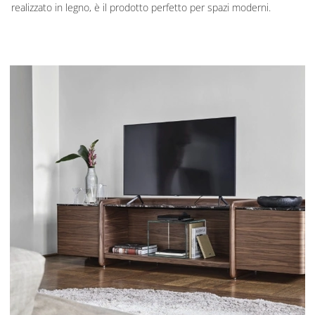
realizzato in legno, è il prodotto perfetto per spazi moderni.