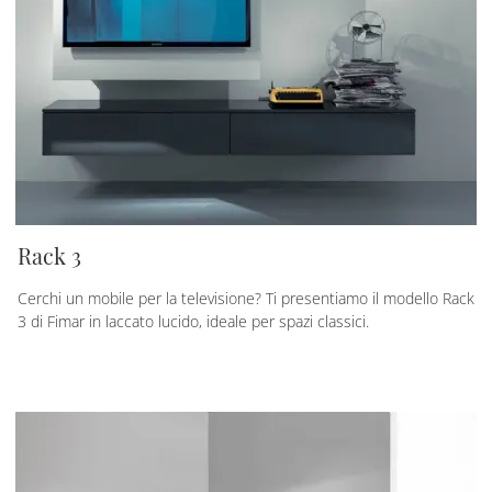
Rack 3
Cerchi un mobile per la televisione? Ti presentiamo il modello Rack
3 di Fimar in laccato lucido, ideale per spazi classici.