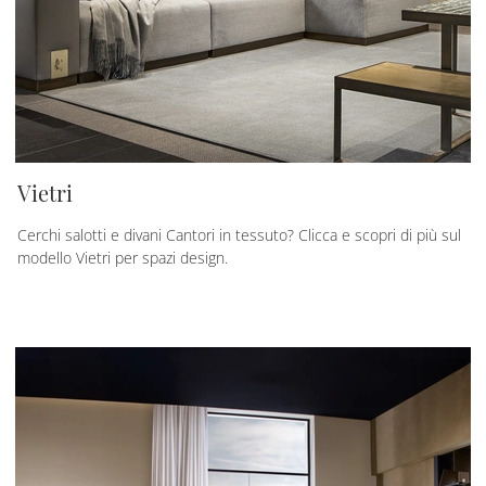
Vietri
Cerchi salotti e divani Cantori in tessuto? Clicca e scopri di più sul
modello Vietri per spazi design.