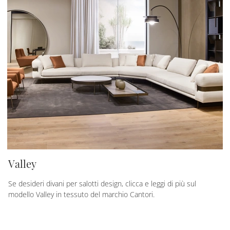
Valley
Se desideri divani per salotti design, clicca e leggi di più sul
modello Valley in tessuto del marchio Cantori.