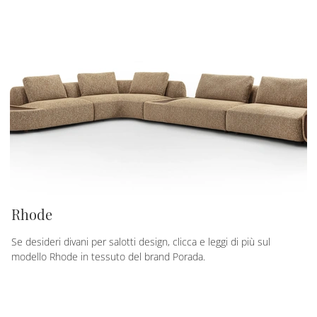
Rhode
Se desideri divani per salotti design, clicca e leggi di più sul
modello Rhode in tessuto del brand Porada.