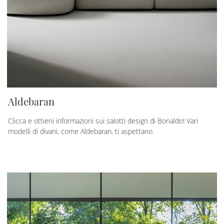
Aldebaran
Clicca e ottieni informazioni sui salotti design di Bonaldo! Vari
modelli di divani, come Aldebaran, ti aspettano.