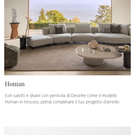
Homan
Con salotti e divani con penisola di Desirèe come il modello
Homan in tessuto, potrai completare il tuo progetto d'arredo.