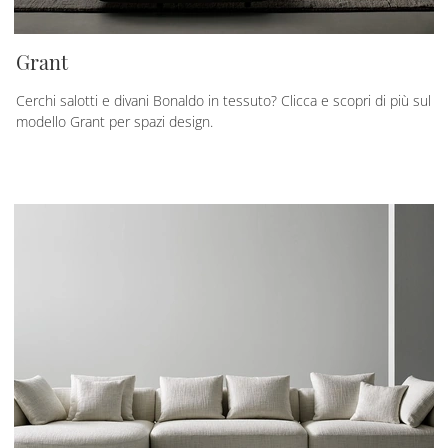
Grant
Cerchi salotti e divani Bonaldo in tessuto? Clicca e scopri di più sul
modello Grant per spazi design.