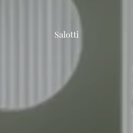
Salotti