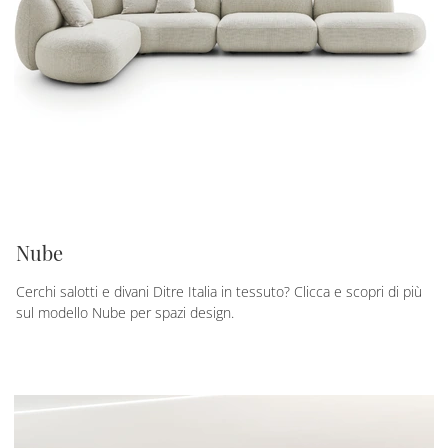
Nube
Cerchi salotti e divani Ditre Italia in tessuto? Clicca e scopri di più
sul modello Nube per spazi design.