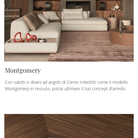
Montgomery
Con salotti e divani ad angolo di Cierre Imbottiti come il modello
Montgomery in tessuto, potrai ultimare il tuo concept d'arredo.