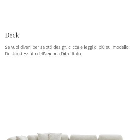
Deck
Se vuoi divani per salotti design, clicca e leggi di più sul modello
Deck in tessuto dell'azienda Ditre Italia.