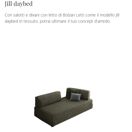
Jill daybed
Con salotti e divani con letto di Bolzan Letti come il modello Jill
daybed in tessuto, potrai ultimare il tuo concept d'arredo.