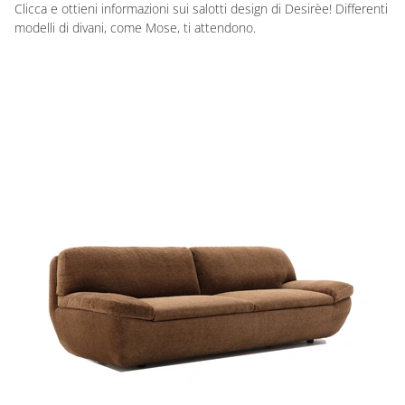
Clicca e ottieni informazioni sui salotti design di Desirèe! Differenti
modelli di divani, come Mose, ti attendono.