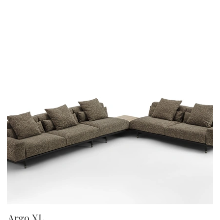
Argo XL