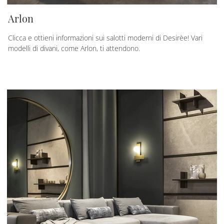
Arlon
Clicca e ottieni informazioni sui salotti moderni di Desirèe! Vari
modelli di divani, come Arlon, ti attendono.