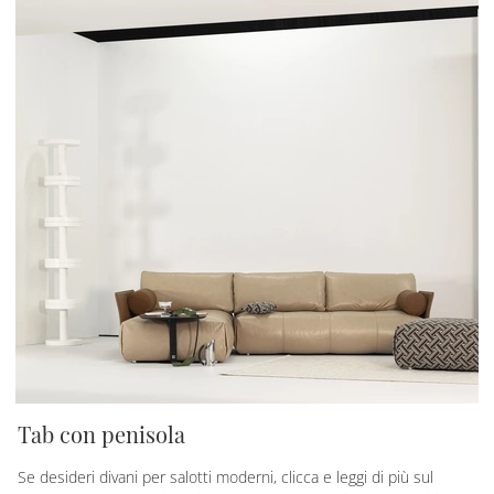
Tab con penisola
Se desideri divani per salotti moderni, clicca e leggi di più sul