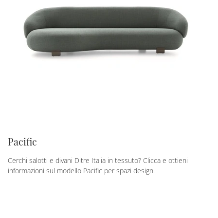
Pacific
Cerchi salotti e divani Ditre Italia in tessuto? Clicca e ottieni
informazioni sul modello Pacific per spazi design.