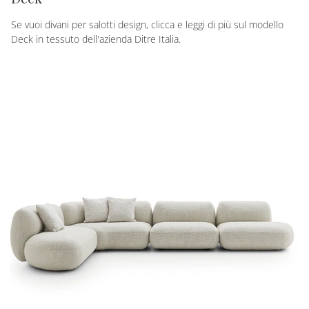
Se vuoi divani per salotti design, clicca e leggi di più sul modello
Deck in tessuto dell'azienda Ditre Italia.