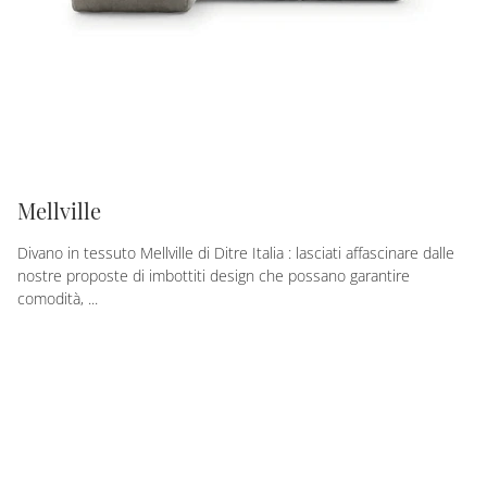
Mellville
Divano in tessuto Mellville di Ditre Italia : lasciati affascinare dalle
nostre proposte di imbottiti design che possano garantire
comodità, ...