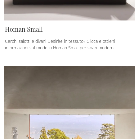
Homan Small
Cerchi salotti e divani Desirèe in tessuto? Clicca e ottieni
informazioni sul modello Homan Small per spazi moderni.