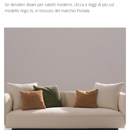
Se desideri divani per salotti moderni, clicca e leggi di più sul
modello Argo XL in tessuto del marchio Porada.