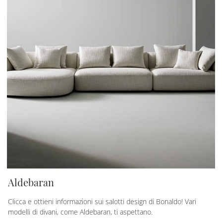
Aldebaran
Clicca e ottieni informazioni sui salotti design di Bonaldo! Vari
modelli di divani, come Aldebaran, ti aspettano.