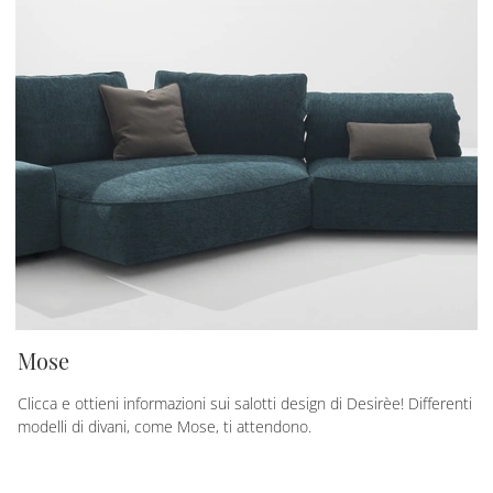
Mose
Clicca e ottieni informazioni sui salotti design di Desirèe! Differenti
modelli di divani, come Mose, ti attendono.