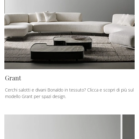
Grant
Cerchi salotti e divani Bonaldo in tessuto? Clicca e scopri di più sul
modello Grant per spazi design.