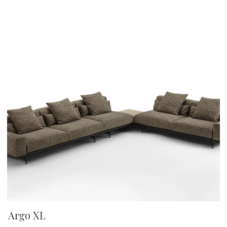
Argo XL