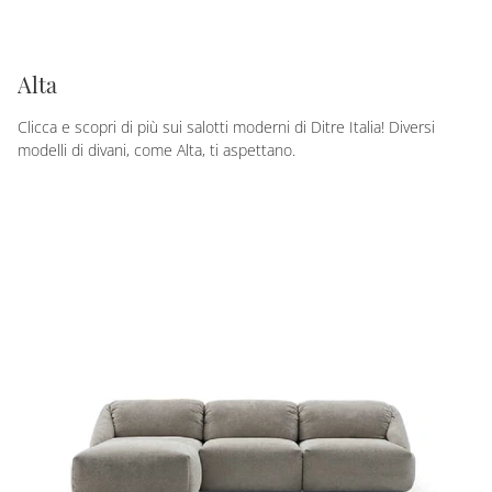
Alta
Clicca e scopri di più sui salotti moderni di Ditre Italia! Diversi
modelli di divani, come Alta, ti aspettano.