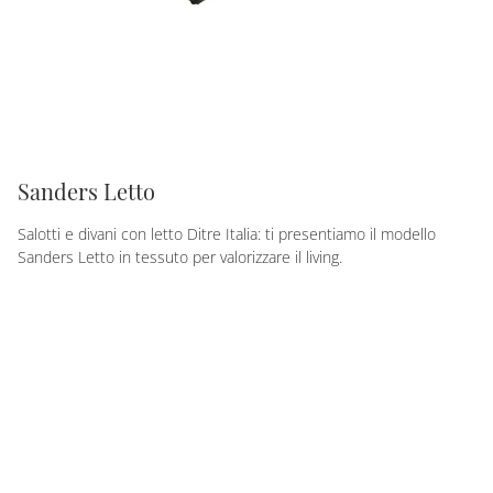
Sanders Letto
Salotti e divani con letto Ditre Italia: ti presentiamo il modello
Sanders Letto in tessuto per valorizzare il living.