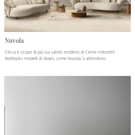
Nuvola
Clicca e scopri di più sui salotti moderni di Cierre Imbottiti!
Molteplici modelli di divani, come Nuvola, ti attendono.