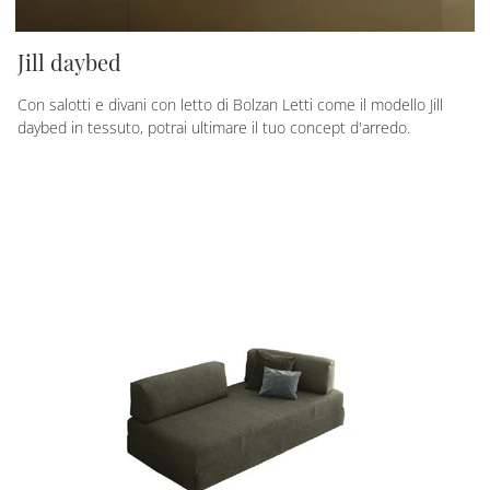
Jill daybed
Con salotti e divani con letto di Bolzan Letti come il modello Jill
daybed in tessuto, potrai ultimare il tuo concept d'arredo.