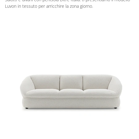
Luvon in tessuto per arricchire la zona giorno.