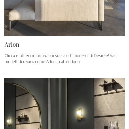
Arlon
Clicca e ottieni informazioni sui salotti moderni di Desirèe! Vari
modelli di divani, come Arlon, ti attendono.