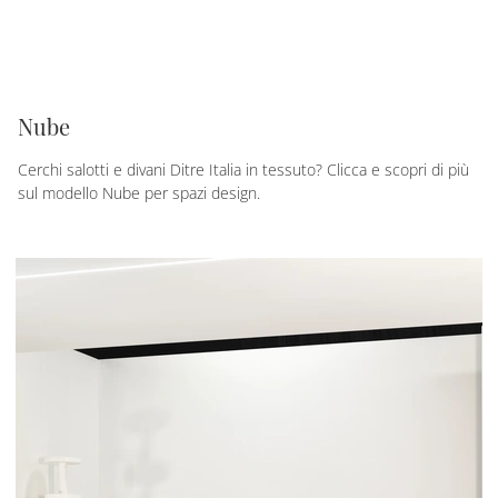
Nube
Cerchi salotti e divani Ditre Italia in tessuto? Clicca e scopri di più
sul modello Nube per spazi design.