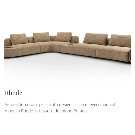
Rhode
Se desideri divani per salotti design, clicca e leggi di più sul
modello Rhode in tessuto del brand Porada.