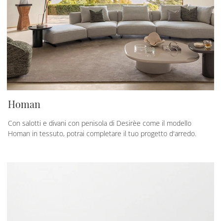
Homan
Con salotti e divani con penisola di Desirèe come il modello
Homan in tessuto, potrai completare il tuo progetto d'arredo.