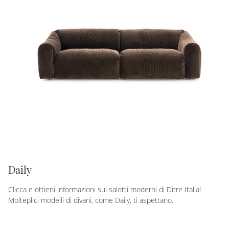
Daily
Clicca e ottieni informazioni sui salotti moderni di Ditre Italia!
Molteplici modelli di divani, come Daily, ti aspettano.