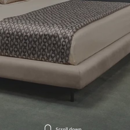
Scroll down