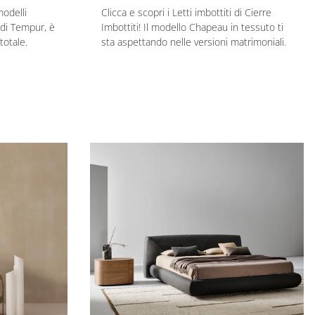
modelli
Clicca e scopri i Letti imbottiti di Cierre
 di Tempur, è
Imbottiti! Il modello Chapeau in tessuto ti
totale.
sta aspettando nelle versioni matrimoniali.