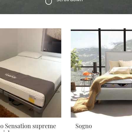
o Sensation supreme
Sogno