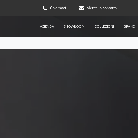
Chiamaci
Mettiti in contatto
AZIENDA
SHOWROOM
COLLEZIONI
BRAND