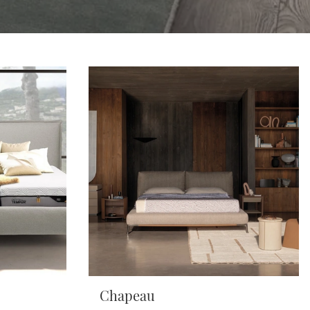
Chapeau