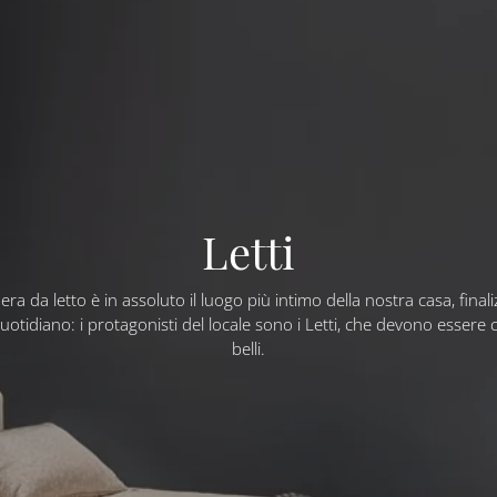
Letti
ra da letto è in assoluto il luogo più intimo della nostra casa, finali
uotidiano: i protagonisti del locale sono i Letti, che devono essere
belli.