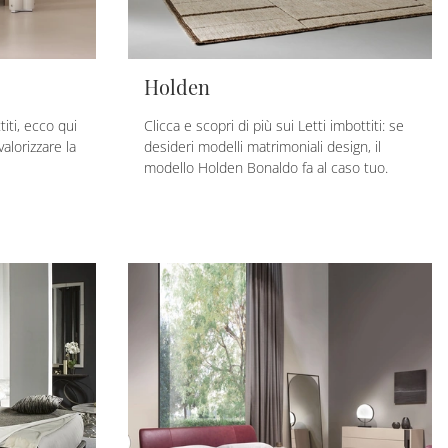
Holden
titi, ecco qui
Clicca e scopri di più sui Letti imbottiti: se
alorizzare la
desideri modelli matrimoniali design, il
modello Holden Bonaldo fa al caso tuo.