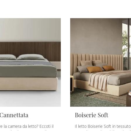
 Cannettata
Boiserie Soft
e la camera da letto? Eccoti il
Il letto Boiserie Soft in tessuto,