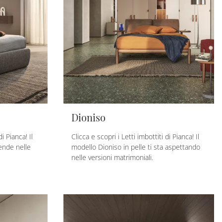
Dioniso
di Pianca! Il
Clicca e scopri i Letti imbottiti di Pianca! Il
tende nelle
modello Dioniso in pelle ti sta aspettando
nelle versioni matrimoniali.