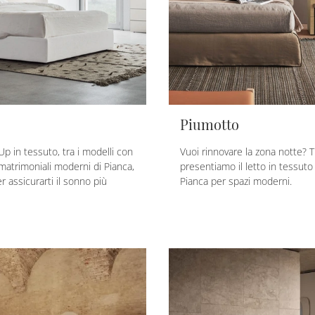
Piumotto
 Up in tessuto, tra i modelli con
Vuoi rinnovare la zona notte? T
matrimoniali moderni di Pianca,
presentiamo il letto in tessuto
r assicurarti il sonno più
Pianca per spazi moderni.