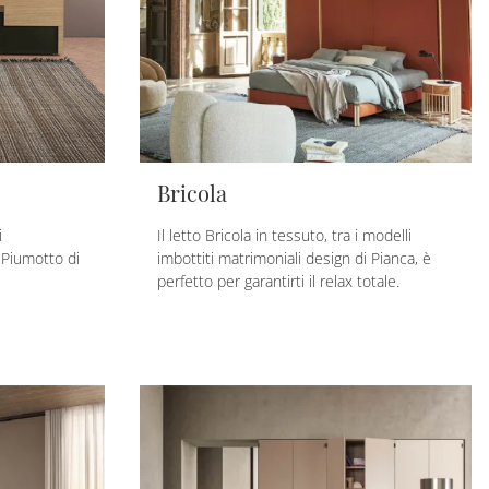
Bricola
i
Il letto Bricola in tessuto, tra i modelli
 Piumotto di
imbottiti matrimoniali design di Pianca, è
perfetto per garantirti il relax totale.