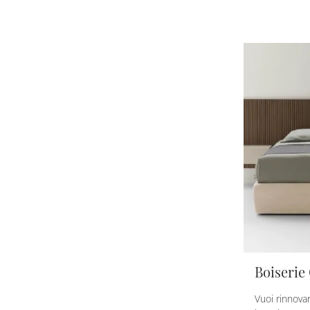
Boiserie
Vuoi rinnovar