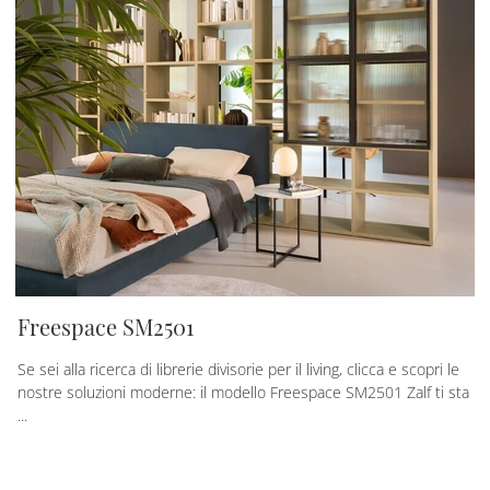
Freespace SM2501
Se sei alla ricerca di librerie divisorie per il living, clicca e scopri le
nostre soluzioni moderne: il modello Freespace SM2501 Zalf ti sta
...