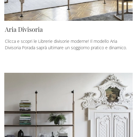
Aria Divisoria
Clicca e scopri le Librerie divisorie moderne! Il modello Aria
Divisoria Porada saprà ultimare un soggiorno pratico e dinamico.