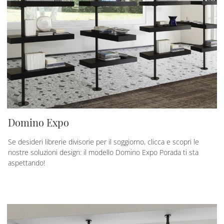
Domino Expo
Se desideri librerie divisorie per il soggiorno, clicca e scopri le
nostre soluzioni design: il modello Domino Expo Porada ti sta
aspettando!