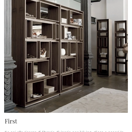
First