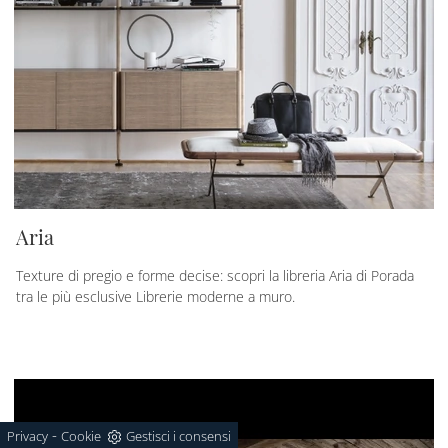
Aria
Texture di pregio e forme decise: scopri la libreria Aria di Porada
tra le più esclusive Librerie moderne a muro.
-
Privacy
Cookie
Gestisci i consensi