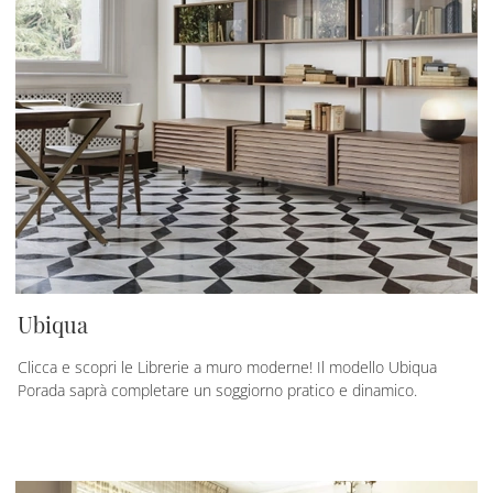
Ubiqua
Clicca e scopri le Librerie a muro moderne! Il modello Ubiqua
Porada saprà completare un soggiorno pratico e dinamico.