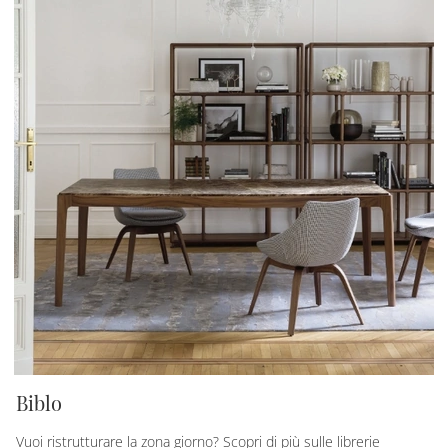
Biblo
Vuoi ristrutturare la zona giorno? Scopri di più sulle librerie