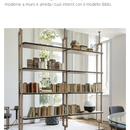
moderne a muro e arreda i tuoi interni con il modello Biblo.