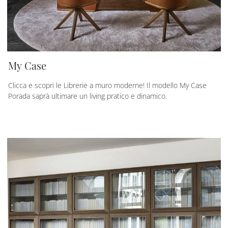
My Case
Clicca e scopri le Librerie a muro moderne! Il modello My Case
Porada saprà ultimare un living pratico e dinamico.