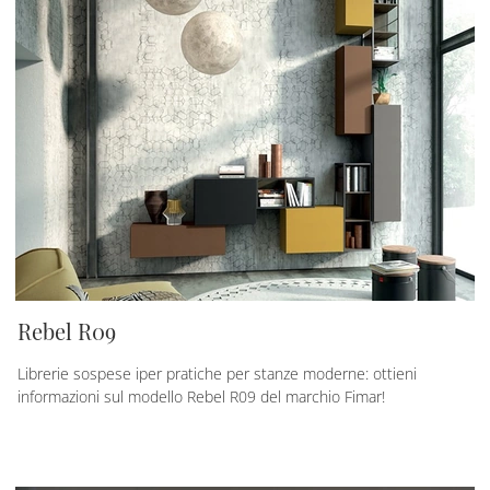
Rebel R09
Librerie sospese iper pratiche per stanze moderne: ottieni
informazioni sul modello Rebel R09 del marchio Fimar!