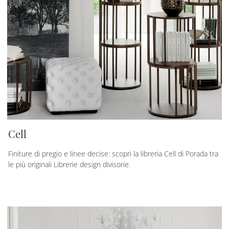
Cell
Finiture di pregio e linee decise: scopri la libreria Cell di Porada tra
le più originali Librerie design divisorie.