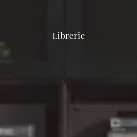
Librerie