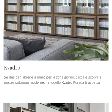
Kvadro
Se desideri librerie a muro per la zona giorno, clicca e scopri le
nostre soluzioni moderne: il modello Kvadro Porada ti aspetta!