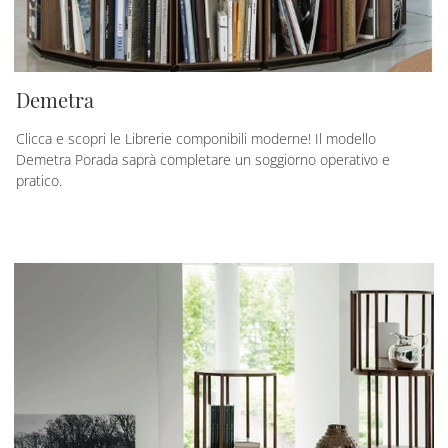
Demetra
Clicca e scopri le Librerie componibili moderne! Il modello
Demetra Porada saprà completare un soggiorno operativo e
pratico.