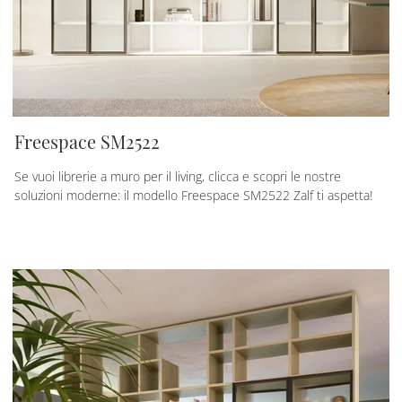
Freespace SM2522
Se vuoi librerie a muro per il living, clicca e scopri le nostre
soluzioni moderne: il modello Freespace SM2522 Zalf ti aspetta!