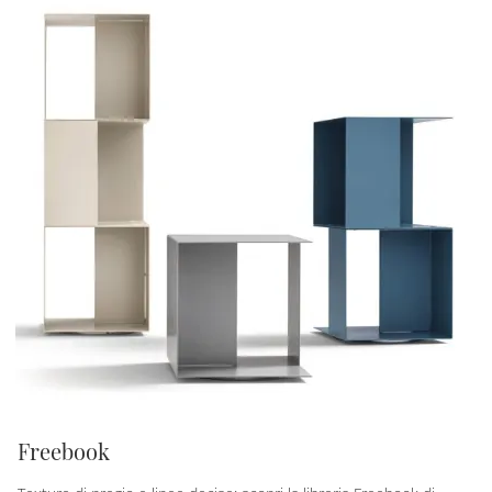
Freebook