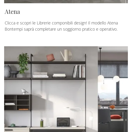
Atena
Clicca e scopri le Librerie componibili design! Il modello Atena
Bontempi saprà completare un soggiorno pratico e operativo.