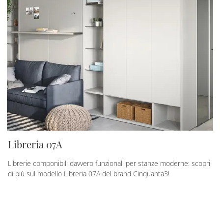
Libreria 07A
Librerie componibili davvero funzionali per stanze moderne: scopri
di più sul modello Libreria 07A del brand Cinquanta3!