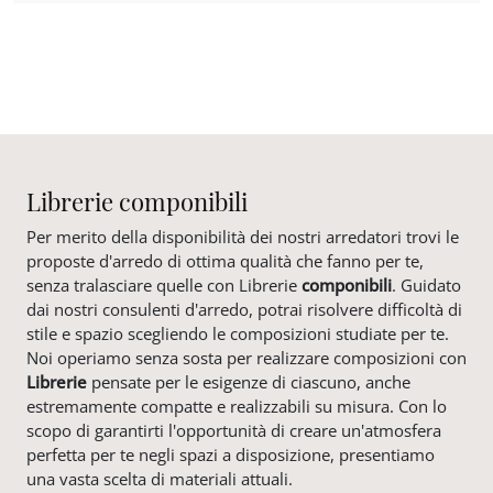
Librerie componibili
Per merito della disponibilità dei nostri arredatori trovi le
proposte d'arredo di ottima qualità che fanno per te,
senza tralasciare quelle con Librerie
componibili
. Guidato
dai nostri consulenti d'arredo, potrai risolvere difficoltà di
stile e spazio scegliendo le composizioni studiate per te.
Noi operiamo senza sosta per realizzare composizioni con
Librerie
pensate per le esigenze di ciascuno, anche
estremamente compatte e realizzabili su misura. Con lo
scopo di garantirti l'opportunità di creare un'atmosfera
perfetta per te negli spazi a disposizione, presentiamo
una vasta scelta di materiali attuali.