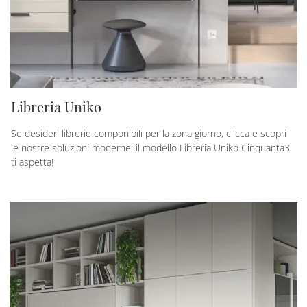
Libreria Uniko
Se desideri librerie componibili per la zona giorno, clicca e scopri
le nostre soluzioni moderne: il modello Libreria Uniko Cinquanta3
ti aspetta!