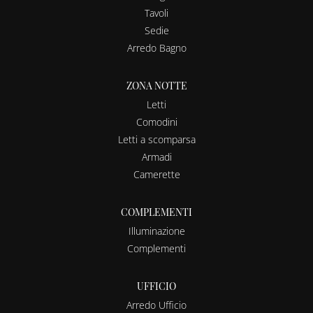
Tavoli
Sedie
Arredo Bagno
ZONA NOTTE
Letti
Comodini
Letti a scomparsa
Armadi
Camerette
COMPLEMENTI
Illuminazione
Complementi
UFFICIO
Arredo Ufficio