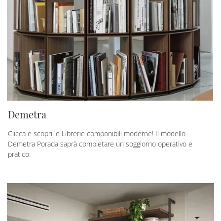
Demetra
Clicca e scopri le Librerie componibili moderne! Il modello
Demetra Porada saprà completare un soggiorno operativo e
pratico.