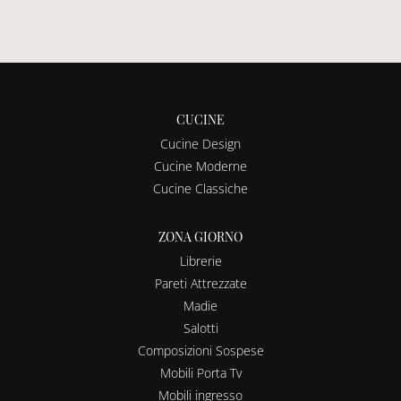
CUCINE
Cucine Design
Cucine Moderne
Cucine Classiche
ZONA GIORNO
Librerie
Pareti Attrezzate
Madie
Salotti
Composizioni Sospese
Mobili Porta Tv
Mobili ingresso