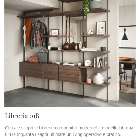
Libreria 01B
Clicca e scopri le Librerie componibili moderne! Il modello Libreria
01B Cinquanta3 saprà ultimare un living operativo e pratico.