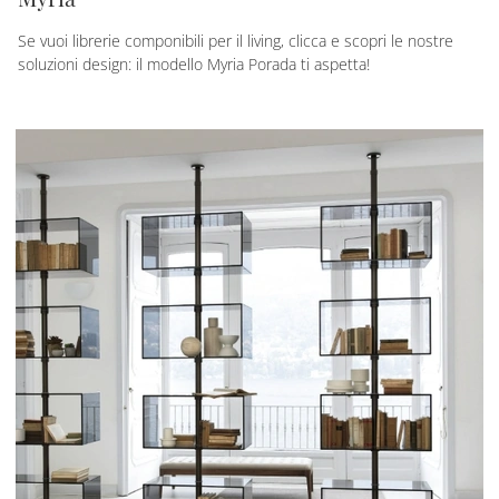
Se vuoi librerie componibili per il living, clicca e scopri le nostre
soluzioni design: il modello Myria Porada ti aspetta!