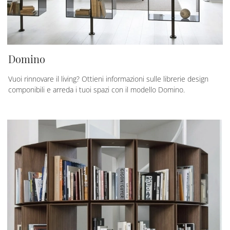
Domino
Vuoi rinnovare il living? Ottieni informazioni sulle librerie design
componibili e arreda i tuoi spazi con il modello Domino.