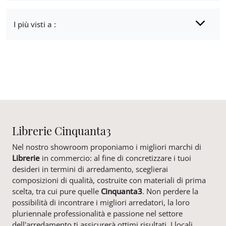
I più visti a :
Librerie Cinquanta3
Nel nostro showroom proponiamo i migliori marchi di
Librerie
in commercio: al fine di concretizzare i tuoi
desideri in termini di arredamento, sceglierai
composizioni di qualità, costruite con materiali di prima
scelta, tra cui pure quelle
Cinquanta3
. Non perdere la
possibilità di incontrare i migliori arredatori, la loro
pluriennale professionalità e passione nel settore
dell'arredamento ti assicurerà ottimi risultati. I locali