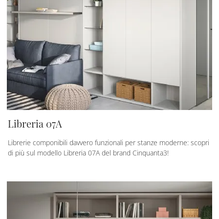
Libreria 07A
Librerie componibili davvero funzionali per stanze moderne: scopri
di più sul modello Libreria 07A del brand Cinquanta3!