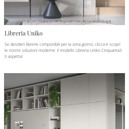
Libreria Uniko
Se desideri librerie componibili per la zona giorno, clicca e scopri
le nostre soluzioni moderne: il modello Libreria Uniko Cinquanta3
ti aspetta!