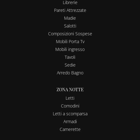
Librerie
Pareti Attrezzate
Madie
Salotti
Composizioni Sospese
Mobili Porta Tv
Mobili ingresso
Tavoli
Sedie
Arredo Bagno
ZONA NOTTE
Letti
Comodini
Letti a scomparsa
Armadi
Camerette