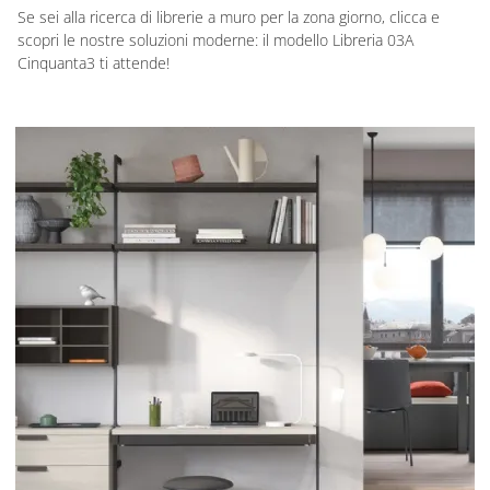
Se sei alla ricerca di librerie a muro per la zona giorno, clicca e
scopri le nostre soluzioni moderne: il modello Libreria 03A
Cinquanta3 ti attende!