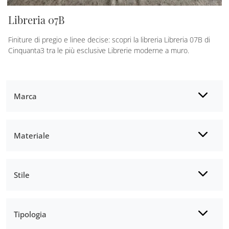
Libreria 07B
Finiture di pregio e linee decise: scopri la libreria Libreria 07B di
Cinquanta3 tra le più esclusive Librerie moderne a muro.
Marca
Materiale
Stile
Tipologia