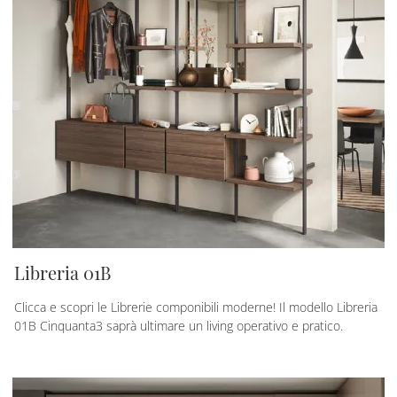
Libreria 01B
Clicca e scopri le Librerie componibili moderne! Il modello Libreria
01B Cinquanta3 saprà ultimare un living operativo e pratico.