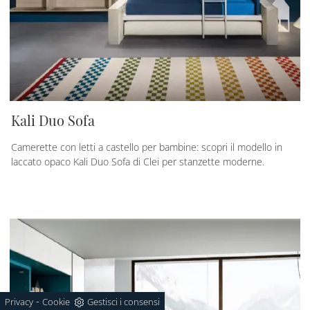
Kali Duo Sofa
Camerette con letti a castello per bambine: scopri il modello in
laccato opaco Kali Duo Sofa di Clei per stanzette moderne.
-
Privacy
Cookie
Gestisci i consensi