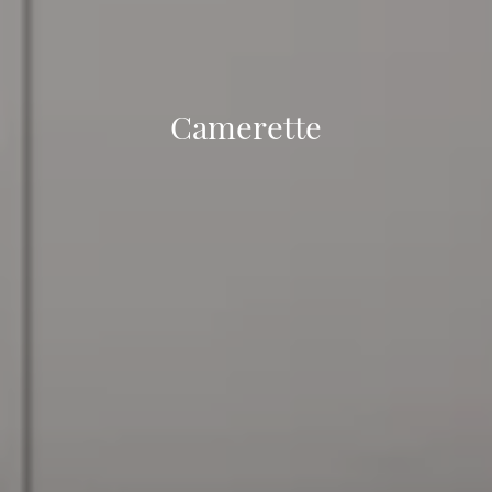
Camerette