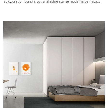
soluzioni componibili, potrai allestire stanze moderne per ragazzi.