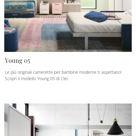
Young 05
Le più originali camerette per bambine moderne ti aspettano!
Scopri il modello Young 05 di Clei.