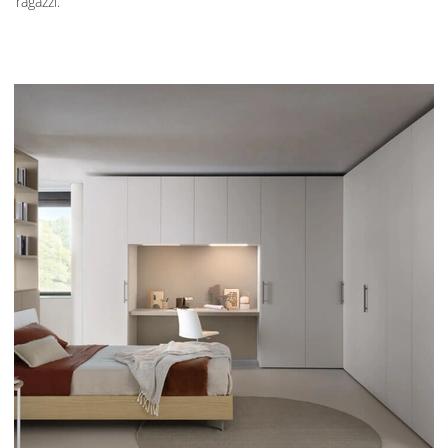
ragazzi.