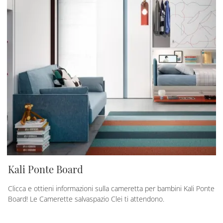
Kali Ponte Board
Clicca e ottieni informazioni sulla cameretta per bambini Kali Ponte
Board! Le Camerette salvaspazio Clei ti attendono.