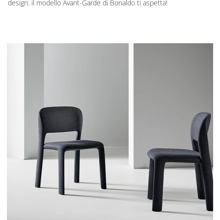
design: il modello Avant-Garde di Bonaldo ti aspetta!