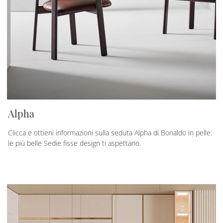
Alpha
Clicca e ottieni informazioni sulla seduta Alpha di Bonaldo in pelle:
le più belle Sedie fisse design ti aspettano.