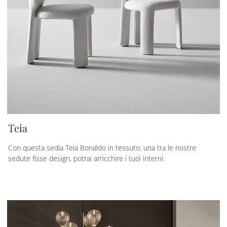
Teia
Con questa sedia Teia Bonaldo in tessuto, una tra le nostre
sedute fisse design, potrai arricchire i tuoi interni.