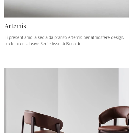
Artemis
Ti presentiamo la sedia da pranzo Artemis per atmosfere design,
tra le più esclusive Sedie fisse di Bonaldo.