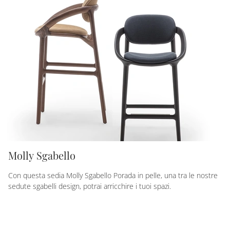
Molly Sgabello
Con questa sedia Molly Sgabello Porada in pelle, una tra le nostre
sedute sgabelli design, potrai arricchire i tuoi spazi.