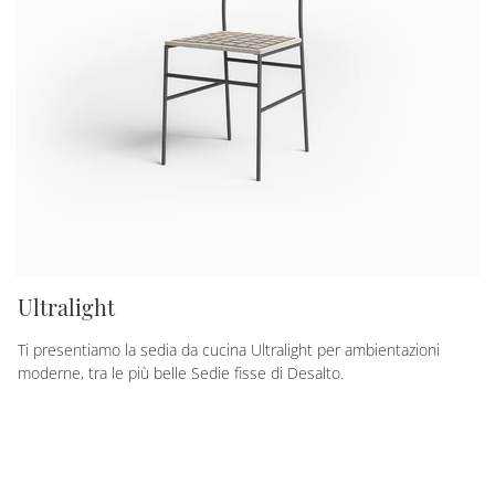
Ultralight
Ti presentiamo la sedia da cucina Ultralight per ambientazioni
moderne, tra le più belle Sedie fisse di Desalto.