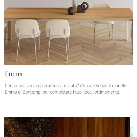
Emma
Cerchi una sedia da pranzo in tessuto? Clicca e scopri il modello
Emma di Bontempi per completare i tuoi locali ottimamente.