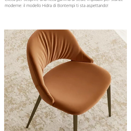
moderne: il modello Hidra di Bontempi ti sta aspettando!