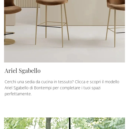
Ariel Sgabello
Cerchi una sedia da cucina in tessuto? Clicca e scopri il modello
Ariel Sgabello di Bontempi per completare i tuoi spazi
perfettamente.