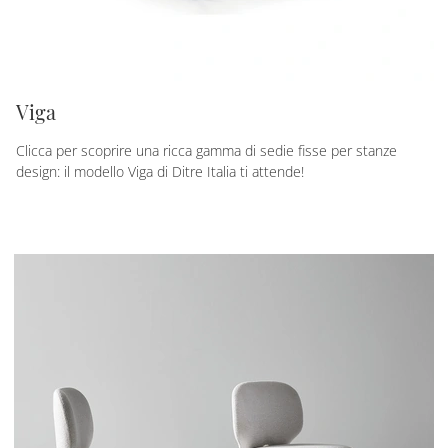
Viga
Clicca per scoprire una ricca gamma di sedie fisse per stanze
design: il modello Viga di Ditre Italia ti attende!