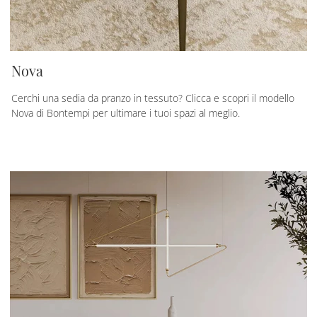
Nova
Cerchi una sedia da pranzo in tessuto? Clicca e scopri il modello
Nova di Bontempi per ultimare i tuoi spazi al meglio.