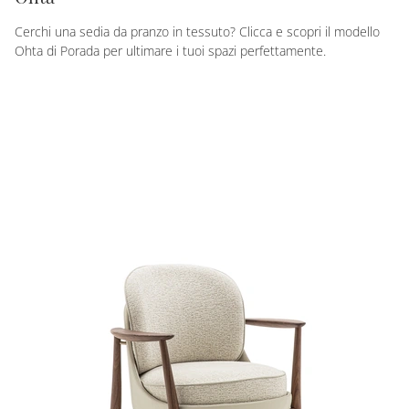
Cerchi una sedia da pranzo in tessuto? Clicca e scopri il modello
Ohta di Porada per ultimare i tuoi spazi perfettamente.