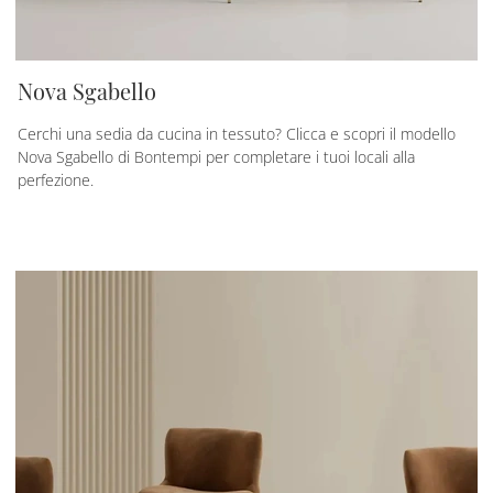
Nova Sgabello
Cerchi una sedia da cucina in tessuto? Clicca e scopri il modello
Nova Sgabello di Bontempi per completare i tuoi locali alla
perfezione.