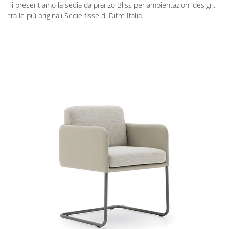
Ti presentiamo la sedia da pranzo Bliss per ambientazioni design,
tra le più originali Sedie fisse di Ditre Italia.