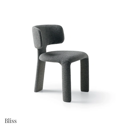
Bliss