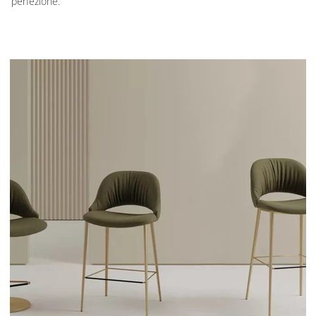
perfezione.