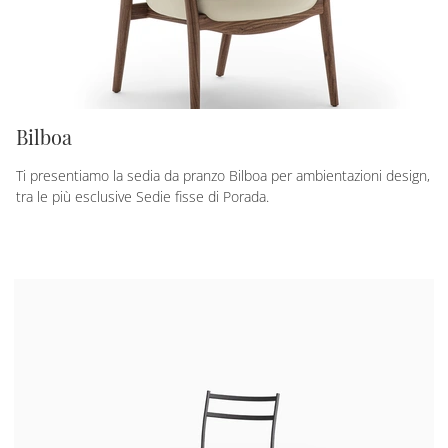
Bilboa
Ti presentiamo la sedia da pranzo Bilboa per ambientazioni design,
tra le più esclusive Sedie fisse di Porada.