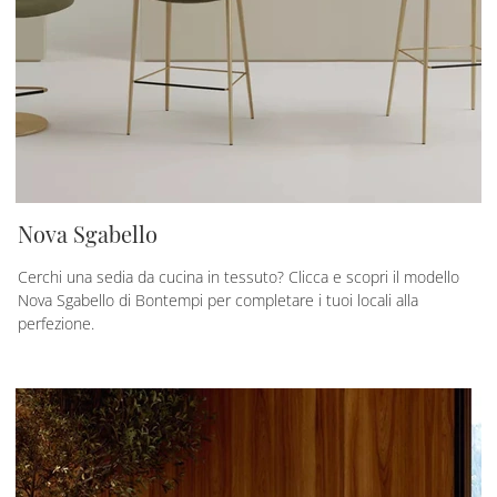
Nova Sgabello
Cerchi una sedia da cucina in tessuto? Clicca e scopri il modello
Nova Sgabello di Bontempi per completare i tuoi locali alla
perfezione.