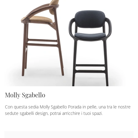
Molly Sgabello
Con questa sedia Molly Sgabello Porada in pelle, una tra le nostre
sedute sgabelli design, potrai arricchire i tuoi spazi.