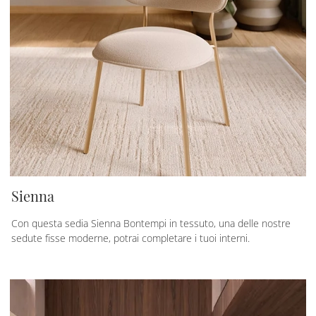
Sienna
Con questa sedia Sienna Bontempi in tessuto, una delle nostre
sedute fisse moderne, potrai completare i tuoi interni.