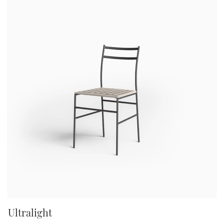
Ultralight