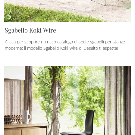
Sgabello Koki Wire
Clicca per scoprire un ricco catalogo di sedie sgabelli per stanze
moderne: il modello Sgabello Koki Wire di Desalto ti aspetta!