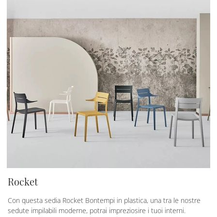
Rocket
Con questa sedia Rocket Bontempi in plastica, una tra le nostre
sedute impilabili moderne, potrai impreziosire i tuoi interni.