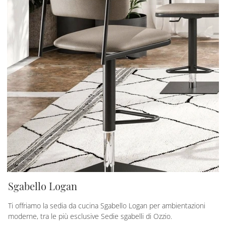
Sgabello Logan
Ti offriamo la sedia da cucina Sgabello Logan per ambientazioni
moderne, tra le più esclusive Sedie sgabelli di Ozzio.