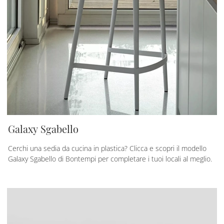
Galaxy Sgabello
Cerchi una sedia da cucina in plastica? Clicca e scopri il modello
Galaxy Sgabello di Bontempi per completare i tuoi locali al meglio.