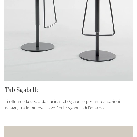
Tab Sgabello
Ti offriamo la sedia da cucina Tab Sgabello per ambientazioni
design, tra le più esclusive Sedie sgabelli di Bonaldo.