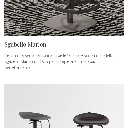
Sgabello Marlon
Cerchi una sedia da cucina in pelle? Clicca e scopri il modello
Sgabello Marlon di Ozzio per completare i tuoi spazi
perfettamente.