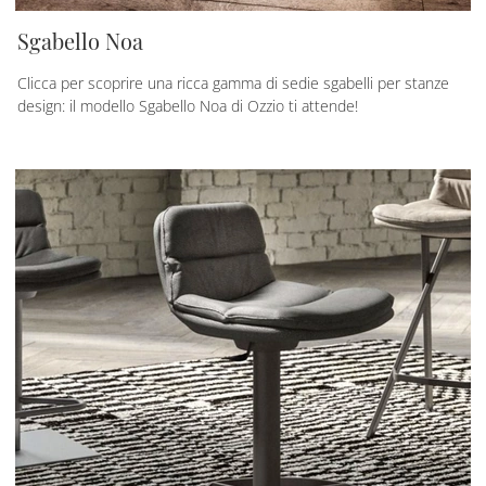
Sgabello Noa
Clicca per scoprire una ricca gamma di sedie sgabelli per stanze
design: il modello Sgabello Noa di Ozzio ti attende!