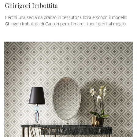
Ghirigori Imbottita
Cerchi una sedia da pranzo in tessuto? Clicca e scopri il modello
Ghirigori Imbottita di Cantori per ultimare i tuoi interni al meglio.