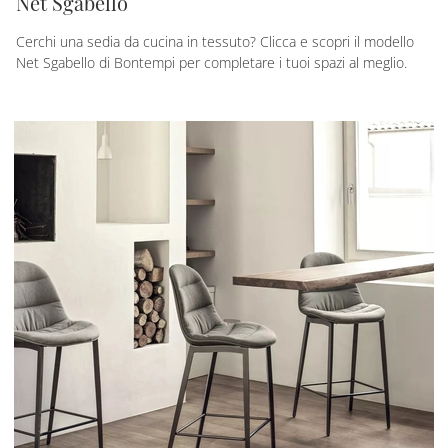
Net Sgabello
Cerchi una sedia da cucina in tessuto? Clicca e scopri il modello
Net Sgabello di Bontempi per completare i tuoi spazi al meglio.