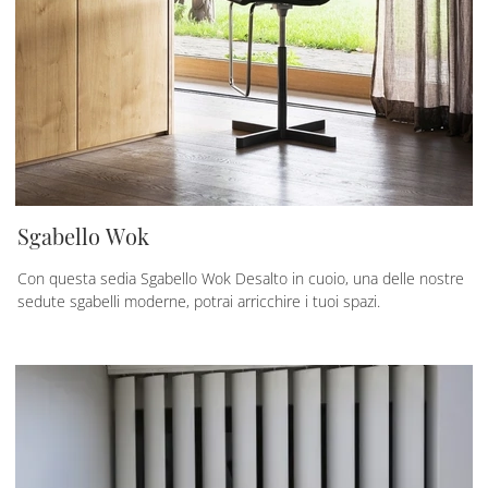
Sgabello Wok
Con questa sedia Sgabello Wok Desalto in cuoio, una delle nostre
sedute sgabelli moderne, potrai arricchire i tuoi spazi.