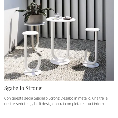
Sgabello Strong
Con questa sedia Sgabello Strong Desalto in metallo, una tra le
nostre sedute sgabelli design, potrai completare i tuoi interni.