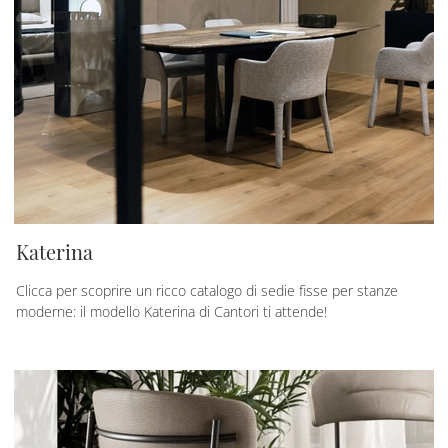
Katerina
Clicca per scoprire un ricco catalogo di sedie fisse per stanze
moderne: il modello Katerina di Cantori ti attende!