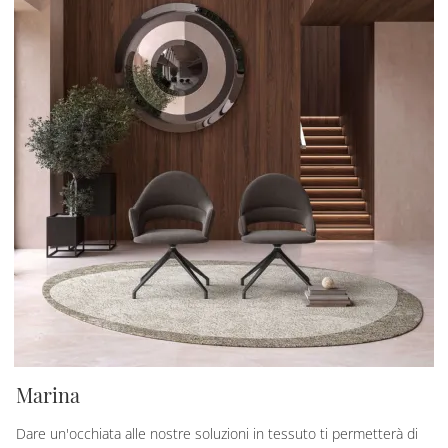
Marina
Dare un'occhiata alle nostre soluzioni in tessuto ti permetterà di