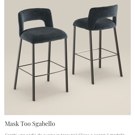
Mask Too Sgabello