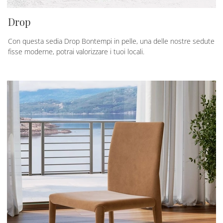
Drop
Con questa sedia Drop Bontempi in pelle, una delle nostre sedute
fisse moderne, potrai valorizzare i tuoi locali.