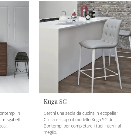
Kuga SG
ontempi in
Cerchi una sedia da cucina in ecopelle?
te sgabelli
Clicca e scopri il modello Kuga SG di
cali.
Bontempi per completare i tuoi interni al
meglio.