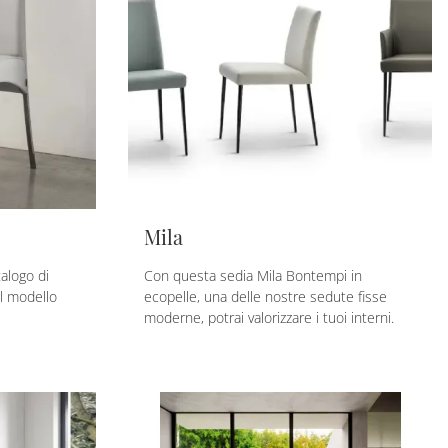
Mila
talogo di
Con questa sedia Mila Bontempi in
il modello
ecopelle, una delle nostre sedute fisse
moderne, potrai valorizzare i tuoi interni.