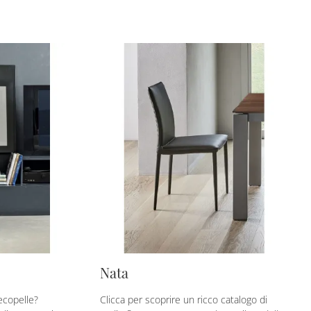
Nata
ecopelle?
Clicca per scoprire un ricco catalogo di