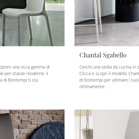
Chantal Sgabello
coprire una ricca gamma di
Cerchi una sedia da cucina in 
ili per stanze moderne: il
Clicca e scopri il modello Chan
a di Bontempi ti sta
di Bontempi per ultimare i tuoi
ottimamente.