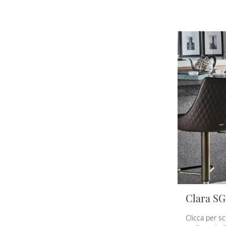
Clara SG
Clicca per sc