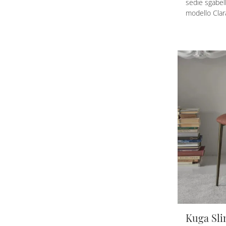
sedie sgabel
modello Clar
Kuga Sl