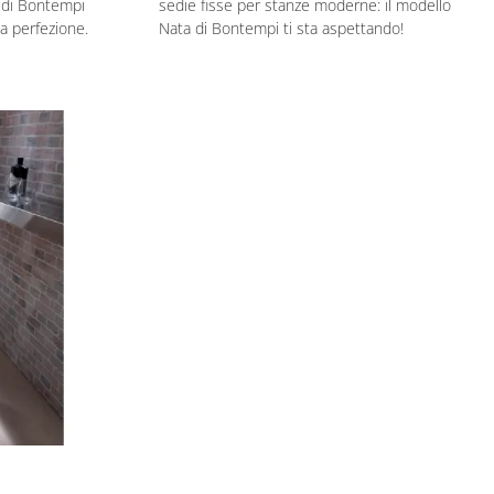
a di Bontempi
sedie fisse per stanze moderne: il modello
la perfezione.
Nata di Bontempi ti sta aspettando!