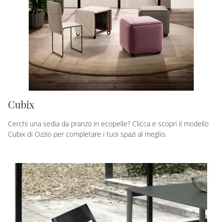
Cubix
Cerchi una sedia da pranzo in ecopelle? Clicca e scopri il modello
Cubix di Ozzio per completare i tuoi spazi al meglio.