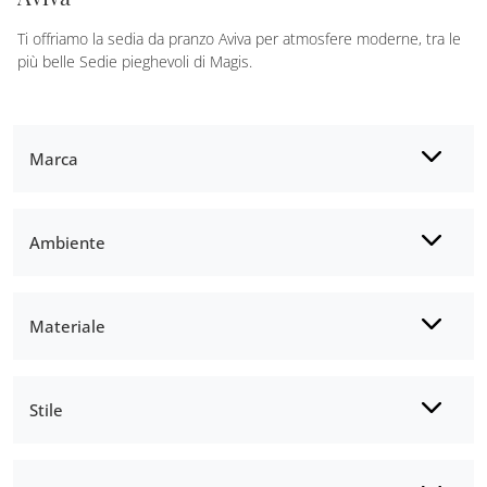
Ti offriamo la sedia da pranzo Aviva per atmosfere moderne, tra le
più belle Sedie pieghevoli di Magis.
Marca
Ambiente
Materiale
Stile