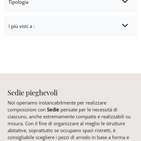
Tipologia
I più visti a :
Sedie pieghevoli
Noi operiamo instancabilmente per realizzare
composizioni con
Sedie
pensate per le necessità di
ciascuno, anche estremamente compatte e realizzabili su
misura. Con il fine di organizzare al meglio le strutture
abitative, soprattutto se occupano spazi ristretti, è
consigliabile scegliere i pezzi di arredo in base a forma e