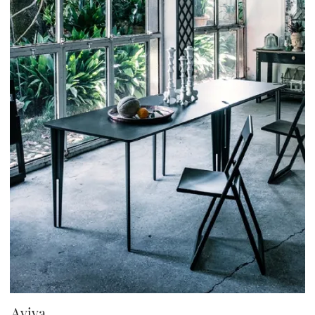
Aviva