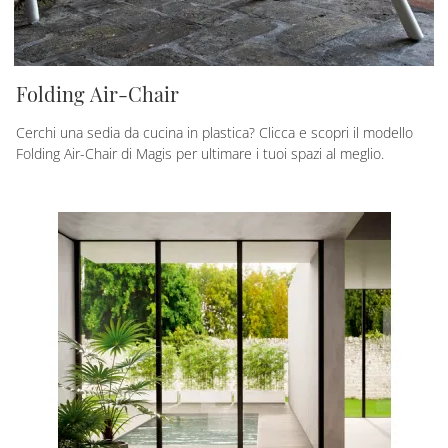
Folding Air-Chair
Cerchi una sedia da cucina in plastica? Clicca e scopri il modello
Folding Air-Chair di Magis per ultimare i tuoi spazi al meglio.