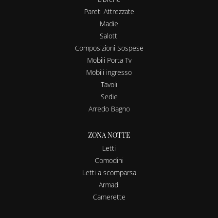
Pareti Attrezzate
Madie
Salotti
Composizioni Sospese
Mobili Porta Tv
Mobili ingresso
Tavoli
Sedie
Arredo Bagno
ZONA NOTTE
Letti
Comodini
Letti a scomparsa
Armadi
Camerette