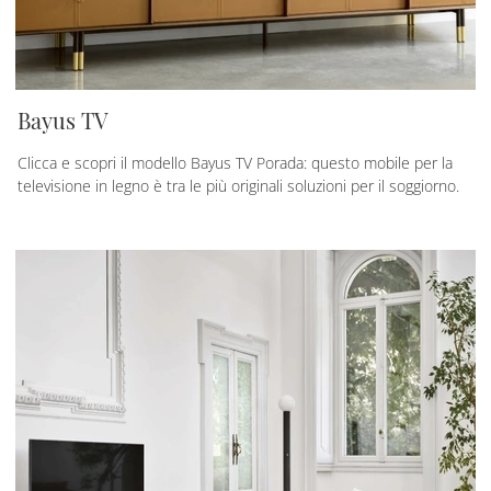
Bayus TV
Clicca e scopri il modello Bayus TV Porada: questo mobile per la
televisione in legno è tra le più originali soluzioni per il soggiorno.