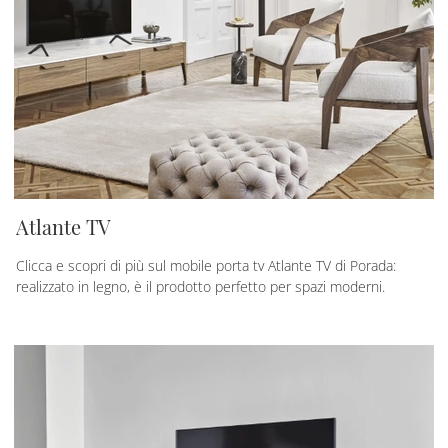
Atlante TV
Clicca e scopri di più sul mobile porta tv Atlante TV di Porada:
realizzato in legno, è il prodotto perfetto per spazi moderni.