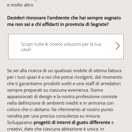
e molto altro
Desideri rinnovare l'ambiente che hai sempre sognato
ma non sai a chi affidarti in provincia di Segrate?
Scopri tutte le nostre soluzioni per la tua
casa!
Se sei alla ricerca di un qualsiasi mobile di ottima fattura
per i tuoi spazi è a noi che potrai rivolgerti, dal momento
che ti garantiamo prodotti scelti e uno staff di arredatori
sempre preparati su ciascuna evenienza. Siamo
appassionati di design e la nostra professione consiste
nella definizione di ambienti inediti e in armonia con
coloro che ci abitano: fai riferimento al nostro punto
vendita per una precisa consulenza su misura.
Sviluppiamo
progetti di interni di gusto differente
e
creativi, dato che ciascuna abitazione è unica: in