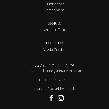
Illuminazione
Complementi
UFFICIO
Arredo Ufficio
OUTDOOR
Arredo Giardino
Via Giosuè Carducci 94/96
20851 - Lissone (Monza e Brianza)
Tel.
+39 039-793946
E-Mail.
info@barbieri1963.it