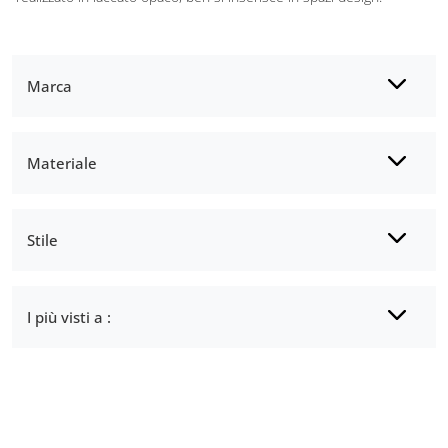
Marca
Materiale
Stile
I più visti a :