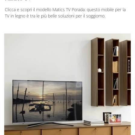
Clicca e scopri il modello Matics TV Porada: questo mobile per la
TV in legno è tra le più belle soluzioni per il soggiorno.