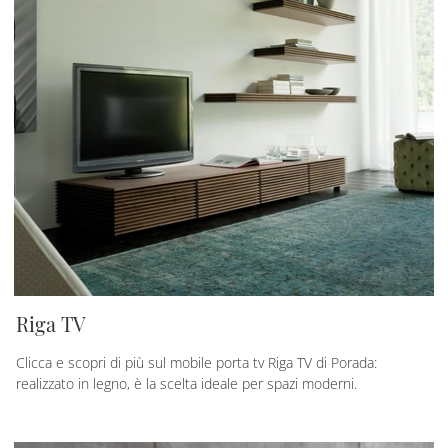
Riga TV
Clicca e scopri di più sul mobile porta tv Riga TV di Porada:
realizzato in legno, è la scelta ideale per spazi moderni.