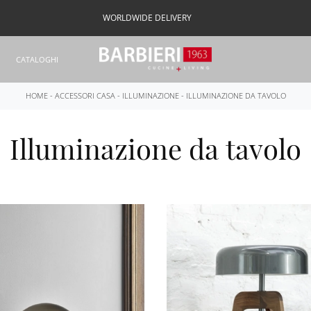
WORLDWIDE DELIVERY
CATALOGHI
HOME
-
ACCESSORI CASA
-
ILLUMINAZIONE
-
ILLUMINAZIONE DA TAVOLO
Illuminazione da tavolo