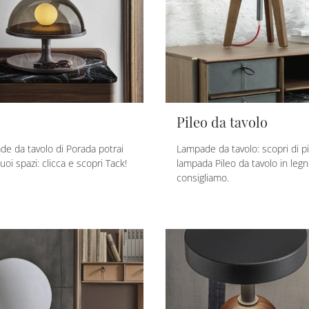
Pileo da tavolo
de da tavolo di Porada potrai
Lampade da tavolo: scopri di pi
tuoi spazi: clicca e scopri Tack!
lampada Pileo da tavolo in legn
consigliamo.