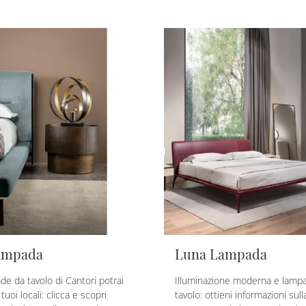
ampada
Luna Lampada
de da tavolo di Cantori potrai
Illuminazione moderna e lamp
tuoi locali: clicca e scopri
tavolo: ottieni informazioni sul