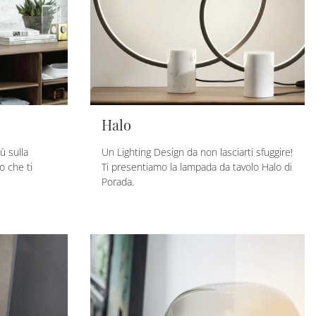
Halo
ù sulla
Un Lighting Design da non lasciarti sfuggire!
o che ti
Ti presentiamo la lampada da tavolo Halo di
Porada.