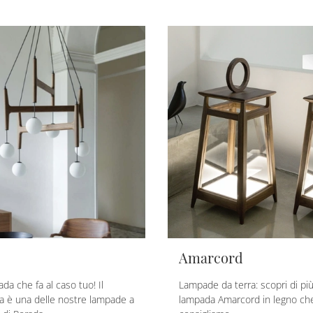
Amarcord
da che fa al caso tuo! Il
Lampade da terra: scopri di più
a è una delle nostre lampade a
lampada Amarcord in legno che