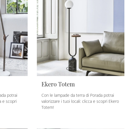
Ekero Totem
ada potrai
Con le lampade da terra di Porada potrai
ca e scopri
valorizzare i tuoi locali: clicca e scopri Ekero
Totem!