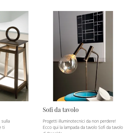
Sofi da tavolo
 sulla
Progetti illuminotecnici da non perdere!
 ti
Ecco qui la lampada da tavolo Sofi da tavolo