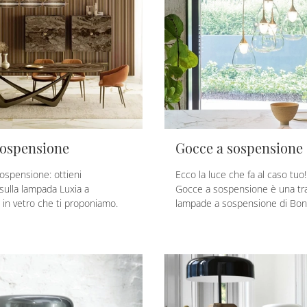
sospensione
Gocce a sospensione
spensione: ottieni
Ecco la luce che fa al caso tuo!
 sulla lampada Luxia a
Gocce a sospensione è una tra
in vetro che ti proponiamo.
lampade a sospensione di Bon