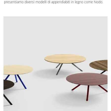
presentiamo diversi modelli di appendiabiti in legno come Nodo.