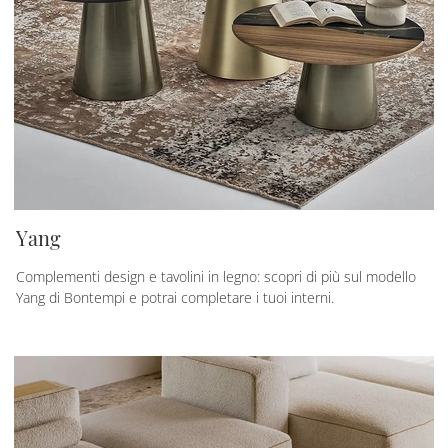
Yang
Complementi design e tavolini in legno: scopri di più sul modello
Yang di Bontempi e potrai completare i tuoi interni.