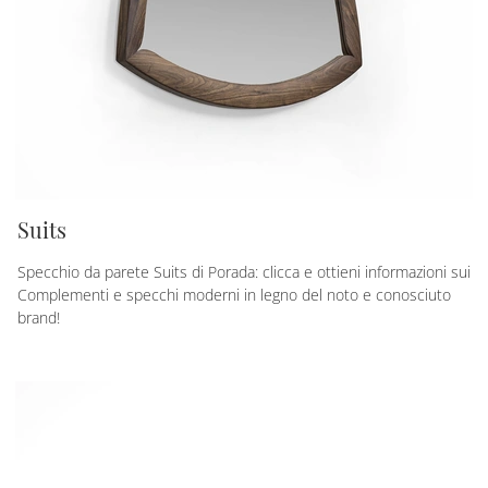
Suits
Specchio da parete Suits di Porada: clicca e ottieni informazioni sui
Complementi e specchi moderni in legno del noto e conosciuto
brand!