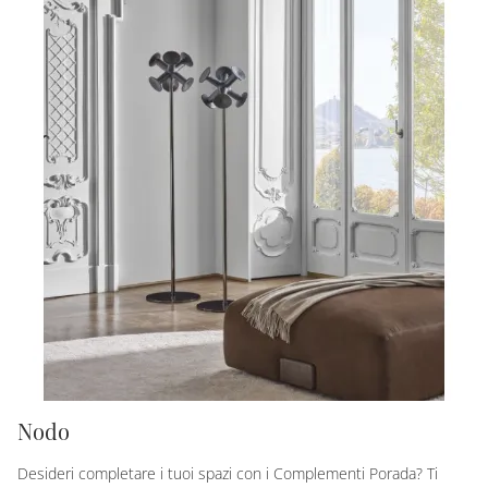
Nodo
Desideri completare i tuoi spazi con i Complementi Porada? Ti