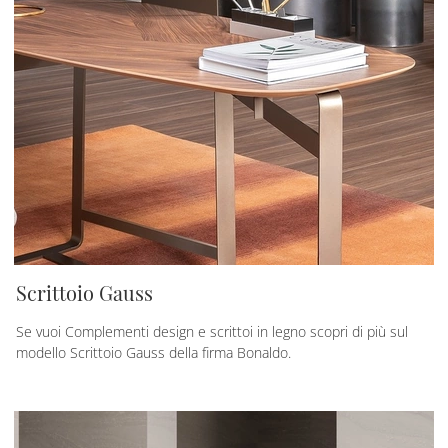
Scrittoio Gauss
Se vuoi Complementi design e scrittoi in legno scopri di più sul
modello Scrittoio Gauss della firma Bonaldo.