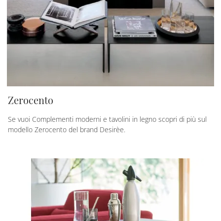
Zerocento
Se vuoi Complementi moderni e tavolini in legno scopri di più sul
modello Zerocento del brand Desirèe.