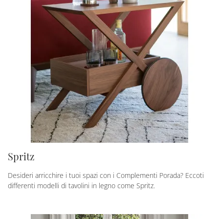
Spritz
Desideri arricchire i tuoi spazi con i Complementi Porada? Eccoti
differenti modelli di tavolini in legno come Spritz.