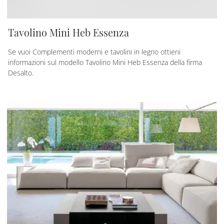
Tavolino Mini Heb Essenza
Se vuoi Complementi moderni e tavolini in legno ottieni
informazioni sul modello Tavolino Mini Heb Essenza della firma
Desalto.