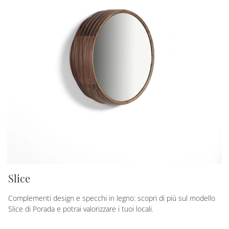
Slice
Complementi design e specchi in legno: scopri di più sul modello
Slice di Porada e potrai valorizzare i tuoi locali.