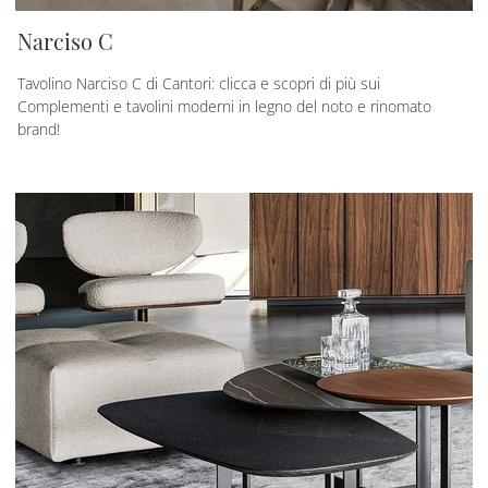
Narciso C
Tavolino Narciso C di Cantori: clicca e scopri di più sui
Complementi e tavolini moderni in legno del noto e rinomato
brand!