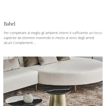
Babel
Per completare al meglio gli ambienti interni è sufficiente un tocco
sapiente da ottenere inserendo in mezzo al resto degli arredi
alcuni Complementi ...