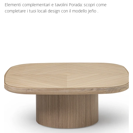
Elementi complementari e tavolini Porada: scopri come
completare i tuoi locali design con il modello Jeño .