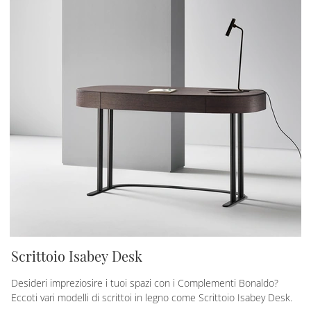
Scrittoio Isabey Desk
Desideri impreziosire i tuoi spazi con i Complementi Bonaldo?
Eccoti vari modelli di scrittoi in legno come Scrittoio Isabey Desk.