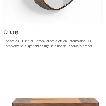
Cut 115
Specchio Cut 115 di Porada: clicca e ottieni informazioni sui
Complementi e specchi design in legno del rinomato brand!