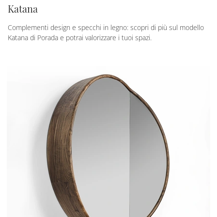
Katana
Complementi design e specchi in legno: scopri di più sul modello
Katana di Porada e potrai valorizzare i tuoi spazi.