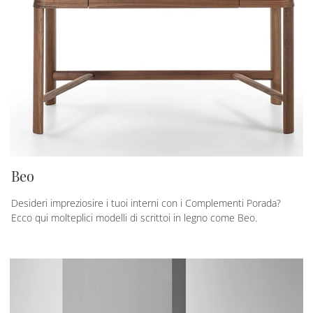
Beo
Desideri impreziosire i tuoi interni con i Complementi Porada?
Ecco qui molteplici modelli di scrittoi in legno come Beo.