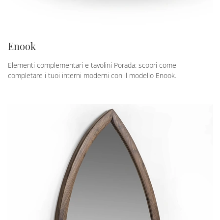
Enook
Elementi complementari e tavolini Porada: scopri come
completare i tuoi interni moderni con il modello Enook.