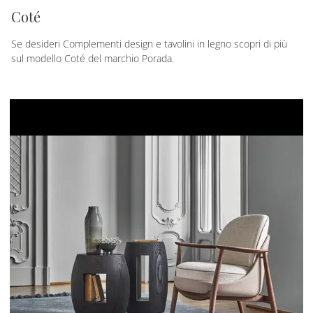
Coté
Se desideri Complementi design e tavolini in legno scopri di più
sul modello Coté del marchio Porada.