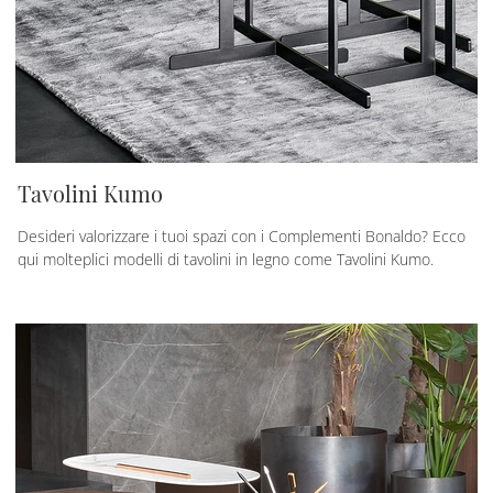
Tavolini Kumo
Desideri valorizzare i tuoi spazi con i Complementi Bonaldo? Ecco
qui molteplici modelli di tavolini in legno come Tavolini Kumo.