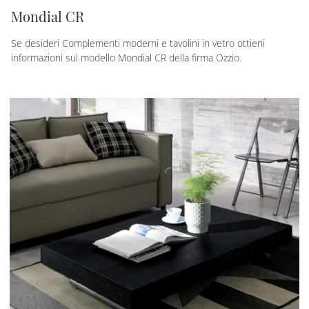
Mondial CR
Se desideri Complementi moderni e tavolini in vetro ottieni
informazioni sul modello Mondial CR della firma Ozzio.