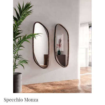
Specchio Monza