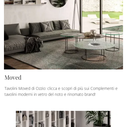
Moved
Tavolini Moved di Ozzio: clicca e scopri di più sui Complementi e
tavolini moderni in vetro del noto e rinomato brand!