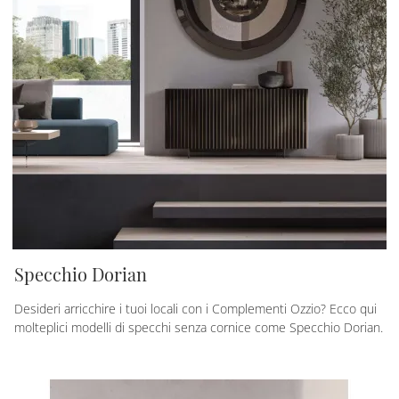
Specchio Dorian
Desideri arricchire i tuoi locali con i Complementi Ozzio? Ecco qui
molteplici modelli di specchi senza cornice come Specchio Dorian.