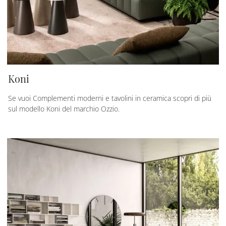
Koni
Se vuoi Complementi moderni e tavolini in ceramica scopri di più
sul modello Koni del marchio Ozzio.