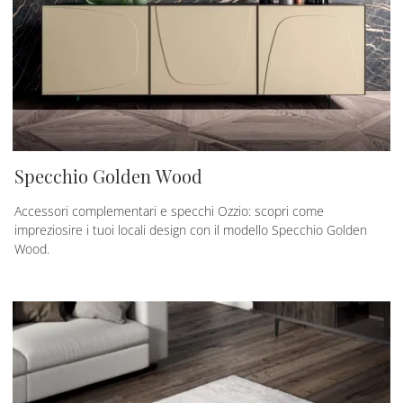
Specchio Golden Wood
Accessori complementari e specchi Ozzio: scopri come
impreziosire i tuoi locali design con il modello Specchio Golden
Wood.