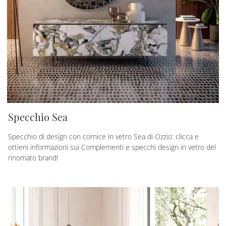
Specchio Sea
Specchio di design con cornice in vetro Sea di Ozzio: clicca e
ottieni informazioni sui Complementi e specchi design in vetro del
rinomato brand!