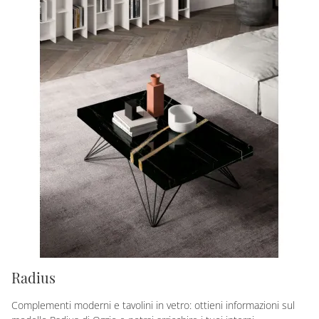
Radius
Complementi moderni e tavolini in vetro: ottieni informazioni sul