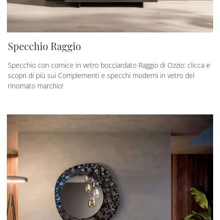
Specchio Raggio
Specchio con cornice in vetro bocciardato Raggio di Ozzio: clicca e
scopri di più sui Complementi e specchi moderni in vetro del
rinomato marchio!