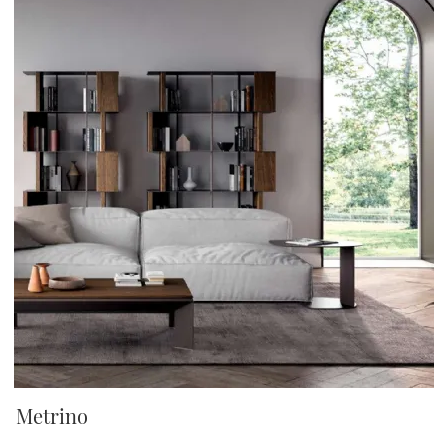
Metrino