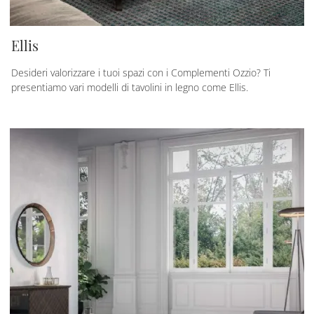
Ellis
Desideri valorizzare i tuoi spazi con i Complementi Ozzio? Ti
presentiamo vari modelli di tavolini in legno come Ellis.