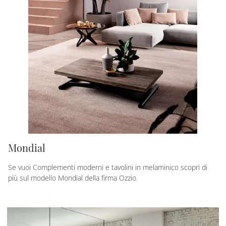
Mondial
Se vuoi Complementi moderni e tavolini in melaminico scopri di
più sul modello Mondial della firma Ozzio.