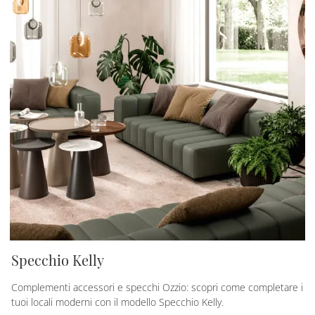
Specchio Kelly
Complementi accessori e specchi Ozzio: scopri come completare i
tuoi locali moderni con il modello Specchio Kelly.