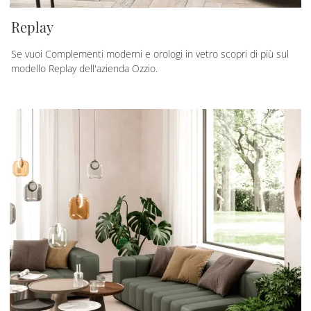
Replay
Se vuoi Complementi moderni e orologi in vetro scopri di più sul
modello Replay dell'azienda Ozzio.