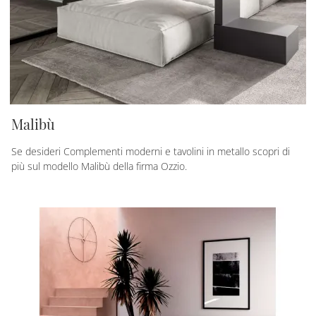
Malibù
Se desideri Complementi moderni e tavolini in metallo scopri di
più sul modello Malibù della firma Ozzio.