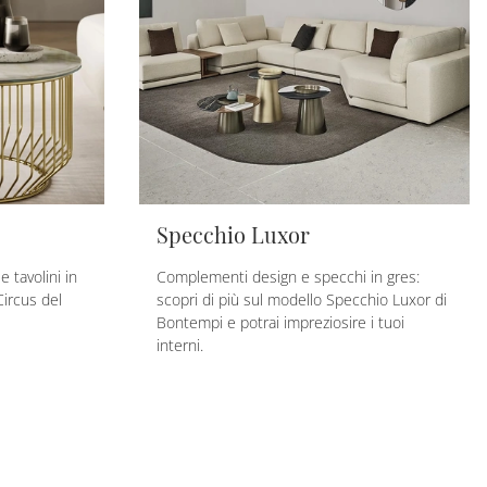
Specchio Luxor
 tavolini in
Complementi design e specchi in gres:
Circus del
scopri di più sul modello Specchio Luxor di
Bontempi e potrai impreziosire i tuoi
interni.