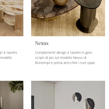
Nexus
 e tavolini
Complementi design e tavolini in gres:
l modello
scopri di più sul modello Nexus di
Bontempi e potrai arricchire i tuoi spazi.