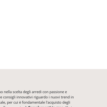
no nella scelta degli arredi con passione e
e consigli innovativi riguardo i nuovi trend in
ale, per cui è fondamentale l'acquisto degli