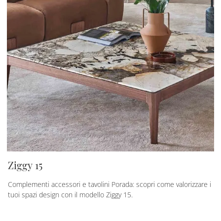
Ziggy 15
Complementi accessori e tavolini Porada: scopri come valorizzare i
tuoi spazi design con il modello Ziggy 15.