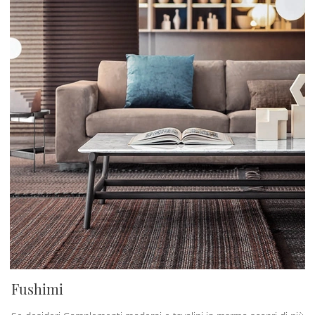
Fushimi