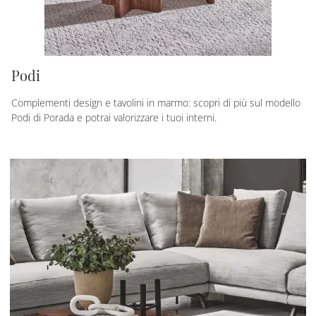
Podi
Complementi design e tavolini in marmo: scopri di più sul modello
Podi di Porada e potrai valorizzare i tuoi interni.