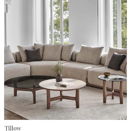
Tillow