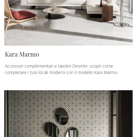
Kara Marmo
Accessori complementari e tavolini Desirèe: scopri come
completare i tuoi locali moderni con il modello Kara Marmo.