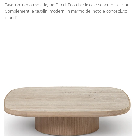
Tavolino in marmo e legno Flip di Porada: clicca e scopri di più sui
Complementi e tavolini moderni in marmo del noto e conosciuto
brand!