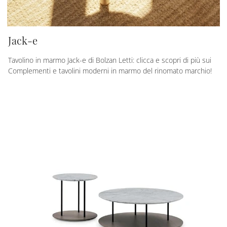
Jack-e
Tavolino in marmo Jack-e di Bolzan Letti: clicca e scopri di più sui
Complementi e tavolini moderni in marmo del rinomato marchio!