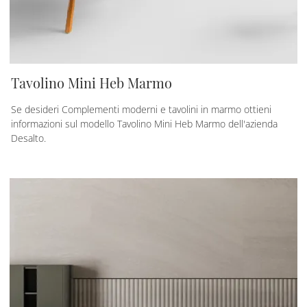
Tavolino Mini Heb Marmo
Se desideri Complementi moderni e tavolini in marmo ottieni
informazioni sul modello Tavolino Mini Heb Marmo dell'azienda
Desalto.