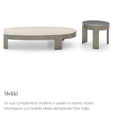
Mekki
Se vuoi Complementi moderni e tavolini in marmo ottieni
informazioni sul modello Mekki dell'azienda Ditre Italia.