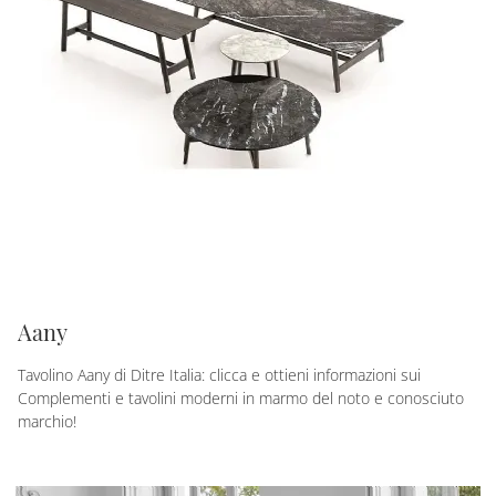
Aany
Tavolino Aany di Ditre Italia: clicca e ottieni informazioni sui
Complementi e tavolini moderni in marmo del noto e conosciuto
marchio!