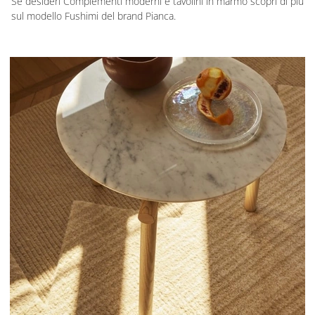
Se desideri Complementi moderni e tavolini in marmo scopri di più
sul modello Fushimi del brand Pianca.