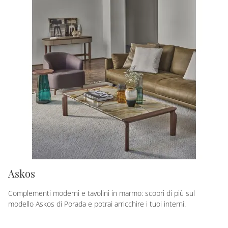
Askos
Complementi moderni e tavolini in marmo: scopri di più sul
modello Askos di Porada e potrai arricchire i tuoi interni.