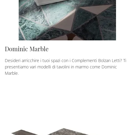
Dominic Marble
Desideri arricchire i tuoi spazi con i Complementi Bolzan Letti? Ti
presentiamo vari modelli di tavolini in marmo come Dominic
Marble.