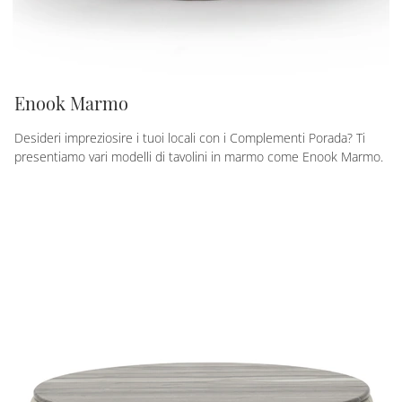
Enook Marmo
Desideri impreziosire i tuoi locali con i Complementi Porada? Ti
presentiamo vari modelli di tavolini in marmo come Enook Marmo.