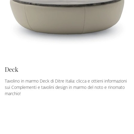
Deck
Tavolino in marmo Deck di Ditre Italia: clicca e ottieni informazioni
sui Complementi e tavolini design in marmo del noto e rinomato
marchio!