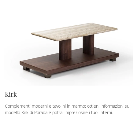
Kirk
Complementi moderni e tavolini in marmo: ottieni informazioni sul
modello Kirk di Porada e potrai impreziosire i tuoi interni.