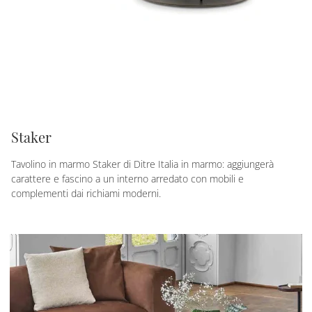
Staker
Tavolino in marmo Staker di Ditre Italia in marmo: aggiungerà
carattere e fascino a un interno arredato con mobili e
complementi dai richiami moderni.