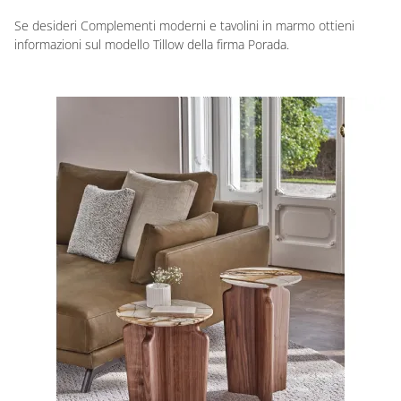
Se desideri Complementi moderni e tavolini in marmo ottieni
informazioni sul modello Tillow della firma Porada.