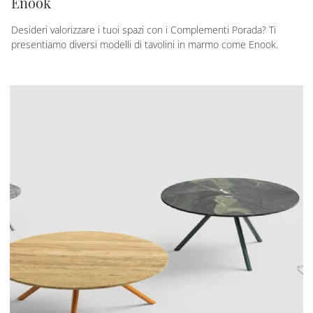
Enook
Desideri valorizzare i tuoi spazi con i Complementi Porada? Ti
presentiamo diversi modelli di tavolini in marmo come Enook.