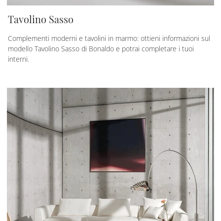
Tavolino Sasso
Complementi moderni e tavolini in marmo: ottieni informazioni sul
modello Tavolino Sasso di Bonaldo e potrai completare i tuoi
interni.