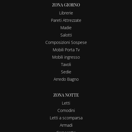
ZONA GIORNO
Librerie
Pareti Attrezzate
Madie
Salotti
Composizioni Sospese
Mobili Porta Tv
Mobili ingresso
Tavoli
Sedie
Arredo Bagno
ZONA NOTTE
Letti
Comodini
Letti a scomparsa
Armadi