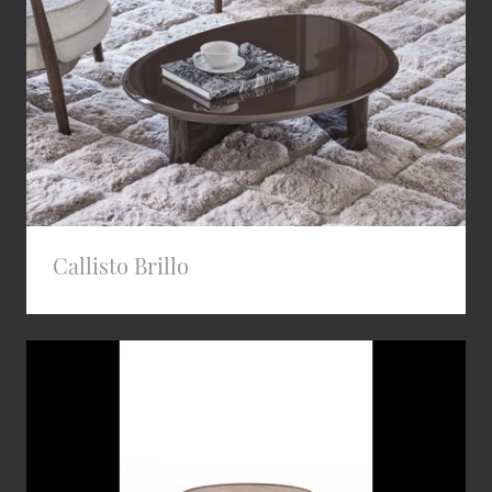
Callisto Brillo