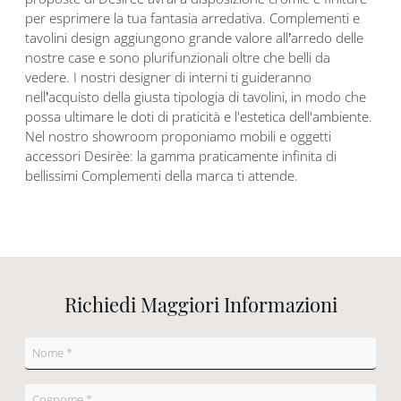
per esprimere la tua fantasia arredativa. Complementi e
tavolini design aggiungono grande valore all’arredo delle
nostre case e sono plurifunzionali oltre che belli da
vedere. I nostri designer di interni ti guideranno
nell’acquisto della giusta tipologia di tavolini, in modo che
possa ultimare le doti di praticità e l'estetica dell'ambiente.
Nel nostro showroom proponiamo mobili e oggetti
accessori Desirèe: la gamma praticamente infinita di
bellissimi Complementi della marca ti attende.
Richiedi Maggiori Informazioni