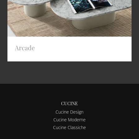
Arcade
CUCINE
Cucine Design
Cucine Moderne
Cucine Classiche