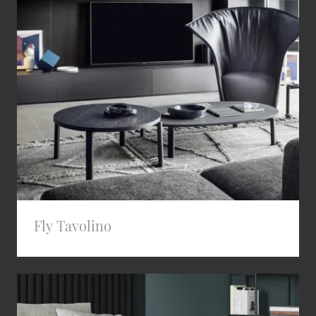
Fly Tavolino