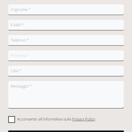
Acconsento all'informativa sulla
Privacy Policy