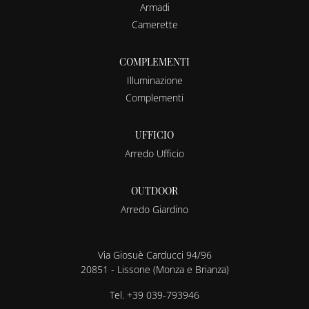
Armadi
Camerette
COMPLEMENTI
Illuminazione
Complementi
UFFICIO
Arredo Ufficio
OUTDOOR
Arredo Giardino
Via Giosuè Carducci 94/96
20851 - Lissone (Monza e Brianza)
Tel.
+39 039-793946