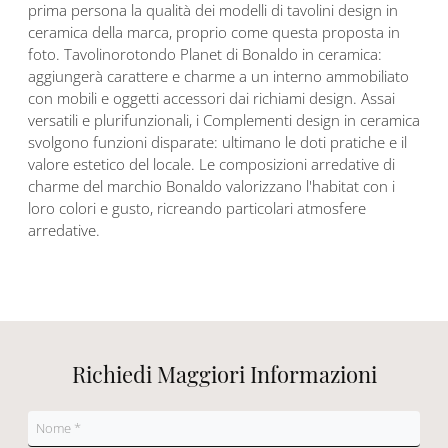
prima persona la qualità dei modelli di tavolini design in
ceramica della marca, proprio come questa proposta in
foto. Tavolinorotondo Planet di Bonaldo in ceramica:
aggiungerà carattere e charme a un interno ammobiliato
con mobili e oggetti accessori dai richiami design. Assai
versatili e plurifunzionali, i Complementi design in ceramica
svolgono funzioni disparate: ultimano le doti pratiche e il
valore estetico del locale. Le composizioni arredative di
charme del marchio Bonaldo valorizzano l'habitat con i
loro colori e gusto, ricreando particolari atmosfere
arredative.
Richiedi Maggiori Informazioni