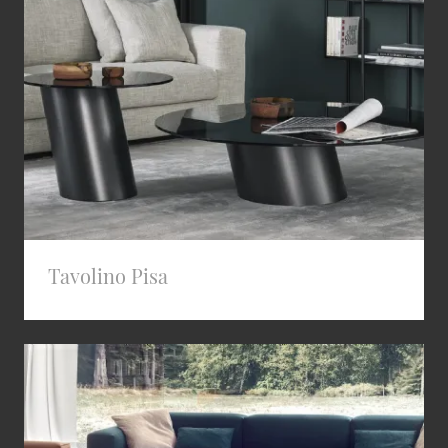
Tavolino Pisa