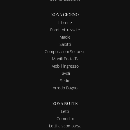
ZONA GIORNO
Librerie
Pareti Attrezzate
Madie
Salotti
Composizioni Sospese
Mobili Porta Tv
Mobili ingresso
Tavoli
Sedie
Arredo Bagno
ZONA NOTTE
Letti
Comodini
Letti a scomparsa