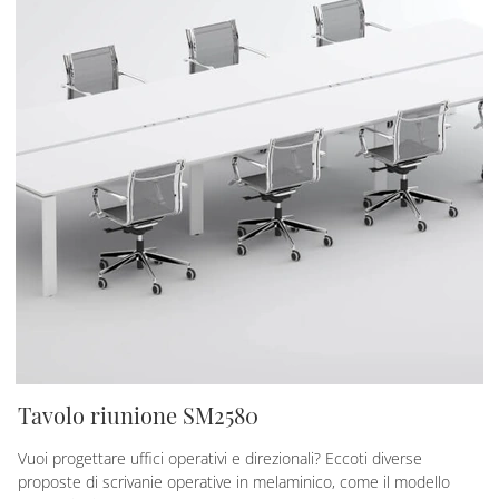
Tavolo riunione SM2580
Vuoi progettare uffici operativi e direzionali? Eccoti diverse
proposte di scrivanie operative in melaminico, come il modello