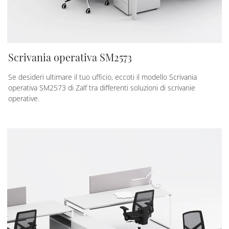
Scrivania operativa SM2573
Se desideri ultimare il tuo ufficio, eccoti il modello Scrivania
operativa SM2573 di Zalf tra differenti soluzioni di scrivanie
operative.