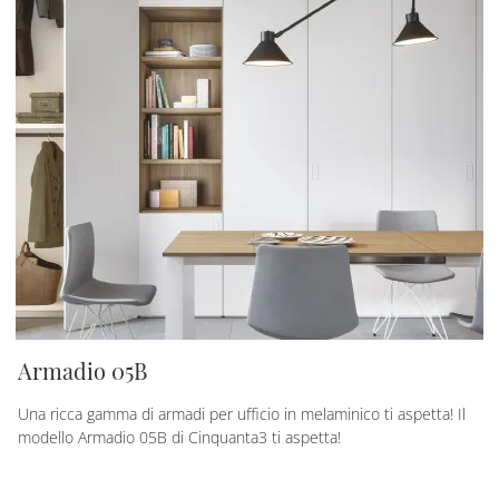
Armadio 05B
Una ricca gamma di armadi per ufficio in melaminico ti aspetta! Il
modello Armadio 05B di Cinquanta3 ti aspetta!