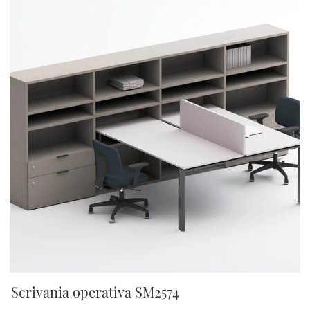
Scrivania operativa SM2574