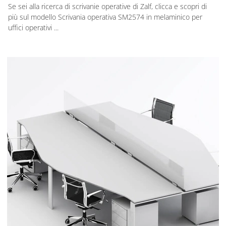
Se sei alla ricerca di scrivanie operative di Zalf, clicca e scopri di
più sul modello Scrivania operativa SM2574 in melaminico per
uffici operativi ...