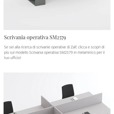
Scrivania operativa SM2579
Se sei alla ricerca di scrivanie operative di Zalf, clicca e scopri di
più sul modello Scrivania operativa SM2579 in melaminico per il
tuo ufficio!