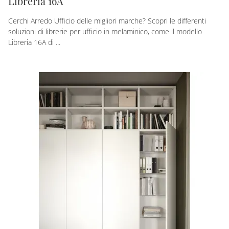
Libreria 16A
Cerchi Arredo Ufficio delle migliori marche? Scopri le differenti
soluzioni di librerie per ufficio in melaminico, come il modello
Libreria 16A di ...