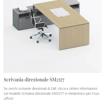
Scrivania direzionale SM2577
Se cerchi scrivanie direzionali di Zalf, clicca e ottieni informazioni
sul modello Scrivania direzionale SM2577 in melaminico per il tuo
ufficio!