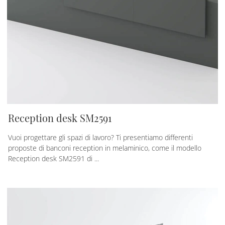
Reception desk SM2591
Vuoi progettare gli spazi di lavoro? Ti presentiamo differenti
proposte di banconi reception in melaminico, come il modello
Reception desk SM2591 di ...