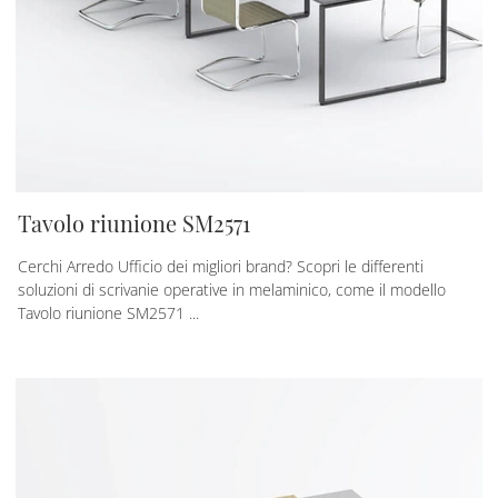
Tavolo riunione SM2571
Cerchi Arredo Ufficio dei migliori brand? Scopri le differenti
soluzioni di scrivanie operative in melaminico, come il modello
Tavolo riunione SM2571 ...