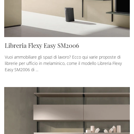
Libreria Flexy Easy SM2006
Vuoi ammobiliare gli spazi di lavoro? Ecco qui varie proposte di
librerie per ufficio in melaminico, come il modello Libreria Flexy
Easy SM2006 di ...