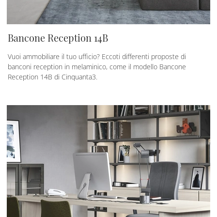
Bancone Reception 14B
Vuoi ammobiliare il tuo ufficio? Eccoti differenti proposte di
banconi reception in melaminico, come il modello Bancone
Reception 14B di Cinquanta3.