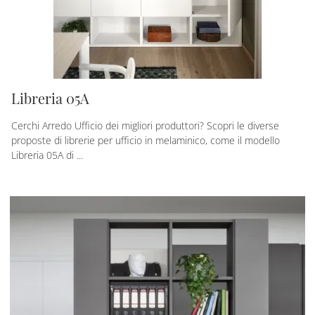
Libreria 05A
Cerchi Arredo Ufficio dei migliori produttori? Scopri le diverse
proposte di librerie per ufficio in melaminico, come il modello
Libreria 05A di ...