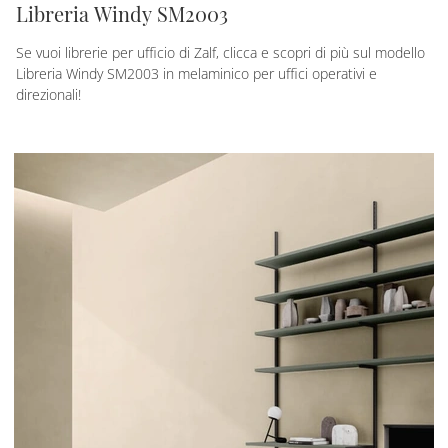
Libreria Windy SM2003
Se vuoi librerie per ufficio di Zalf, clicca e scopri di più sul modello
Libreria Windy SM2003 in melaminico per uffici operativi e
direzionali!