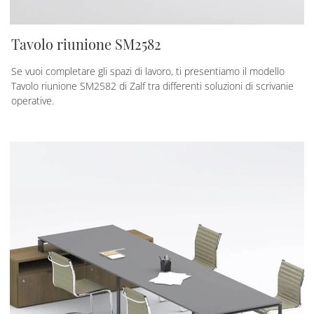
Tavolo riunione SM2582
Se vuoi completare gli spazi di lavoro, ti presentiamo il modello
Tavolo riunione SM2582 di Zalf tra differenti soluzioni di scrivanie
operative.