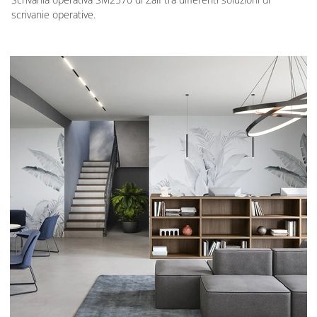
scrivanie operative.