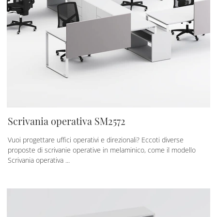
Scrivania operativa SM2572
Vuoi progettare uffici operativi e direzionali? Eccoti diverse
proposte di scrivanie operative in melaminico, come il modello
Scrivania operativa ...