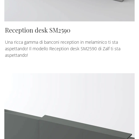
Reception desk SM2590
Una ricca gamma di banconi reception in melaminico ti sta
aspettando! Il modello Reception desk SM2590 di Zalf ti sta
aspettando!