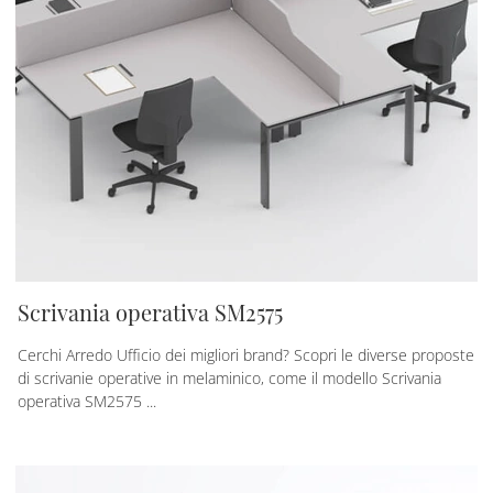
Scrivania operativa SM2575
Cerchi Arredo Ufficio dei migliori brand? Scopri le diverse proposte
di scrivanie operative in melaminico, come il modello Scrivania
operativa SM2575 ...