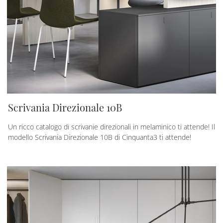
Scrivania Direzionale 10B
Un ricco catalogo di scrivanie direzionali in melaminico ti attende! Il
modello Scrivania Direzionale 10B di Cinquanta3 ti attende!