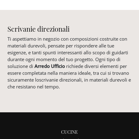
Scrivanie direzionali
Ti aspettiamo in negozio con composizioni costruite con
materiali durevoli, pensate per rispondere alle tue
esigenze, e tanti spunti interessanti allo scopo di guidarti
durante ogni momento del tuo progetto. Ogni tipo di
soluzione di
Arredo Ufficio
richiede diversi elementi per
essere completata nella maniera ideale, tra cui si trovano
sicuramente loscrivanie direzionali, in materiali durevoli e
che resistano nel tempo.
CUCINE