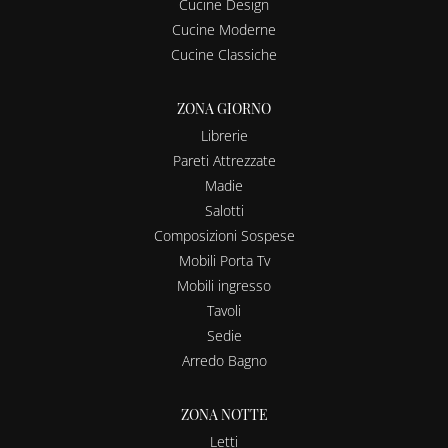
Cucine Design
Cucine Moderne
Cucine Classiche
ZONA GIORNO
Librerie
Pareti Attrezzate
Madie
Salotti
Composizioni Sospese
Mobili Porta Tv
Mobili ingresso
Tavoli
Sedie
Arredo Bagno
ZONA NOTTE
Letti