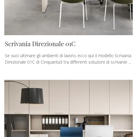
Scrivania Direzionale 01C
Se vuoi ultimare gli ambienti di lavoro, ecco qui il modello Scrivania
Direzionale 01C di Cinquanta3 tra differenti soluzioni di scrivanie ...