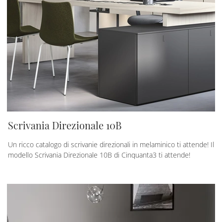
Scrivania Direzionale 10B
Un ricco catalogo di scrivanie direzionali in melaminico ti attende! Il
modello Scrivania Direzionale 10B di Cinquanta3 ti attende!