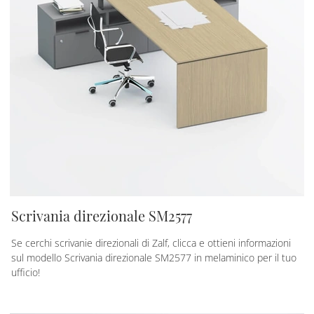
Scrivania direzionale SM2577
Se cerchi scrivanie direzionali di Zalf, clicca e ottieni informazioni
sul modello Scrivania direzionale SM2577 in melaminico per il tuo
ufficio!