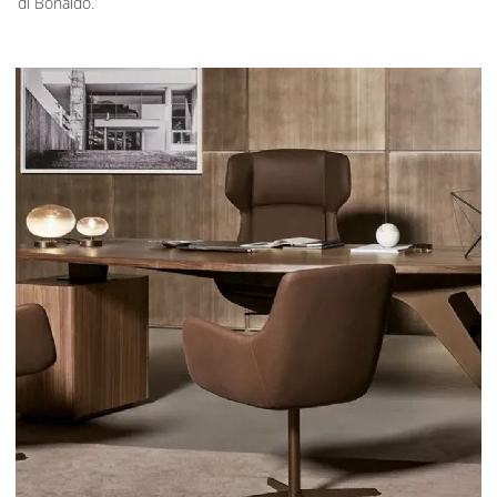
di Bonaldo.