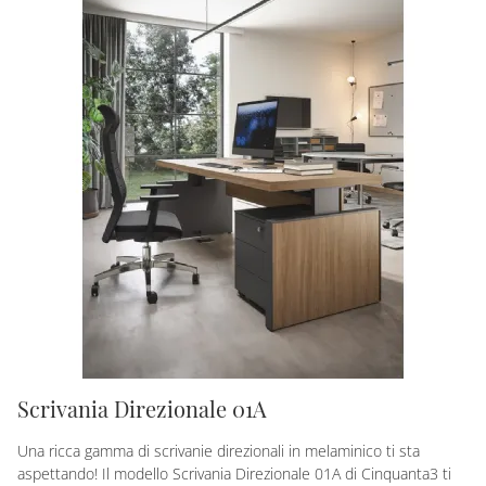
Scrivania Direzionale 01A
Una ricca gamma di scrivanie direzionali in melaminico ti sta
aspettando! Il modello Scrivania Direzionale 01A di Cinquanta3 ti