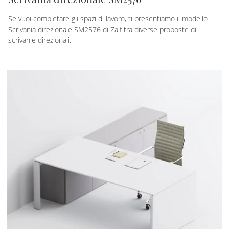
Se vuoi completare gli spazi di lavoro, ti presentiamo il modello
Scrivania direzionale SM2576 di Zalf tra diverse proposte di
scrivanie direzionali.