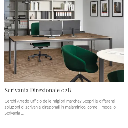
Scrivania Direzionale 02B
Cerchi Arredo Ufficio delle migliori marche? Scopri le differenti
soluzioni di scrivanie direzionali in melaminico, come il modello
Scrivania ...