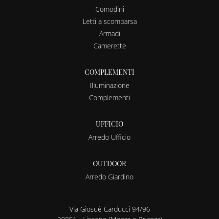
Comodini
Letti a scomparsa
Armadi
Camerette
COMPLEMENTI
Illuminazione
Complementi
UFFICIO
Arredo Ufficio
OUTDOOR
Arredo Giardino
Via Giosuè Carducci 94/96