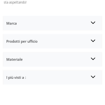
sta aspettando!
Marca
Prodotti per ufficio
Materiale
I più visti a :