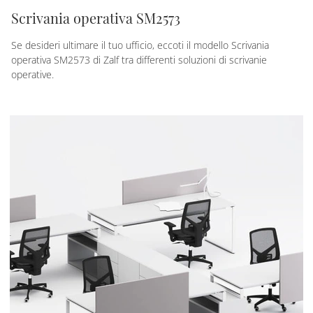
Scrivania operativa SM2573
Se desideri ultimare il tuo ufficio, eccoti il modello Scrivania
operativa SM2573 di Zalf tra differenti soluzioni di scrivanie
operative.