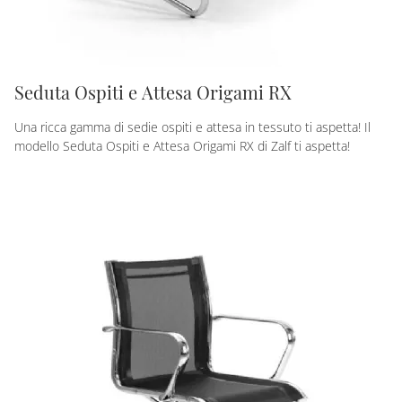
Seduta Ospiti e Attesa Origami RX
Una ricca gamma di sedie ospiti e attesa in tessuto ti aspetta! Il
modello Seduta Ospiti e Attesa Origami RX di Zalf ti aspetta!