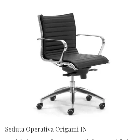
Seduta Operativa Origami IN