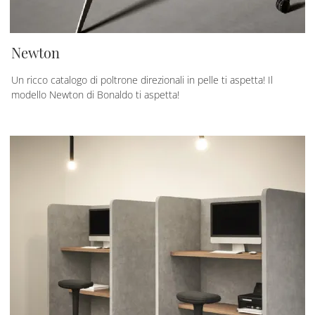
Newton
Un ricco catalogo di poltrone direzionali in pelle ti aspetta! Il
modello Newton di Bonaldo ti aspetta!