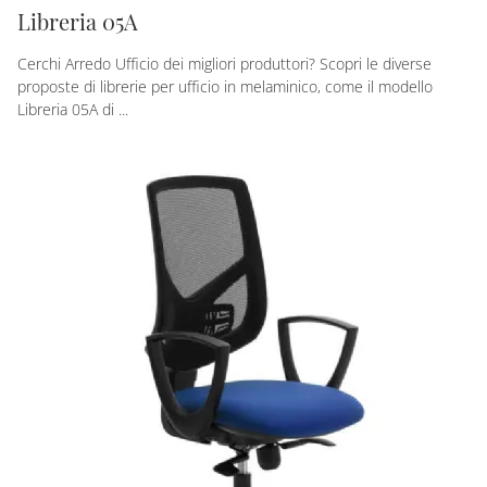
Libreria 05A
Cerchi Arredo Ufficio dei migliori produttori? Scopri le diverse
proposte di librerie per ufficio in melaminico, come il modello
Libreria 05A di ...