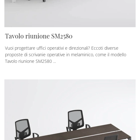
Tavolo riunione SM2580
Vuoi progettare uffici operativi e direzionali? Eccoti diverse
proposte di scrivanie operative in melaminico, come il modello
Tavolo riunione SM2580 ...