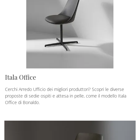
Itala Office
Cerchi Arredo Ufficio dei migliori produttori? Scopri le diverse
proposte di sedie ospiti e attesa in pelle, come il modello Itala
Office di Bonaldo.