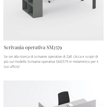
Scrivania operativa SM2579
Se sei alla ricerca di scrivanie operative di Zalf, clicca e scopri di
più sul modello Scrivania operativa SM2579 in melaminico per il
tuo ufficio!