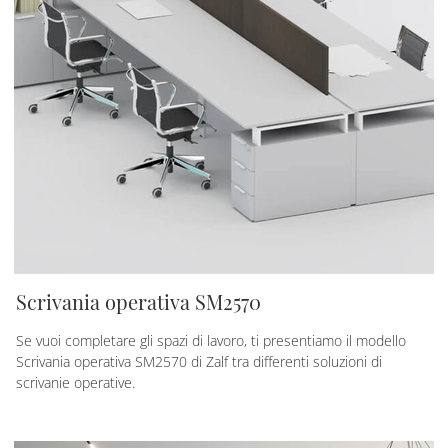
Scrivania operativa SM2570
Se vuoi completare gli spazi di lavoro, ti presentiamo il modello
Scrivania operativa SM2570 di Zalf tra differenti soluzioni di
scrivanie operative.