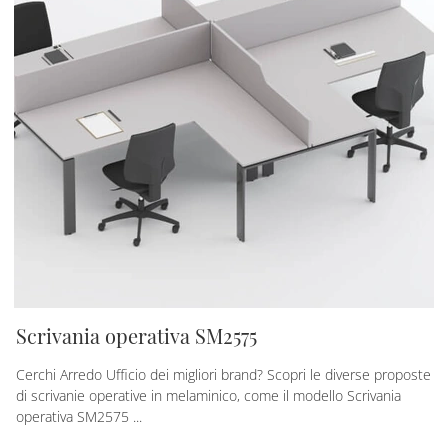
Scrivania operativa SM2575
Cerchi Arredo Ufficio dei migliori brand? Scopri le diverse proposte
di scrivanie operative in melaminico, come il modello Scrivania
operativa SM2575 ...