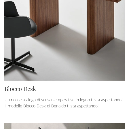
Blocco Desk
Un ricco catalogo di scrivanie operative in legno ti sta aspettando!
Il modello Blocco Desk di Bonaldo ti sta aspettando!