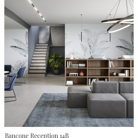
Bancone Reception 14B