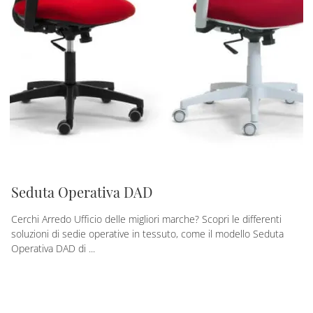
Seduta Operativa DAD
Cerchi Arredo Ufficio delle migliori marche? Scopri le differenti
soluzioni di sedie operative in tessuto, come il modello Seduta
Operativa DAD di ...