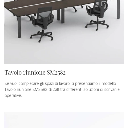
Tavolo riunione SM2582
Se vuoi completare gli spazi di lavoro, ti presentiamo il modello
Tavolo riunione SM2582 di Zalf tra differenti soluzioni di scrivanie
operative.