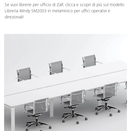
Se vuoi librerie per ufficio di Zalf, clicca e scopri di più sul modello
Libreria Windy SM2003 in melaminico per uffici operativi e
direzionali!