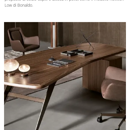
Low di Bonaldo.