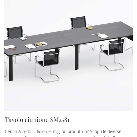
Tavolo riunione SM2581
Cerchi Arredo Ufficio dei migliori produttori? Scopri le diverse