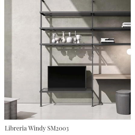
Libreria Windy SM2003