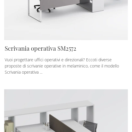
Scrivania operativa SM2572
Vuoi progettare uffici operativi e direzionali? Eccoti diverse
proposte di scrivanie operative in melaminico, come il modello
Scrivania operativa ...