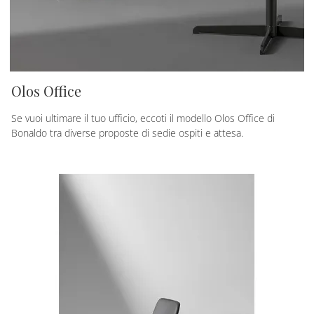
Olos Office
Se vuoi ultimare il tuo ufficio, eccoti il modello Olos Office di
Bonaldo tra diverse proposte di sedie ospiti e attesa.