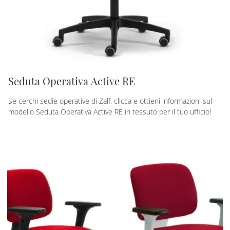
Seduta Operativa Active RE
Se cerchi sedie operative di Zalf, clicca e ottieni informazioni sul
modello Seduta Operativa Active RE in tessuto per il tuo ufficio!