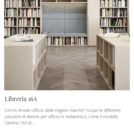
Libreria 16A
Cerchi Arredo Ufficio delle migliori marche? Scopri le differenti
soluzioni di librerie per ufficio in melaminico, come il modello
Libreria 16A di ...