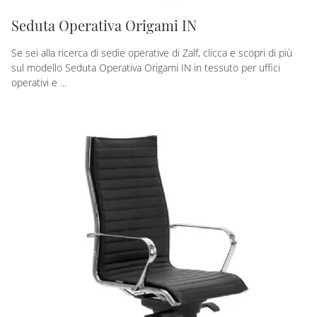
Seduta Operativa Origami IN
Se sei alla ricerca di sedie operative di Zalf, clicca e scopri di più
sul modello Seduta Operativa Origami IN in tessuto per uffici
operativi e ...