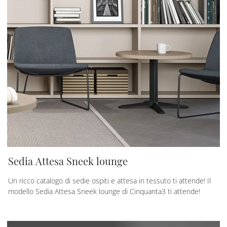
Sedia Attesa Sneek lounge
Un ricco catalogo di sedie ospiti e attesa in tessuto ti attende! Il
modello Sedia Attesa Sneek lounge di Cinquanta3 ti attende!