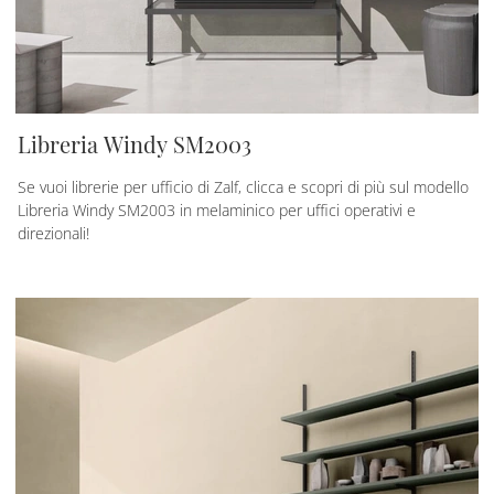
Libreria Windy SM2003
Se vuoi librerie per ufficio di Zalf, clicca e scopri di più sul modello
Libreria Windy SM2003 in melaminico per uffici operativi e
direzionali!