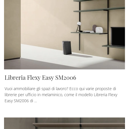
Libreria Flexy Easy SM2006
Vuoi ammobiliare gli spazi di lavoro? Ecco qui varie proposte di
librerie per ufficio in melaminico, come il modello Libreria Flexy
Easy SM2006 di ...