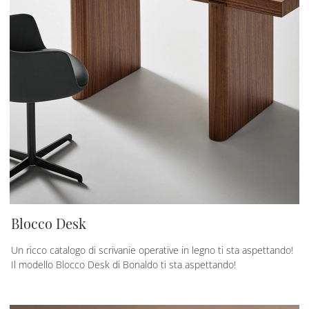
Blocco Desk
Un ricco catalogo di scrivanie operative in legno ti sta aspettando!
Il modello Blocco Desk di Bonaldo ti sta aspettando!