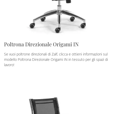
Poltrona Direzionale Origami IN
Se vuoi poltrone direzionali di Zalf, clicca e ottieni informazioni sul
modello Poltrona Direzionale Origami IN in tessuto per gli spazi di
lavoro!