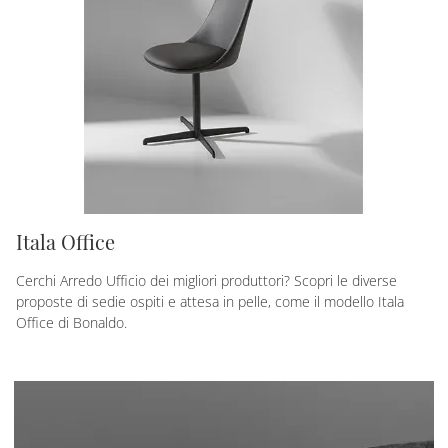
Itala Office
Cerchi Arredo Ufficio dei migliori produttori? Scopri le diverse
proposte di sedie ospiti e attesa in pelle, come il modello Itala
Office di Bonaldo.