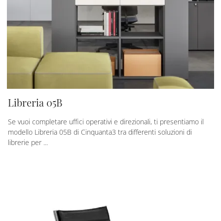
Libreria 05B
Se vuoi completare uffici operativi e direzionali, ti presentiamo il
modello Libreria 05B di Cinquanta3 tra differenti soluzioni di
librerie per ...