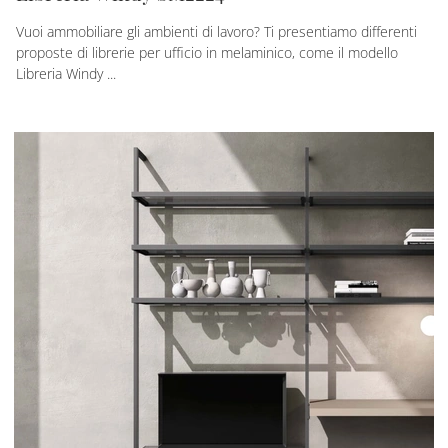
Vuoi ammobiliare gli ambienti di lavoro? Ti presentiamo differenti
proposte di librerie per ufficio in melaminico, come il modello
Libreria Windy ...