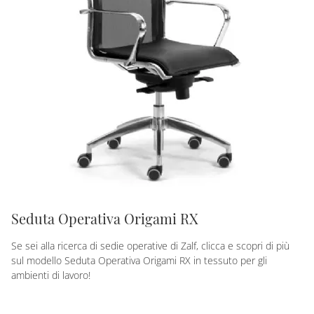
Seduta Operativa Origami RX
Se sei alla ricerca di sedie operative di Zalf, clicca e scopri di più
sul modello Seduta Operativa Origami RX in tessuto per gli
ambienti di lavoro!