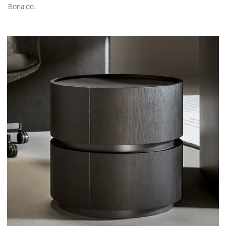
Bonaldo.