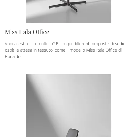
Miss Itala Office
Vuoi allestire il tuo ufficio? Ecco qui differenti proposte di sedie
ospiti e attesa in tessuto, come il modello Miss Itala Office di
Bonaldo.