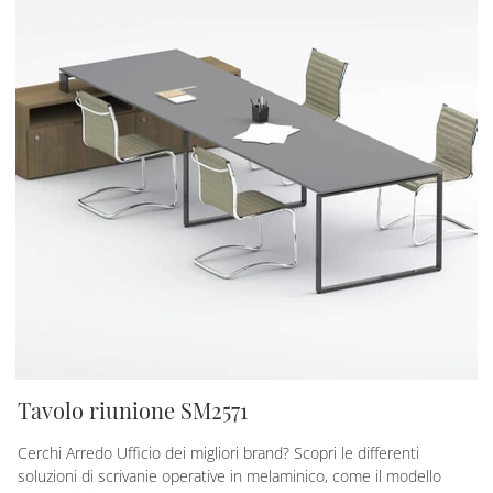
Tavolo riunione SM2571
Cerchi Arredo Ufficio dei migliori brand? Scopri le differenti
soluzioni di scrivanie operative in melaminico, come il modello