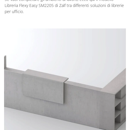
Libreria Flexy Easy SM2205 di Zalf tra differenti soluzioni di librerie
per ufficio.