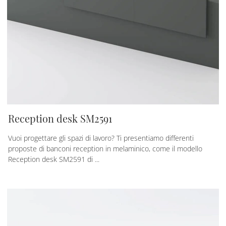
Reception desk SM2591
Vuoi progettare gli spazi di lavoro? Ti presentiamo differenti
proposte di banconi reception in melaminico, come il modello
Reception desk SM2591 di ...