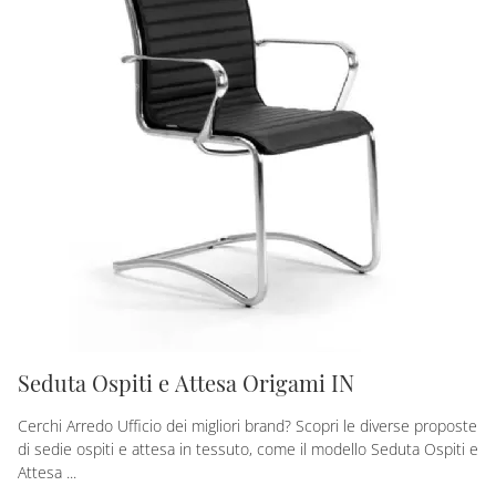
Seduta Ospiti e Attesa Origami IN
Cerchi Arredo Ufficio dei migliori brand? Scopri le diverse proposte
di sedie ospiti e attesa in tessuto, come il modello Seduta Ospiti e
Attesa ...