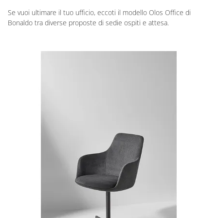
Se vuoi ultimare il tuo ufficio, eccoti il modello Olos Office di
Bonaldo tra diverse proposte di sedie ospiti e attesa.