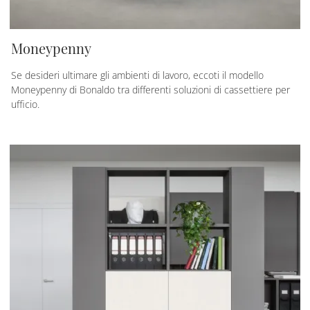
Moneypenny
Se desideri ultimare gli ambienti di lavoro, eccoti il modello
Moneypenny di Bonaldo tra differenti soluzioni di cassettiere per
ufficio.