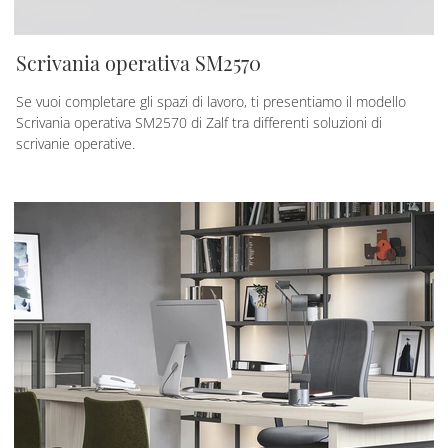
Scrivania operativa SM2570
Se vuoi completare gli spazi di lavoro, ti presentiamo il modello
Scrivania operativa SM2570 di Zalf tra differenti soluzioni di
scrivanie operative.