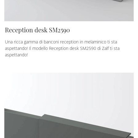
Reception desk SM2590
Una ricca gamma di banconi reception in melaminico ti sta
aspettando! Il modello Reception desk SM2590 di Zalf ti sta
aspettando!