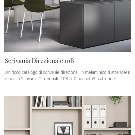
Scrivania Direzionale 10B
Un ricco catalogo di scrivanie direzionali in melaminico ti attende! Il
modello Scrivania Direzionale 10B di Cinquanta3 ti attende!