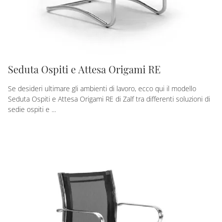
Seduta Ospiti e Attesa Origami RE
Se desideri ultimare gli ambienti di lavoro, ecco qui il modello
Seduta Ospiti e Attesa Origami RE di Zalf tra differenti soluzioni di
sedie ospiti e ...