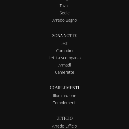
Tavoli
Sedie
Arredo Bagno
ZONA NOTTE
Letti
Comodini
Letti a scomparsa
Armadi
Camerette
COMPLEMENTI
Illuminazione
Complementi
UFFICIO
Arredo Ufficio