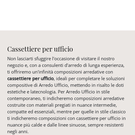
Cassettiere per ufficio
Non lasciarti sfuggire l'occasione di visitare il nostro
negozio e, con a consulenti d'arredo di lunga esperienza,
ti offriremo un'infinità composizioni arredative con
cassettiere per ufficio
, ideali per completare le soluzioni
compositive di Arredo Ufficio, mettendo in risalto le doti
estetiche e latecnologia. Per Arredo Ufficio in stile
contemporaneo, ti indicheremo composizioni arredative
costruite con materiali pregiati in nuance intermedie,
compatte ed essenziali, mentre per quelle in stile classico
ti indicheremo composizioni con cassettiere per ufficio in
nuance più calde e dalle linee sinuose, sempre resistenti
negli anni.