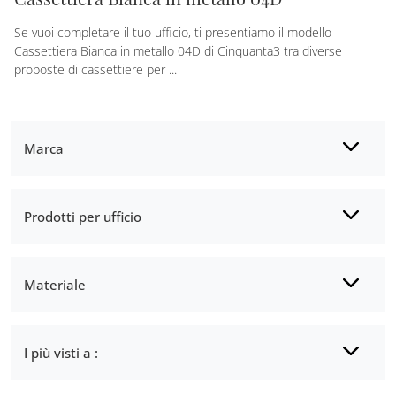
Se vuoi completare il tuo ufficio, ti presentiamo il modello
Cassettiera Bianca in metallo 04D di Cinquanta3 tra diverse
proposte di cassettiere per ...
Marca
Prodotti per ufficio
Materiale
I più visti a :