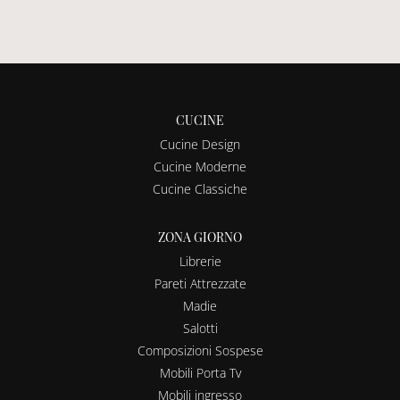
CUCINE
Cucine Design
Cucine Moderne
Cucine Classiche
ZONA GIORNO
Librerie
Pareti Attrezzate
Madie
Salotti
Composizioni Sospese
Mobili Porta Tv
Mobili ingresso