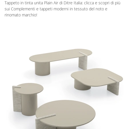
Tappeto in tinta unita Plain Air di Ditre Italia: clicca e scopri di più
sui Complementi e tappeti moderni in tessuto del noto e
rinomato marchio!