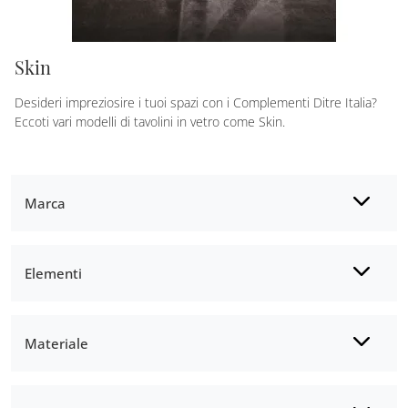
Skin
Desideri impreziosire i tuoi spazi con i Complementi Ditre Italia?
Eccoti vari modelli di tavolini in vetro come Skin.
Marca
Elementi
Materiale