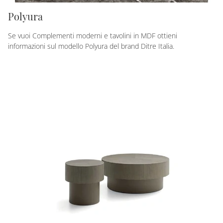
Polyura
Se vuoi Complementi moderni e tavolini in MDF ottieni
informazioni sul modello Polyura del brand Ditre Italia.