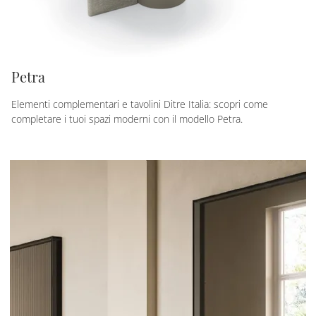
Petra
Elementi complementari e tavolini Ditre Italia: scopri come
completare i tuoi spazi moderni con il modello Petra.