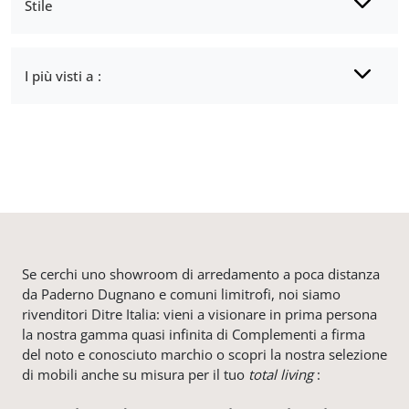
Stile
I più visti a :
Se cerchi uno showroom di arredamento a poca distanza
da Paderno Dugnano e comuni limitrofi, noi siamo
rivenditori Ditre Italia: vieni a visionare in prima persona
la nostra gamma quasi infinita di Complementi a firma
del noto e conosciuto marchio o scopri la nostra selezione
di mobili anche su misura per il tuo
total living
: