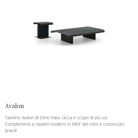
Avalon
Tavolino Avalon di Ditre Italia: clicca e scopri di più sui
Complementi e tavolini moderni in MDF del noto e conosciuto
brand!