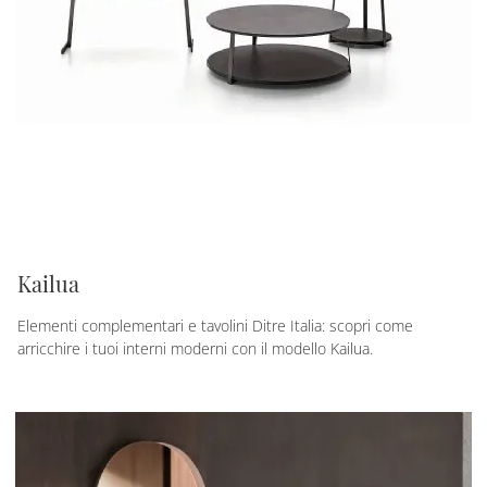
Kailua
Elementi complementari e tavolini Ditre Italia: scopri come
arricchire i tuoi interni moderni con il modello Kailua.