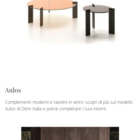
Aulos
Complementi moderni e tavolini in vetro: scopri di più sul modello
Aulos di Ditre Italia e potrai completare i tuoi interni.