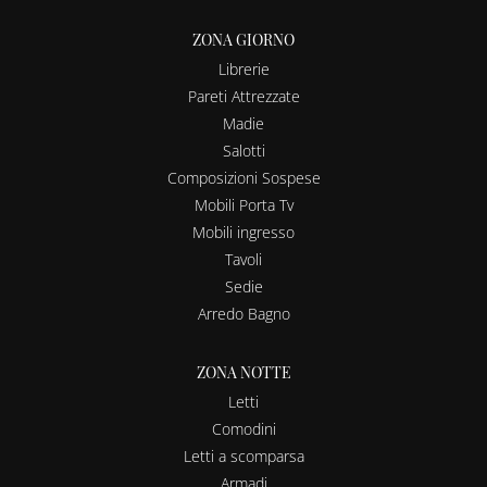
ZONA GIORNO
Librerie
Pareti Attrezzate
Madie
Salotti
Composizioni Sospese
Mobili Porta Tv
Mobili ingresso
Tavoli
Sedie
Arredo Bagno
ZONA NOTTE
Letti
Comodini
Letti a scomparsa
Armadi