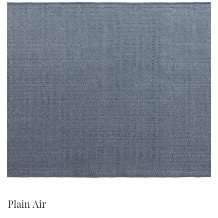
Plain Air