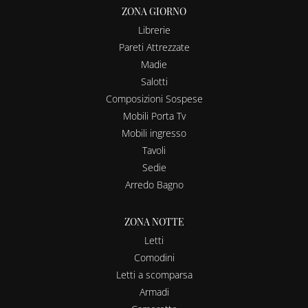
ZONA GIORNO
Librerie
Pareti Attrezzate
Madie
Salotti
Composizioni Sospese
Mobili Porta Tv
Mobili ingresso
Tavoli
Sedie
Arredo Bagno
ZONA NOTTE
Letti
Comodini
Letti a scomparsa
Armadi