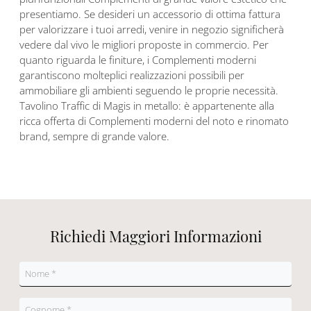
presentiamo. Se desideri un accessorio di ottima fattura
per valorizzare i tuoi arredi, venire in negozio significherà
vedere dal vivo le migliori proposte in commercio. Per
quanto riguarda le finiture, i Complementi moderni
garantiscono molteplici realizzazioni possibili per
ammobiliare gli ambienti seguendo le proprie necessità.
Tavolino Traffic di Magis in metallo: è appartenente alla
ricca offerta di Complementi moderni del noto e rinomato
brand, sempre di grande valore.
Richiedi Maggiori Informazioni