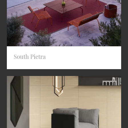
South Pietra