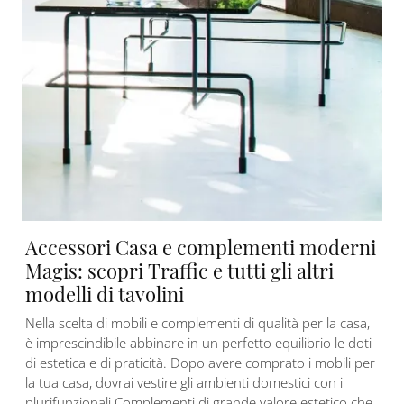
Accessori Casa e complementi moderni
Magis: scopri Traffic e tutti gli altri
modelli di tavolini
Nella scelta di mobili e complementi di qualità per la casa,
è imprescindibile abbinare in un perfetto equilibrio le doti
di estetica e di praticità. Dopo avere comprato i mobili per
la tua casa, dovrai vestire gli ambienti domestici con i
plurifunzionali Complementi di grande valore estetico che