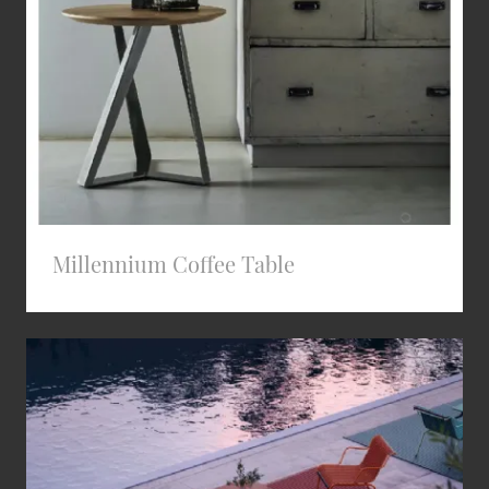
Millennium Coffee Table