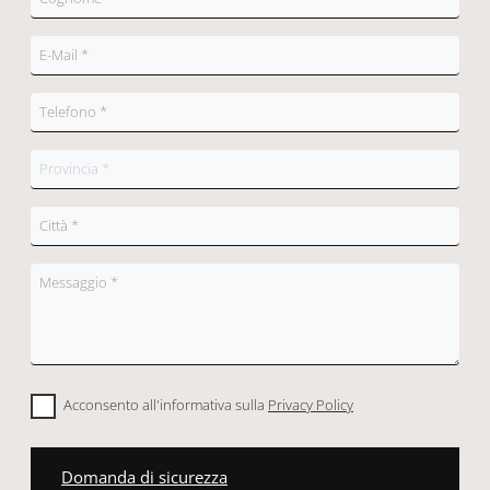
Acconsento all'informativa sulla
Privacy Policy
Domanda di sicurezza