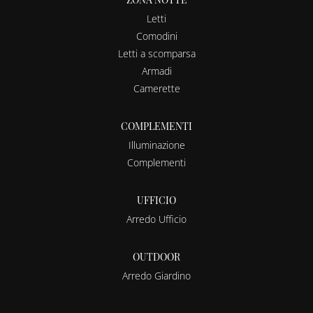
Letti
Comodini
Letti a scomparsa
Armadi
Camerette
COMPLEMENTI
Illuminazione
Complementi
UFFICIO
Arredo Ufficio
OUTDOOR
Arredo Giardino