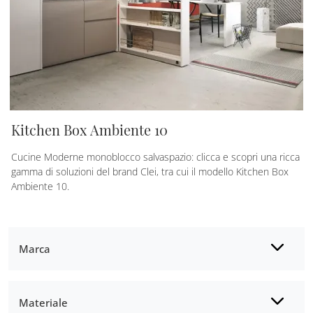
Kitchen Box Ambiente 10
Cucine Moderne monoblocco salvaspazio: clicca e scopri una ricca
gamma di soluzioni del brand Clei, tra cui il modello Kitchen Box
Ambiente 10.
Marca
Materiale