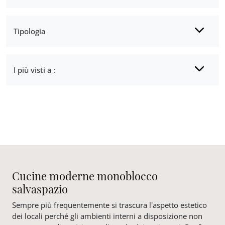
Tipologia
I più visti a :
Cucine moderne monoblocco
salvaspazio
Sempre più frequentemente si trascura l'aspetto estetico
dei locali perché gli ambienti interni a disposizione non