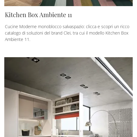
Kitchen Box Ambiente 11
Cucine Moderne monoblocco salvaspazio: clicca e scopri un ricco
catalogo di soluzioni del brand Clei, tra cui il modello Kitchen Box
Ambiente 11.