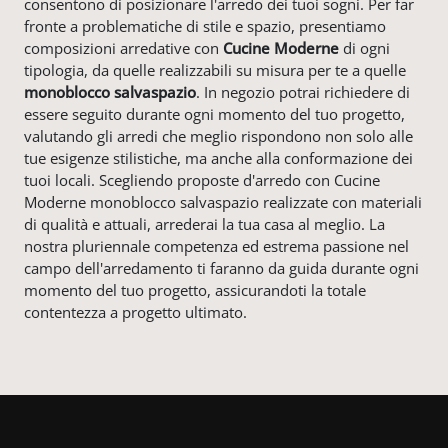
consentono di posizionare l'arredo dei tuoi sogni. Per far
fronte a problematiche di stile e spazio, presentiamo
composizioni arredative con
Cucine Moderne
di ogni
tipologia, da quelle realizzabili su misura per te a quelle
monoblocco salvaspazio
. In negozio potrai richiedere di
essere seguito durante ogni momento del tuo progetto,
valutando gli arredi che meglio rispondono non solo alle
tue esigenze stilistiche, ma anche alla conformazione dei
tuoi locali. Scegliendo proposte d'arredo con Cucine
Moderne monoblocco salvaspazio realizzate con materiali
di qualità e attuali, arrederai la tua casa al meglio. La
nostra pluriennale competenza ed estrema passione nel
campo dell'arredamento ti faranno da guida durante ogni
momento del tuo progetto, assicurandoti la totale
contentezza a progetto ultimato.