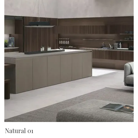
Natural 01