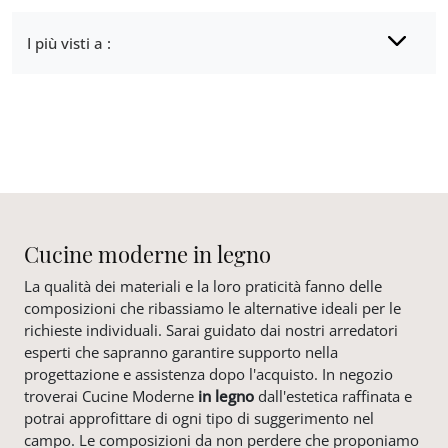
I più visti a :
Cucine moderne in legno
La qualità dei materiali e la loro praticità fanno delle
composizioni che ribassiamo le alternative ideali per le
richieste individuali. Sarai guidato dai nostri arredatori
esperti che sapranno garantire supporto nella
progettazione e assistenza dopo l'acquisto. In negozio
troverai Cucine Moderne
in legno
dall'estetica raffinata e
potrai approfittare di ogni tipo di suggerimento nel
campo. Le composizioni da non perdere che proponiamo