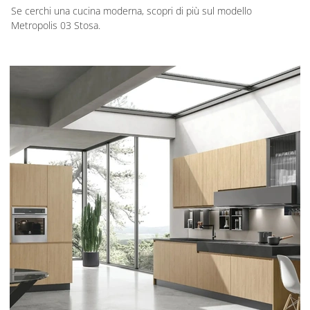
Se cerchi una cucina moderna, scopri di più sul modello
Metropolis 03 Stosa.