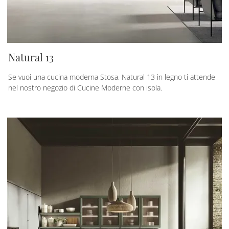
Natural 13
Se vuoi una cucina moderna Stosa, Natural 13 in legno ti attende
nel nostro negozio di Cucine Moderne con isola.