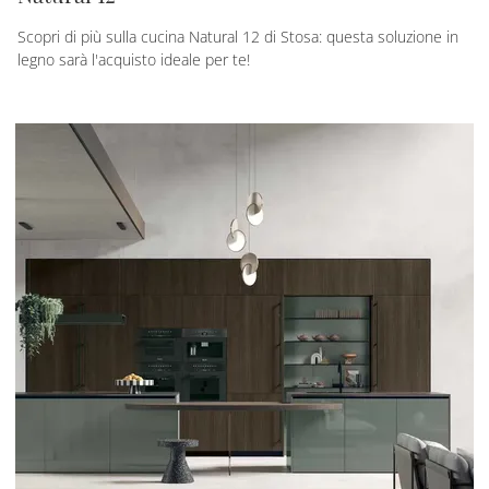
Scopri di più sulla cucina Natural 12 di Stosa: questa soluzione in
legno sarà l'acquisto ideale per te!