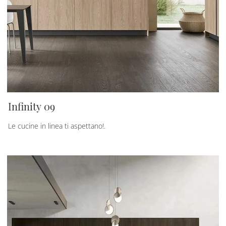
Infinity 09
Le cucine in linea ti aspettano!.