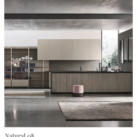
Natural 08