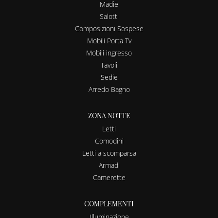
Madie
Salotti
Composizioni Sospese
Mobili Porta Tv
Mobili ingresso
Tavoli
Sedie
Arredo Bagno
ZONA NOTTE
Letti
Comodini
Letti a scomparsa
Armadi
Camerette
COMPLEMENTI
Illuminazione