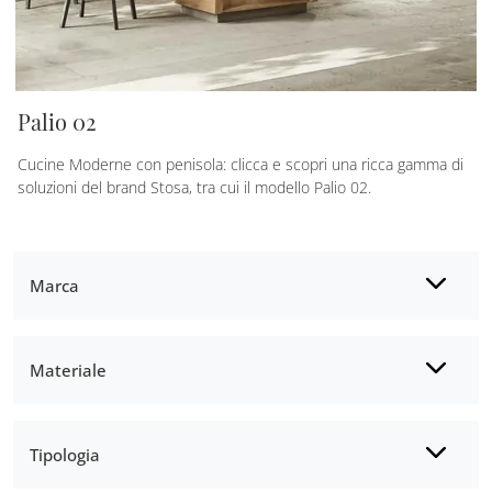
Palio 02
Cucine Moderne con penisola: clicca e scopri una ricca gamma di
soluzioni del brand Stosa, tra cui il modello Palio 02.
Marca
Materiale
Tipologia