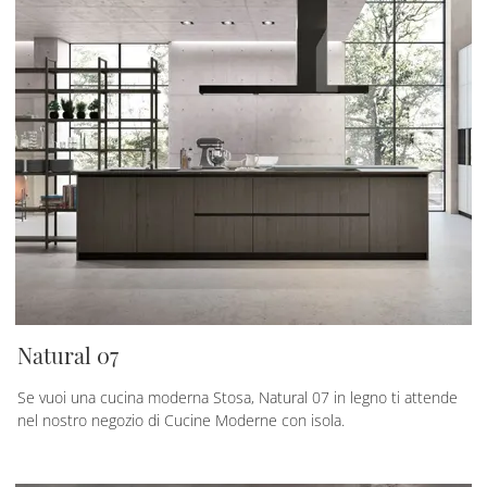
Natural 07
Se vuoi una cucina moderna Stosa, Natural 07 in legno ti attende
nel nostro negozio di Cucine Moderne con isola.