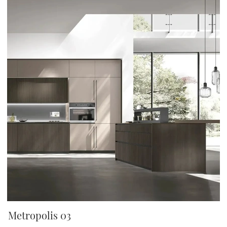
Metropolis 03