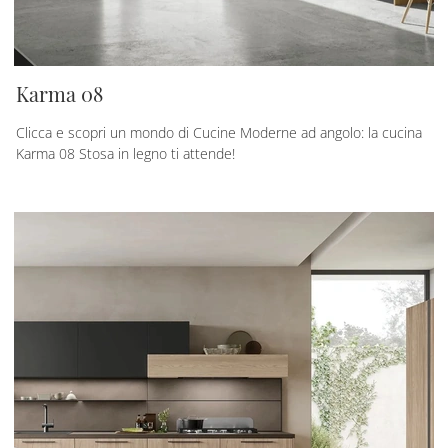
Karma 08
Clicca e scopri un mondo di Cucine Moderne ad angolo: la cucina
Karma 08 Stosa in legno ti attende!