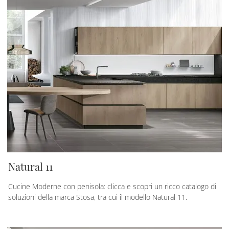
Natural 11
Cucine Moderne con penisola: clicca e scopri un ricco catalogo di
soluzioni della marca Stosa, tra cui il modello Natural 11.