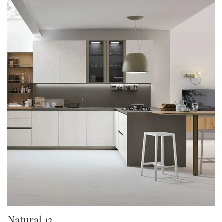
Natural 12