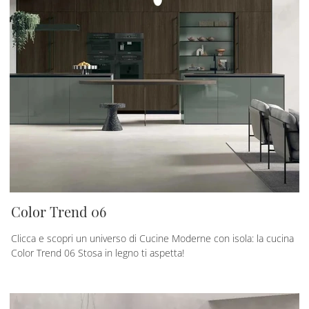
Color Trend 06
Clicca e scopri un universo di Cucine Moderne con isola: la cucina
Color Trend 06 Stosa in legno ti aspetta!