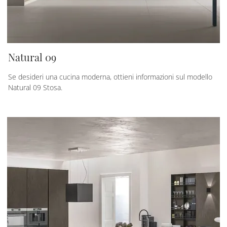
Natural 09
Se desideri una cucina moderna, ottieni informazioni sul modello
Natural 09 Stosa.