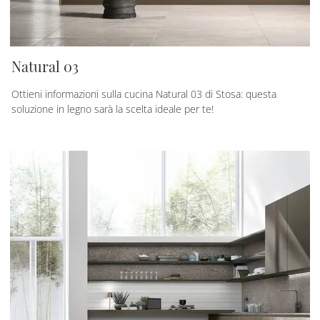
Natural 03
Ottieni informazioni sulla cucina Natural 03 di Stosa: questa
soluzione in legno sarà la scelta ideale per te!