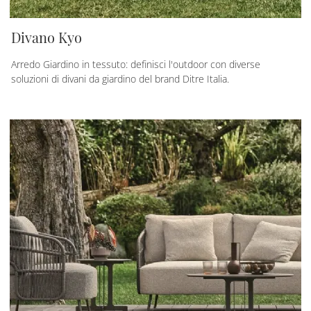
Divano Kyo
Arredo Giardino in tessuto: definisci l'outdoor con diverse
soluzioni di divani da giardino del brand Ditre Italia.