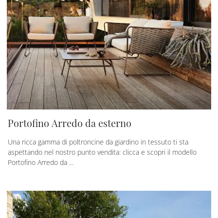
Portofino Arredo da esterno
Una ricca gamma di poltroncine da giardino in tessuto ti sta
aspettando nel nostro punto vendita: clicca e scopri il modello
Portofino Arredo da ...