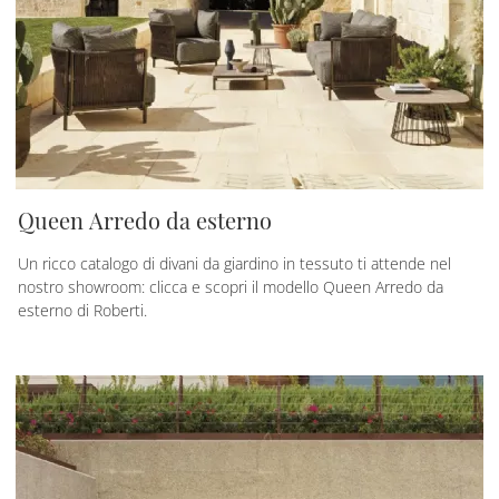
Queen Arredo da esterno
Un ricco catalogo di divani da giardino in tessuto ti attende nel
nostro showroom: clicca e scopri il modello Queen Arredo da
esterno di Roberti.