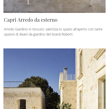
Capri Arredo da esterno
Arredo Giardino in tessuto: valorizza lo spazio all'aperto con tante
opzioni di divani da giardino del brand Roberti.