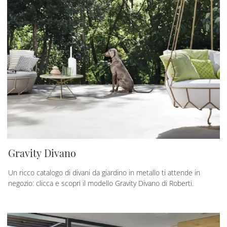
Gravity Divano
Un ricco catalogo di divani da giardino in metallo ti attende in
negozio: clicca e scopri il modello Gravity Divano di Roberti.