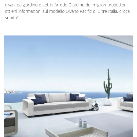
divani da giardino e set di Arredo Giardino dei migliori produttori:
ottieni informazioni sul modello Divano Pacific di Ditre Italia, clicca
subito!