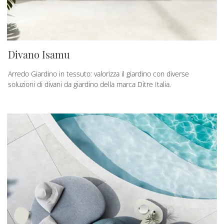
Divano Isamu
Arredo Giardino in tessuto: valorizza il giardino con diverse
soluzioni di divani da giardino della marca Ditre Italia.