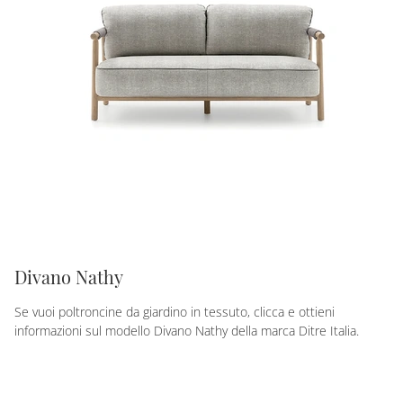
Divano Nathy
Se vuoi poltroncine da giardino in tessuto, clicca e ottieni
informazioni sul modello Divano Nathy della marca Ditre Italia.