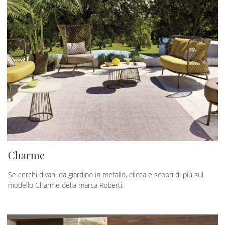
Charme
Se cerchi divani da giardino in metallo, clicca e scopri di più sul
modello Charme della marca Roberti.