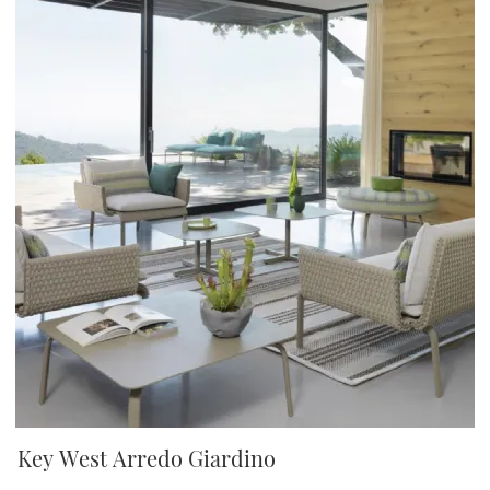
Key West Arredo Giardino