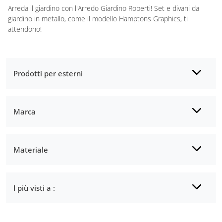
Arreda il giardino con l'Arredo Giardino Roberti! Set e divani da
giardino in metallo, come il modello Hamptons Graphics, ti
attendono!
Prodotti per esterni
Marca
Materiale
I più visti a :