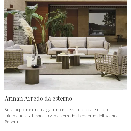
Arman Arredo da esterno
Se vuoi poltroncine da giardino in tessuto, clicca e ottieni
informazioni sul modello Arman Arredo da esterno dell'azienda
Roberti.