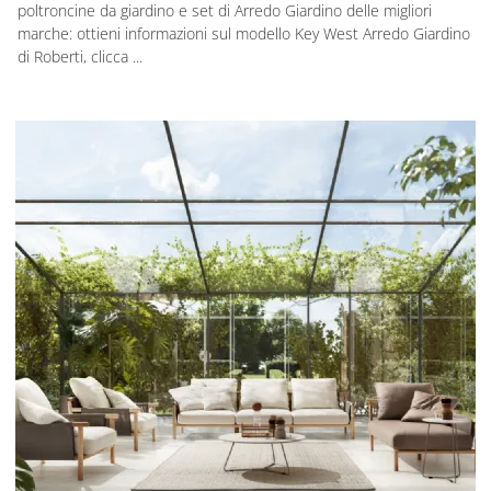
poltroncine da giardino e set di Arredo Giardino delle migliori
marche: ottieni informazioni sul modello Key West Arredo Giardino
di Roberti, clicca ...