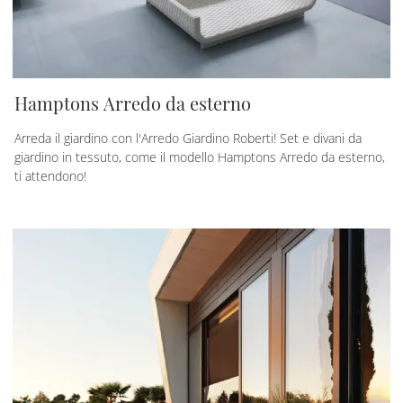
Hamptons Arredo da esterno
Arreda il giardino con l'Arredo Giardino Roberti! Set e divani da
giardino in tessuto, come il modello Hamptons Arredo da esterno,
ti attendono!