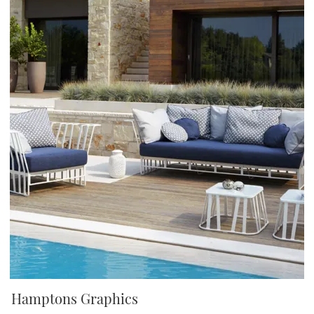
Hamptons Graphics