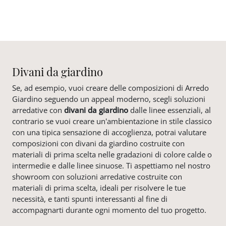
Divani da giardino
Se, ad esempio, vuoi creare delle composizioni di Arredo
Giardino seguendo un appeal moderno, scegli soluzioni
arredative con
divani da giardino
dalle linee essenziali, al
contrario se vuoi creare un'ambientazione in stile classico
con una tipica sensazione di accoglienza, potrai valutare
composizioni con divani da giardino costruite con
materiali di prima scelta nelle gradazioni di colore calde o
intermedie e dalle linee sinuose. Ti aspettiamo nel nostro
showroom con soluzioni arredative costruite con
materiali di prima scelta, ideali per risolvere le tue
necessità, e tanti spunti interessanti al fine di
accompagnarti durante ogni momento del tuo progetto.