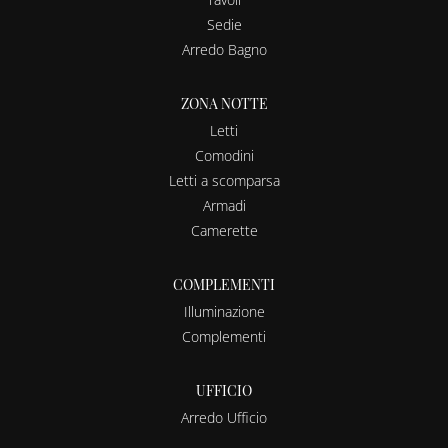
Sedie
Arredo Bagno
ZONA NOTTE
Letti
Comodini
Letti a scomparsa
Armadi
Camerette
COMPLEMENTI
Illuminazione
Complementi
UFFICIO
Arredo Ufficio