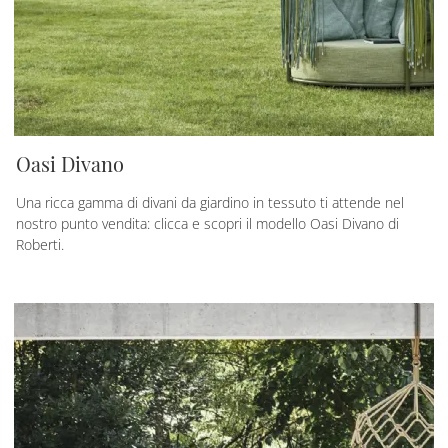
Oasi Divano
Una ricca gamma di divani da giardino in tessuto ti attende nel
nostro punto vendita: clicca e scopri il modello Oasi Divano di
Roberti.