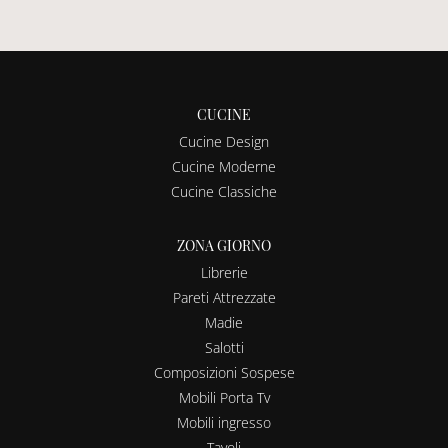
CUCINE
Cucine Design
Cucine Moderne
Cucine Classiche
ZONA GIORNO
Librerie
Pareti Attrezzate
Madie
Salotti
Composizioni Sospese
Mobili Porta Tv
Mobili ingresso
Tavoli