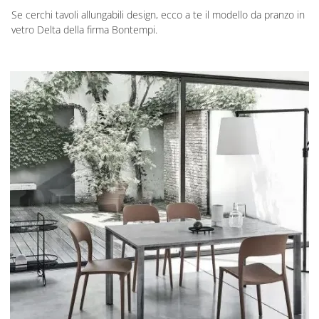
Se cerchi tavoli allungabili design, ecco a te il modello da pranzo in
vetro Delta della firma Bontempi.