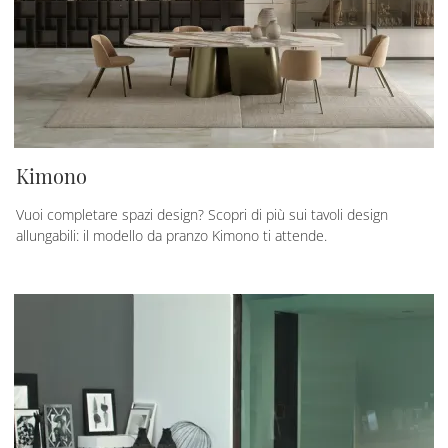
Kimono
Vuoi completare spazi design? Scopri di più sui tavoli design
allungabili: il modello da pranzo Kimono ti attende.