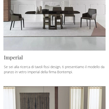
Imperial
Se sei alla ricerca di tavoli fissi design, ti presentiamo il modello da
pranzo in vetro Imperial della firma Bontempi.