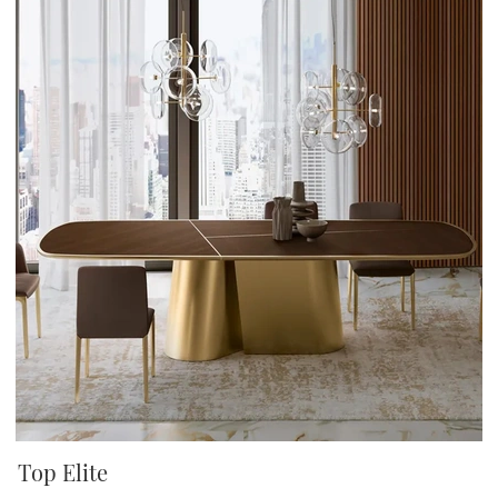
Top Elite