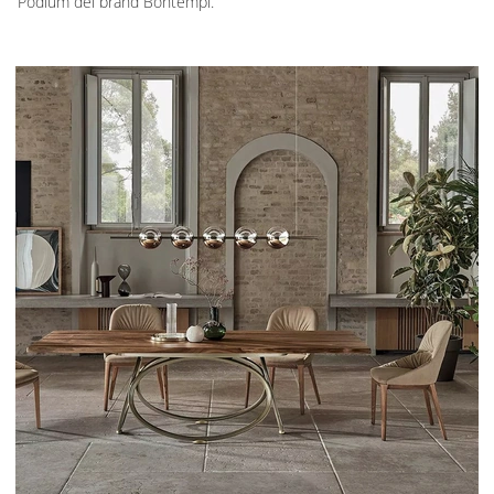
Podium del brand Bontempi.