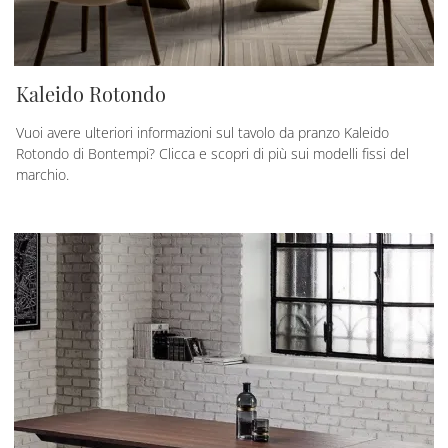
Kaleido Rotondo
Vuoi avere ulteriori informazioni sul tavolo da pranzo Kaleido
Rotondo di Bontempi? Clicca e scopri di più sui modelli fissi del
marchio.