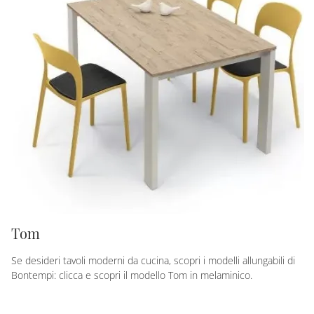
Tom
Se desideri tavoli moderni da cucina, scopri i modelli allungabili di
Bontempi: clicca e scopri il modello Tom in melaminico.