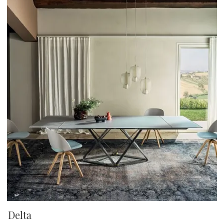
Delta