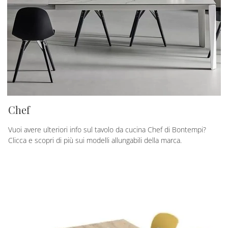
Chef
Vuoi avere ulteriori info sul tavolo da cucina Chef di Bontempi?
Clicca e scopri di più sui modelli allungabili della marca.