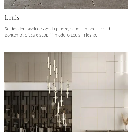
Louis
Se desideri tavoli design da pranzo, scopri i modelli fissi di
Bontempi: clicca e scopri il modello Louis in legno.