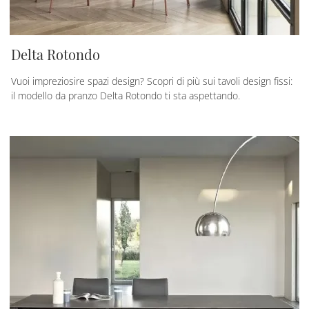
Delta Rotondo
Vuoi impreziosire spazi design? Scopri di più sui tavoli design fissi:
il modello da pranzo Delta Rotondo ti sta aspettando.