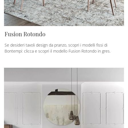
Fusion Rotondo
Se desideri tavoli design da pranzo, scopri i modelli fissi di
Bontempi: clicca e scopri il modello Fusion Rotondo in gres.