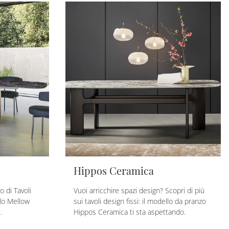
Hippos Ceramica
o di Tavoli
Vuoi arricchire spazi design? Scopri di più
llo Mellow
sui tavoli design fissi: il modello da pranzo
.
Hippos Ceramica ti sta aspettando.