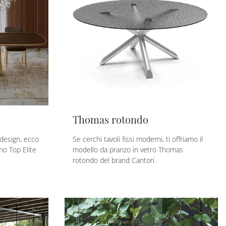
Thomas rotondo
i design, ecco
Se cerchi tavoli fissi moderni, ti offriamo il
no Top Elite
modello da pranzo in vetro Thomas
rotondo del brand Cantori.