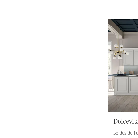
Dolcevit
Se desideri 