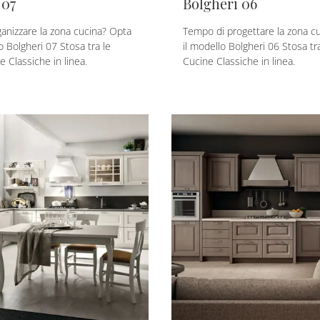
 07
Bolgheri 06
anizzare la zona cucina? Opta
Tempo di progettare la zona cu
o Bolgheri 07 Stosa tra le
il modello Bolgheri 06 Stosa tr
 Classiche in linea.
Cucine Classiche in linea.