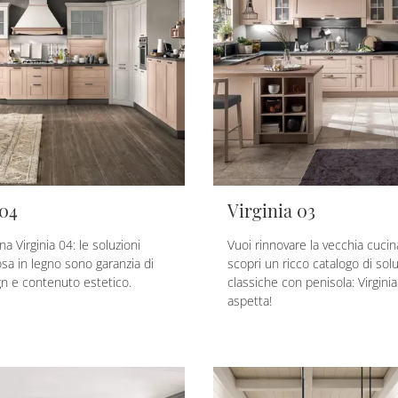
 04
Virginia 03
na Virginia 04: le soluzioni
Vuoi rinnovare la vecchia cucin
osa in legno sono garanzia di
scopri un ricco catalogo di solu
ign e contenuto estetico.
classiche con penisola: Virginia
aspetta!