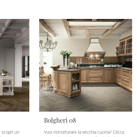
Bolgheri 08
e scopri un
Vuoi ristrutturare la vecchia cucina? Clicca