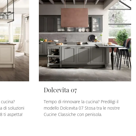
Dolcevita 07
 cucina?
Tempo di rinnovare la cucina? Prediligi il
 di soluzioni
modello Dolcevita 07 Stosa tra le nostre
8 ti aspetta!
Cucine Classiche con penisola.