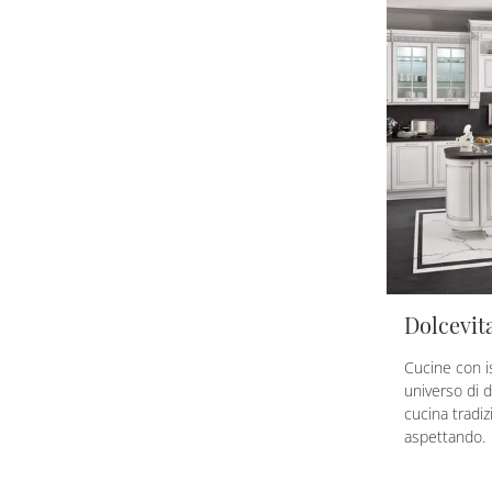
Dolcevit
Cucine con i
universo di 
cucina tradiz
aspettando.