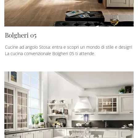
Bolgheri 05
Cucine ad angolo Stosa: entra e scopri un mondo di stile e design!
La cucina convenzionale Bolgheri 05 ti attende.