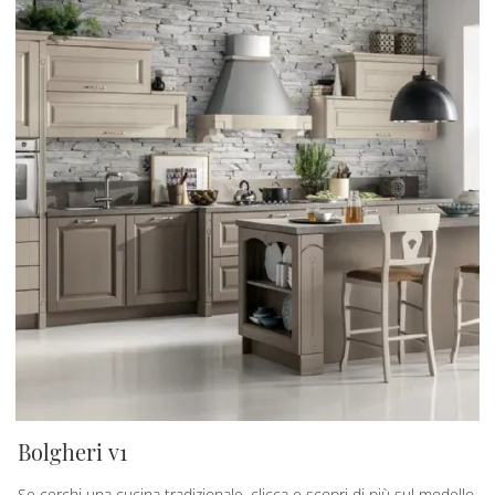
Bolgheri v1
Se cerchi una cucina tradizionale, clicca e scopri di più sul modello