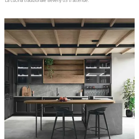
La cucina tradizionale Beverly 03 ti attende.