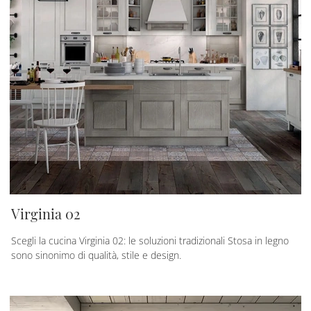
Virginia 02
Scegli la cucina Virginia 02: le soluzioni tradizionali Stosa in legno
sono sinonimo di qualità, stile e design.