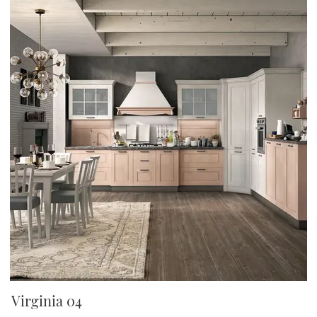
Virginia 04