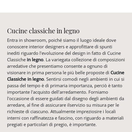
Cucine classiche in legno
Entra in showroom, poiché siamo il luogo ideale dove
conoscere interior designers e approfittare di spunti
inediti riguardo l'evoluzione del design in fatto di Cucine
Classiche
in legno
. La variegata collezione di composizioni
arredative che presentiamo consente a ognuno di
visionare in prima persona le più belle proposte di
Cucine
Classiche
in legno
. Sentirsi comodi negli ambienti in cui si
passa del tempo è di primaria importanza, perciò è tanto
importante l'acquisto dell'arredamento. Forniamo
l'occasione di essere guidati dal disegno degli ambienti da
arredare, al fine di assicurare ilservizio su misura per le
richieste di ciascuno. Attualmente impreziosire i locali
interni con raffinatezza e fascino, con riguardo a materiali
pregiati e particolari di pregio, è importante.