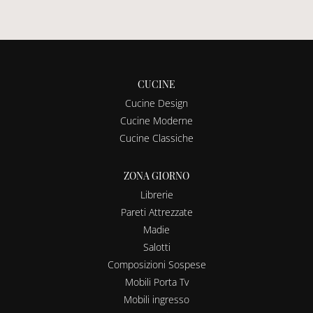
CUCINE
Cucine Design
Cucine Moderne
Cucine Classiche
ZONA GIORNO
Librerie
Pareti Attrezzate
Madie
Salotti
Composizioni Sospese
Mobili Porta Tv
Mobili ingresso