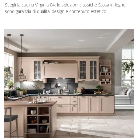
Scegli la cucina Virginia 04: le soluzioni classiche Stosa in legno
sono garanzia di qualità, design e contenuto estetico.