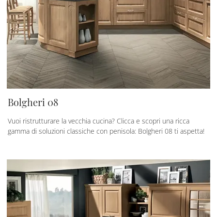
Bolgheri 08
Vuoi ristrutturare la vecchia cucina? Clicca e scopri una ricca
gamma di soluzioni classiche con penisola: Bolgheri 08 ti aspetta!