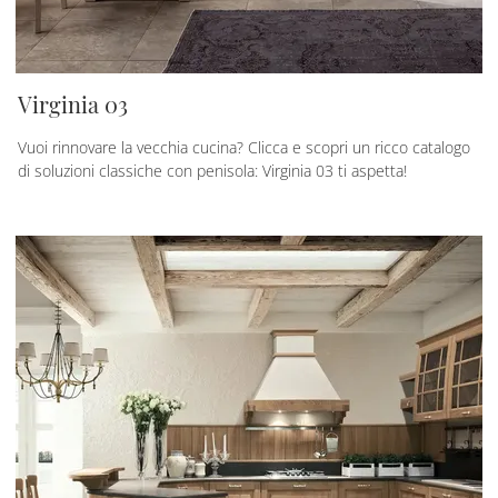
Virginia 03
Vuoi rinnovare la vecchia cucina? Clicca e scopri un ricco catalogo
di soluzioni classiche con penisola: Virginia 03 ti aspetta!