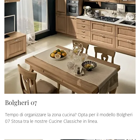
Bolgheri 07
Tempo di organizzare la zona cucina? Opta per il modello Bolgheri
07 Stosa tra le nostre Cucine Classiche in linea.