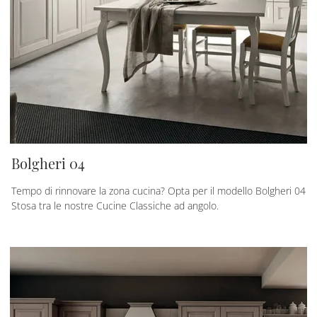
Bolgheri 04
Tempo di rinnovare la zona cucina? Opta per il modello Bolgheri 04
Stosa tra le nostre Cucine Classiche ad angolo.