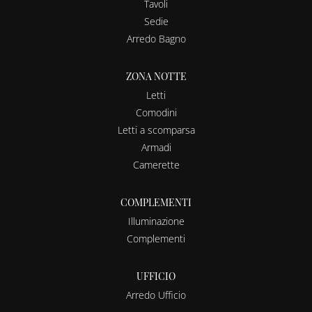
Tavoli
Sedie
Arredo Bagno
ZONA NOTTE
Letti
Comodini
Letti a scomparsa
Armadi
Camerette
COMPLEMENTI
Illuminazione
Complementi
UFFICIO
Arredo Ufficio