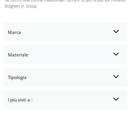
Bolgheri v1 Stosa.
Marca
Materiale
Tipologia
I più visti a :