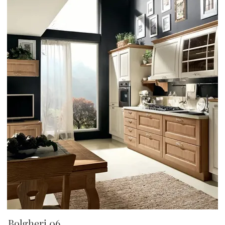
Bolgheri 06