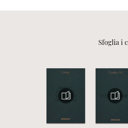
Sfoglia i 