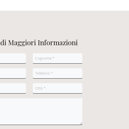
edi Maggiori Informazioni