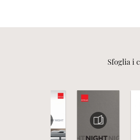
Sfoglia i 