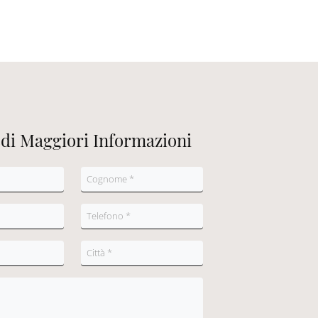
edi Maggiori Informazioni