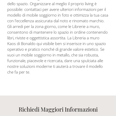
dello spazio. Organizzare al meglio il proprio living è
possibile: contattaci per avere ulteriori informazioni per il
modello di mobile soggiorno in foto e ottimizza la tua casa
con l'eccellenza assicurata dal noto e rinomato marchio.
Gli arredi per la zona giorno, come le Librerie a muro,
consentono di mantenere lo spazio in ordine contenendo
libri, riviste e oggettistica assortita. La Libreria a muro
Kaos di Bonaldo qui visibile ben si inserisce in uno spazio
operativo e pratico nonché di grande valore estetico. Se
vuoi un mobile soggiorno in metallo, che sia robusta,
funzionale, piacevole e ricercata, dare una spulciata alle
nostre soluzioni moderne ti aiuterà a trovare il modello
che fa per te.
Richiedi Maggiori Informazioni