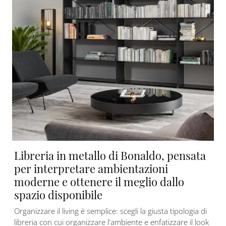
Libreria in metallo di Bonaldo, pensata
per interpretare ambientazioni
moderne e ottenere il meglio dallo
spazio disponibile
Organizzare il living è semplice: scegli la giusta tipologia di
libreria con cui organizzare l'ambiente e enfatizzare il look