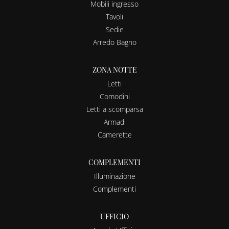
Mobili ingresso
Tavoli
Sedie
Arredo Bagno
ZONA NOTTE
Letti
Comodini
Letti a scomparsa
Armadi
Camerette
COMPLEMENTI
Illuminazione
Complementi
UFFICIO