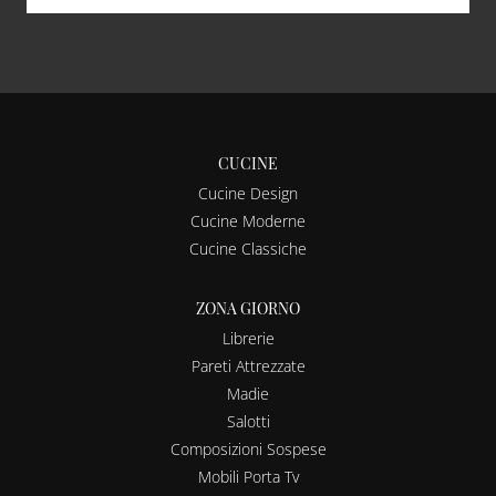
CUCINE
Cucine Design
Cucine Moderne
Cucine Classiche
ZONA GIORNO
Librerie
Pareti Attrezzate
Madie
Salotti
Composizioni Sospese
Mobili Porta Tv