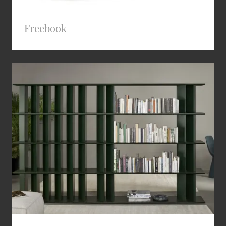
Freebook