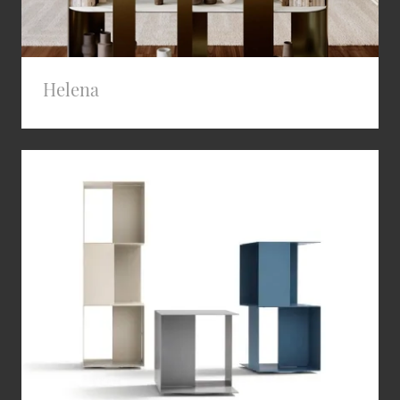
Helena