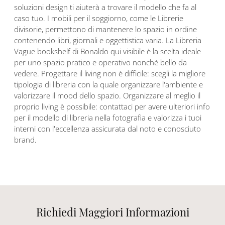
soluzioni design ti aiuterà a trovare il modello che fa al
caso tuo. I mobili per il soggiorno, come le Librerie
divisorie, permettono di mantenere lo spazio in ordine
contenendo libri, giornali e oggettistica varia. La Libreria
Vague bookshelf di Bonaldo qui visibile è la scelta ideale
per uno spazio pratico e operativo nonché bello da
vedere. Progettare il living non è difficile: scegli la migliore
tipologia di libreria con la quale organizzare l'ambiente e
valorizzare il mood dello spazio. Organizzare al meglio il
proprio living è possibile: contattaci per avere ulteriori info
per il modello di libreria nella fotografia e valorizza i tuoi
interni con l'eccellenza assicurata dal noto e conosciuto
brand.
Richiedi Maggiori Informazioni