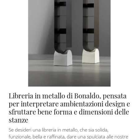
Libreria in metallo di Bonaldo, pensata
per interpretare ambientazioni design e
sfruttare bene forma e dimensioni delle
stanze
Se desideri una libreria in metallo, che sia solida,
funzionale, bella e raffinata, dare una spulciata alle nostre