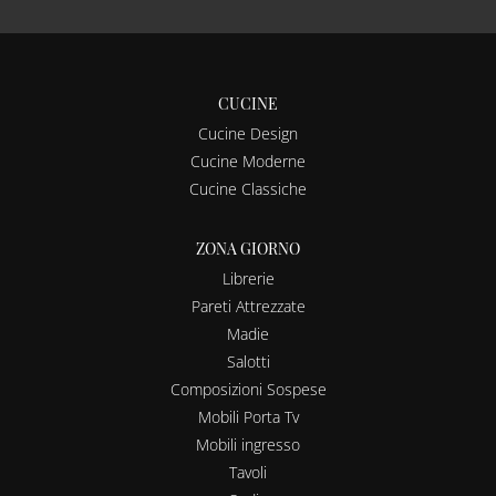
CUCINE
Cucine Design
Cucine Moderne
Cucine Classiche
ZONA GIORNO
Librerie
Pareti Attrezzate
Madie
Salotti
Composizioni Sospese
Mobili Porta Tv
Mobili ingresso
Tavoli