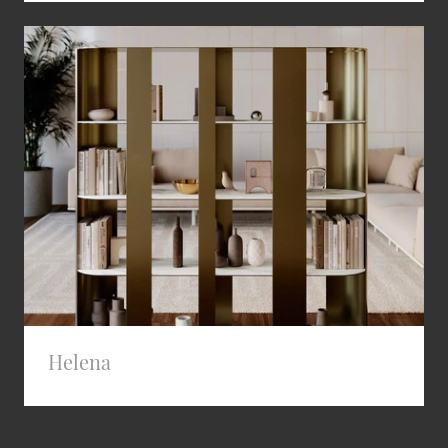
Helena