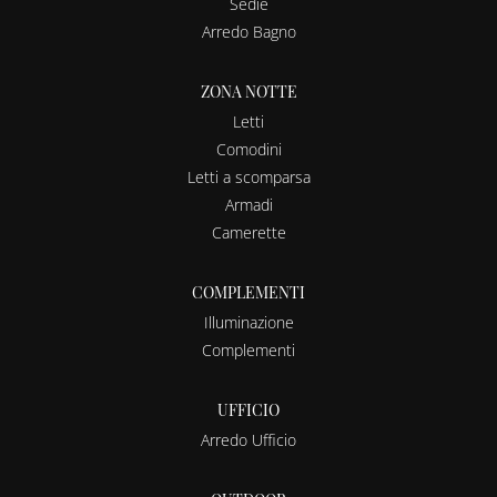
Sedie
Arredo Bagno
ZONA NOTTE
Letti
Comodini
Letti a scomparsa
Armadi
Camerette
COMPLEMENTI
Illuminazione
Complementi
UFFICIO
Arredo Ufficio