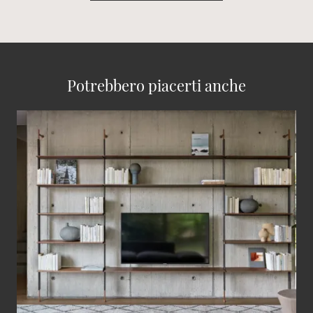
Potrebbero piacerti anche