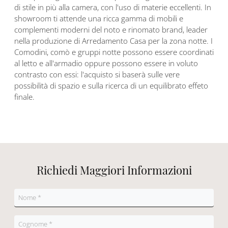
di stile in più alla camera, con l'uso di materie eccellenti. In
showroom ti attende una ricca gamma di mobili e
complementi moderni del noto e rinomato brand, leader
nella produzione di Arredamento Casa per la zona notte. I
Comodini, comò e gruppi notte possono essere coordinati
al letto e all'armadio oppure possono essere in voluto
contrasto con essi: l'acquisto si baserà sulle vere
possibilità di spazio e sulla ricerca di un equilibrato effeto
finale.
Richiedi Maggiori Informazioni