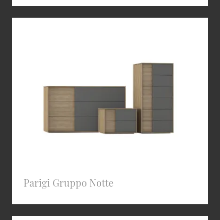
Parigi Gruppo Notte