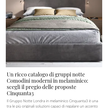
Un ricco catalogo di gruppi notte
Comodini moderni in melaminico:
scegli il pregio delle proposte
Cinquanta3
Il Gruppo Notte Londra in melaminico Cinquanta3 è una
tra le più originali soluzioni capaci di regalare un accento