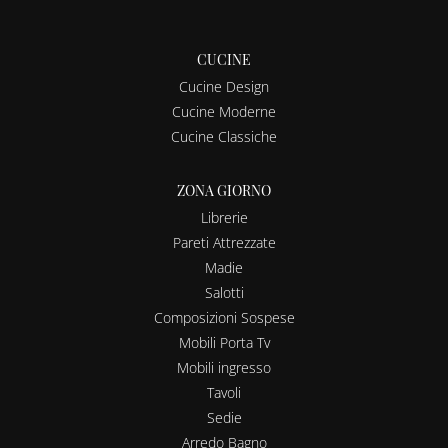
CUCINE
Cucine Design
Cucine Moderne
Cucine Classiche
ZONA GIORNO
Librerie
Pareti Attrezzate
Madie
Salotti
Composizioni Sospese
Mobili Porta Tv
Mobili ingresso
Tavoli
Sedie
Arredo Bagno