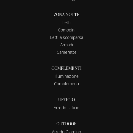
ZONA NOTTE
Letti
Comodini
Letti a scomparsa
Armadi
Camerette
COMPLEMENTI
Illuminazione
Complementi
UFFICIO
Arredo Ufficio
OUTDOOR
Arredo Giardino