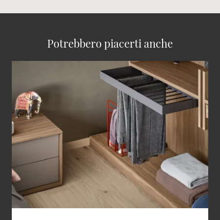
Potrebbero piacerti anche