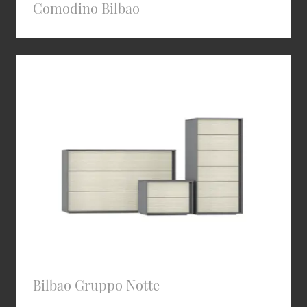
Comodino Bilbao
Bilbao Gruppo Notte