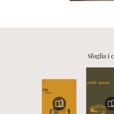
Sfoglia i 