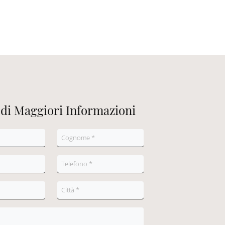
edi Maggiori Informazioni