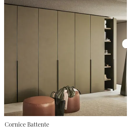
Cornice Battente