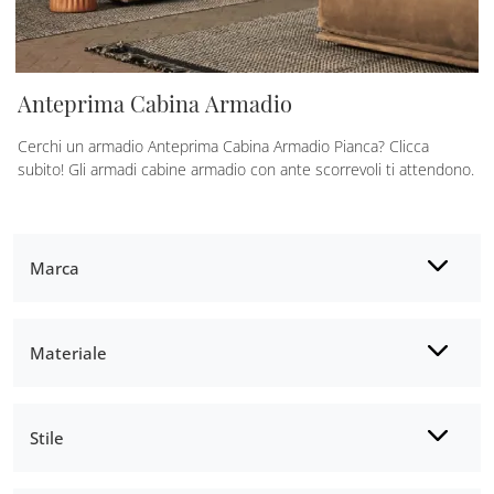
Anteprima Cabina Armadio
Cerchi un armadio Anteprima Cabina Armadio Pianca? Clicca
subito! Gli armadi cabine armadio con ante scorrevoli ti attendono.
Marca
Materiale
Stile