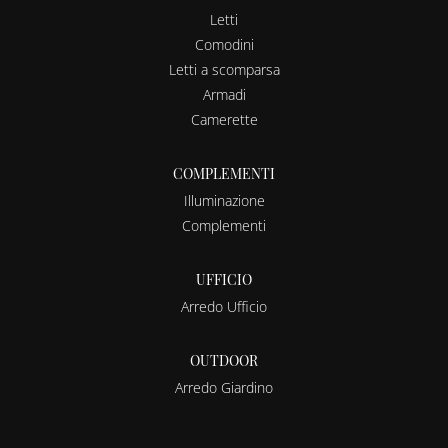
Letti
Comodini
Letti a scomparsa
Armadi
Camerette
COMPLEMENTI
Illuminazione
Complementi
UFFICIO
Arredo Ufficio
OUTDOOR
Arredo Giardino