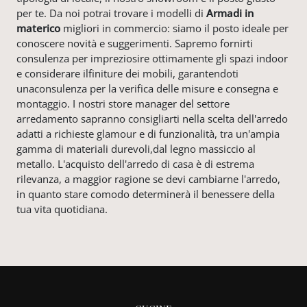
per te. Da noi potrai trovare i modelli di
Armadi
in
materico
migliori in commercio: siamo il posto ideale per
conoscere novità e suggerimenti. Sapremo fornirti
consulenza per impreziosire ottimamente gli spazi indoor
e considerare ilfiniture dei mobili, garantendoti
unaconsulenza per la verifica delle misure e consegna e
montaggio. I nostri store manager del settore
arredamento sapranno consigliarti nella scelta dell'arredo
adatti a richieste glamour e di funzionalità, tra un'ampia
gamma di materiali durevoli,dal legno massiccio al
metallo. L'acquisto dell'arredo di casa è di estrema
rilevanza, a maggior ragione se devi cambiarne l'arredo,
in quanto stare comodo determinerà il benessere della
tua vita quotidiana.