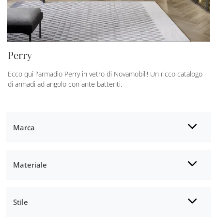
Perry
Ecco qui l'armadio Perry in vetro di Novamobili! Un ricco catalogo
di armadi ad angolo con ante battenti.
Marca
Materiale
Stile