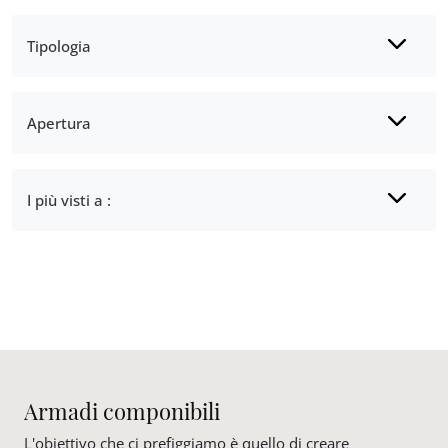
Tipologia
Apertura
I più visti a :
Armadi componibili
L'obiettivo che ci prefiggiamo è quello di creare