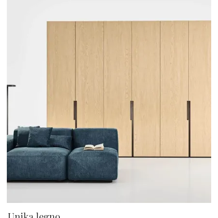
Unika legno