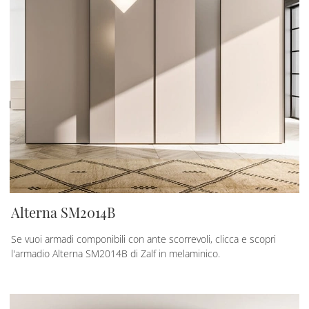
Alterna SM2014B
Se vuoi armadi componibili con ante scorrevoli, clicca e scopri
l'armadio Alterna SM2014B di Zalf in melaminico.