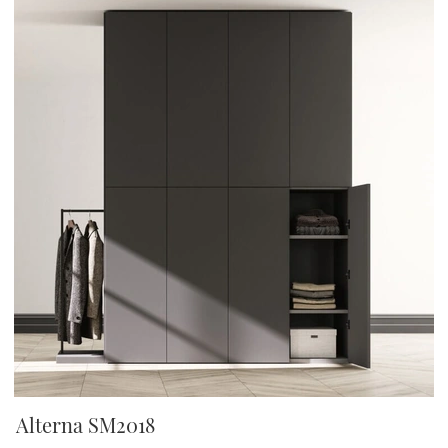
Alterna SM2018