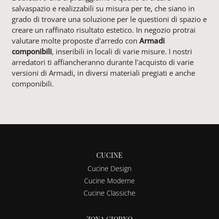
salvaspazio e realizzabili su misura per te, che siano in
grado di trovare una soluzione per le questioni di spazio e
creare un raffinato risultato estetico. In negozio protrai
valutare molte proposte d'arredo con
Armadi
componibili
, inseribili in locali di varie misure. I nostri
arredatori ti affiancheranno durante l'acquisto di varie
versioni di Armadi, in diversi materiali pregiati e anche
componibili.
CUCINE
Cucine Design
Cucine Moderne
Cucine Classiche