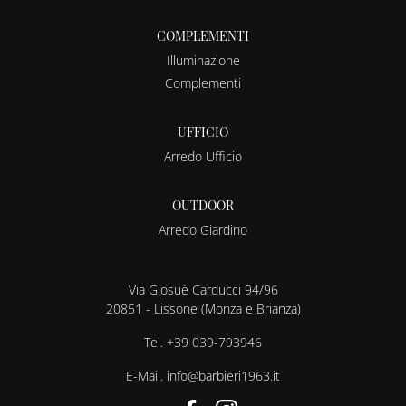
COMPLEMENTI
Illuminazione
Complementi
UFFICIO
Arredo Ufficio
OUTDOOR
Arredo Giardino
Via Giosuè Carducci 94/96
20851 - Lissone (Monza e Brianza)
Tel.
+39 039-793946
E-Mail.
info@barbieri1963.it