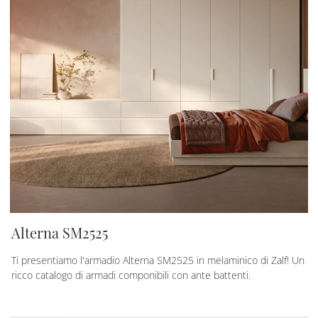
Alterna SM2525
Ti presentiamo l'armadio Alterna SM2525 in melaminico di Zalf! Un
ricco catalogo di armadi componibili con ante battenti.