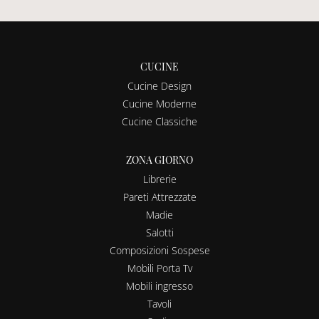
CUCINE
Cucine Design
Cucine Moderne
Cucine Classiche
ZONA GIORNO
Librerie
Pareti Attrezzate
Madie
Salotti
Composizioni Sospese
Mobili Porta Tv
Mobili ingresso
Tavoli