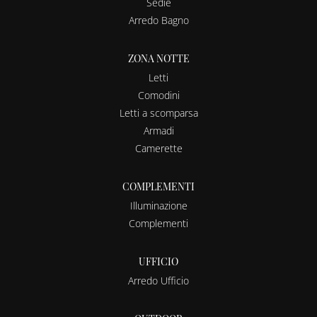
Sedie
Arredo Bagno
ZONA NOTTE
Letti
Comodini
Letti a scomparsa
Armadi
Camerette
COMPLEMENTI
Illuminazione
Complementi
UFFICIO
Arredo Ufficio