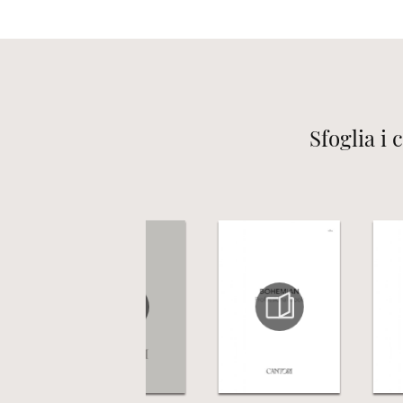
Sfoglia i 