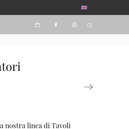
tori
a nostra linea di Tavoli