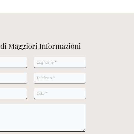
edi Maggiori Informazioni